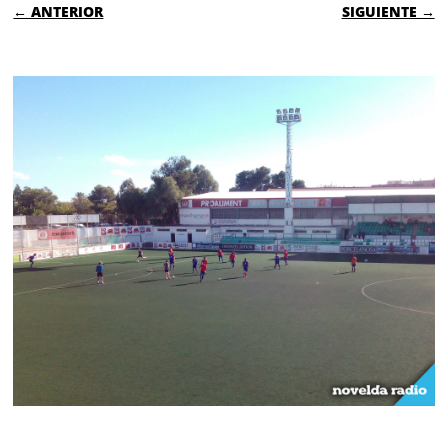
← ANTERIOR
SIGUIENTE →