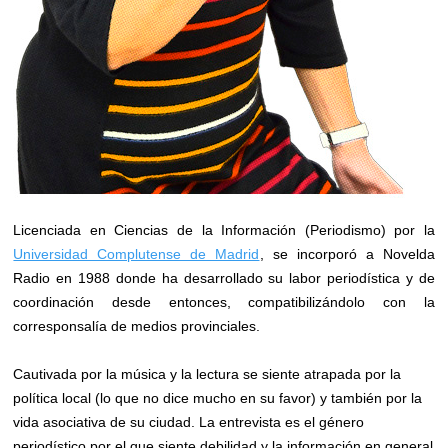
Licenciada en Ciencias de la Información (Periodismo) por la
Universidad Complutense de Madrid
, se incorporó a Novelda
Radio en 1988 donde ha desarrollado su labor periodística y de
coordinación desde entonces, compatibilizándolo con la
corresponsalía de medios provinciales.
Cautivada por la música y la lectura se siente atrapada por la
política local (lo que no dice mucho en su favor) y también por la
vida asociativa de su ciudad. La entrevista es el género
periodístico por el que siente debilidad y la información en general