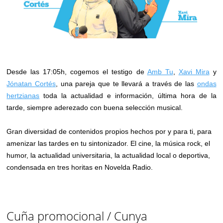
Desde las 17:05h, cogemos el testigo de
Amb Tu
,
Xavi Mira
y
Jónatan Cortés
, una pareja que te llevará a través de las
ondas
hertzianas
toda la actualidad e información, última hora de la
tarde, siempre aderezado con buena selección musical.
Gran diversidad de contenidos propios hechos por y para ti, para
amenizar las tardes en tu sintonizador. El cine, la música rock, el
humor, la actualidad universitaria, la actualidad local o deportiva,
condensada en tres horitas en Novelda Radio.
Cuña promocional / Cunya