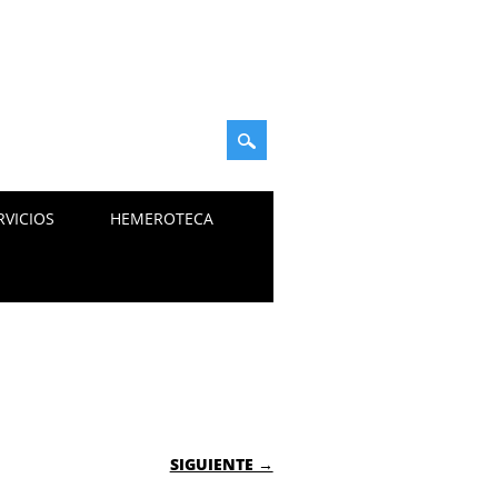
RVICIOS
HEMEROTECA
SIGUIENTE →