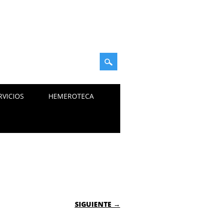
RVICIOS
HEMEROTECA
SIGUIENTE →