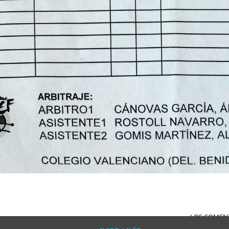
LOS COMENT