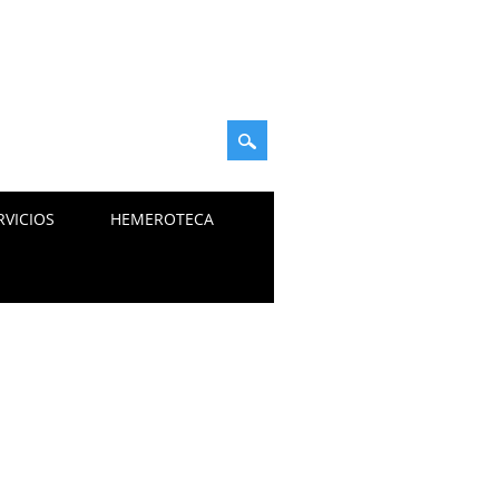
RVICIOS
HEMEROTECA