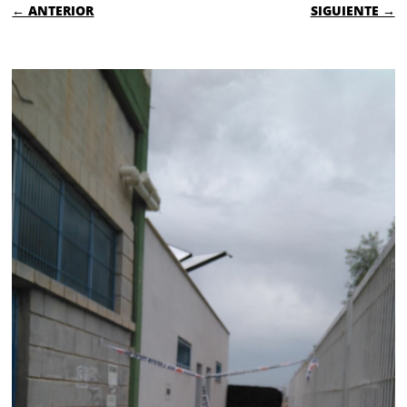
← ANTERIOR
SIGUIENTE →