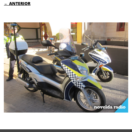
← ANTERIOR