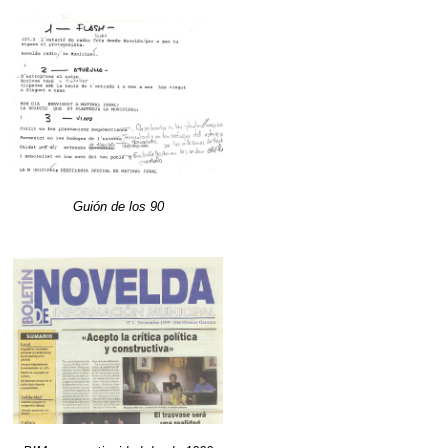
Guión de los 90