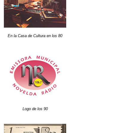
En la Casa de Cultura en los 80
Logo de los 90