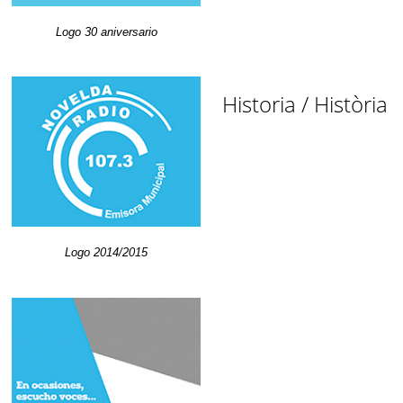
Logo 30 aniversario
Historia / Història
Logo 2014/2015