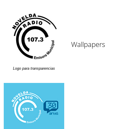
Wallpapers
Logo para transparencias