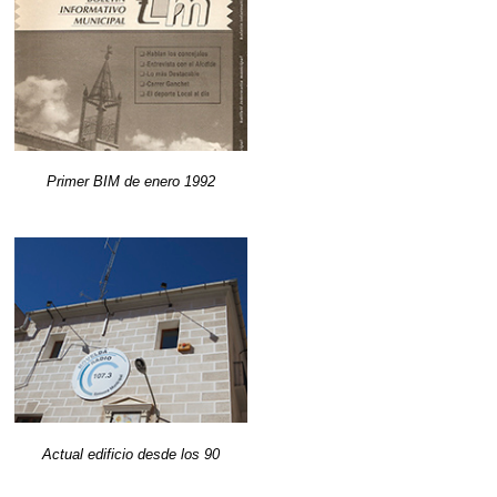
Primer BIM de enero 1992
Actual edificio desde los 90