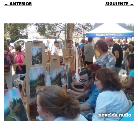
← ANTERIOR
SIGUIENTE →