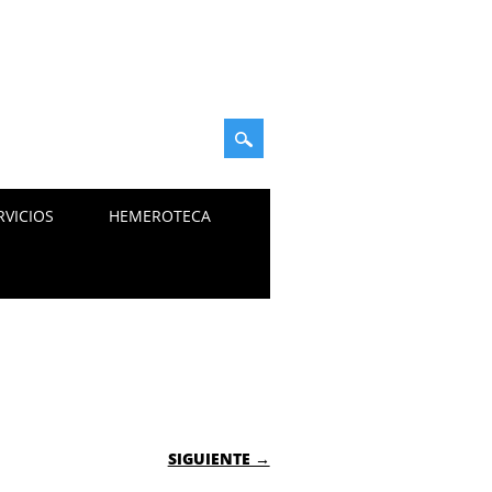
RVICIOS
HEMEROTECA
SIGUIENTE →