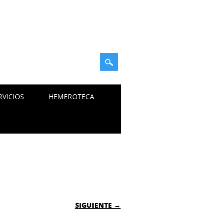
RVICIOS
HEMEROTECA
SIGUIENTE →