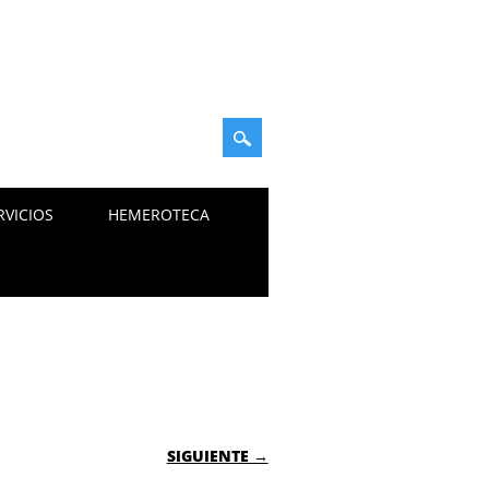
RVICIOS
HEMEROTECA
SIGUIENTE →