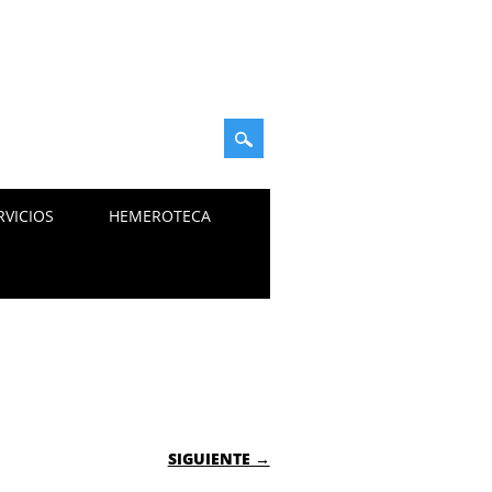
RVICIOS
HEMEROTECA
SIGUIENTE →