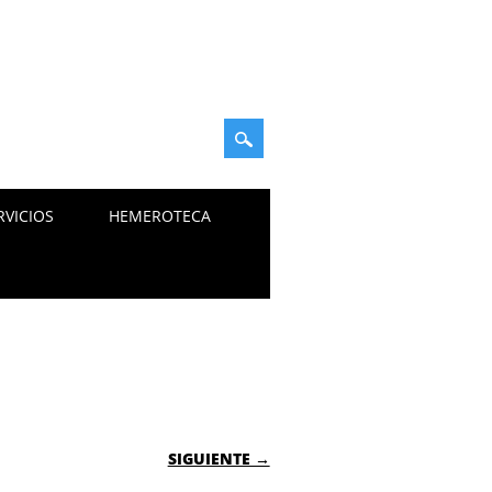
RVICIOS
HEMEROTECA
SIGUIENTE →