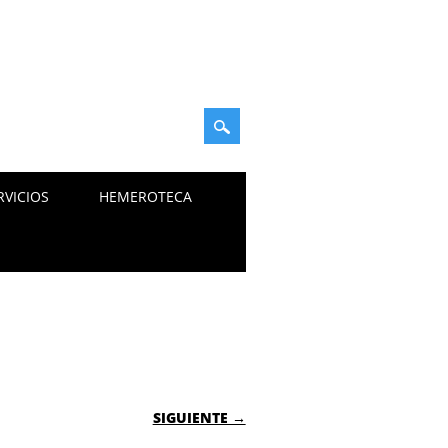
RVICIOS
HEMEROTECA
SIGUIENTE →