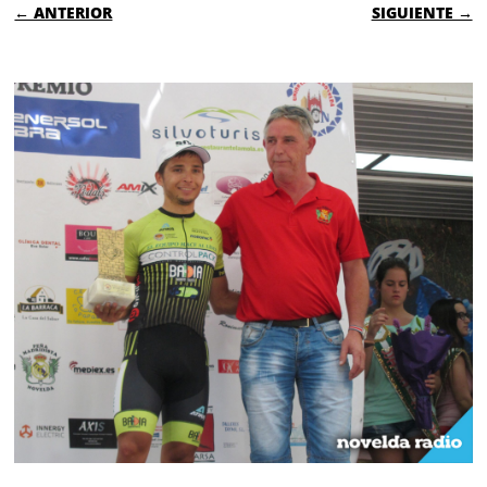
← ANTERIOR
SIGUIENTE →