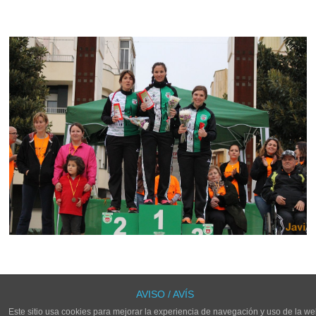
LOS COMENTARIOS Y TRACKBACKS ESTÁN CERRADOS.
AVISO / AVÍS
Este sitio usa cookies para mejorar la experiencia de navegación y uso de la we