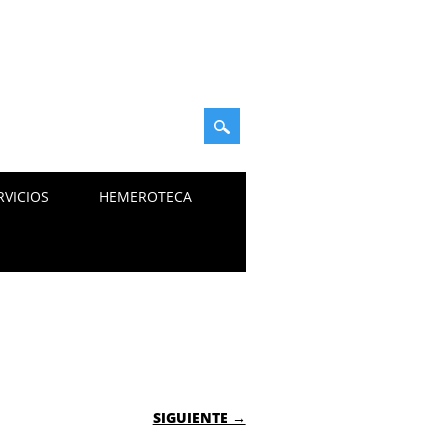
RVICIOS
HEMEROTECA
SIGUIENTE →