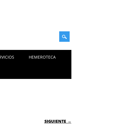
RVICIOS
HEMEROTECA
SIGUIENTE →