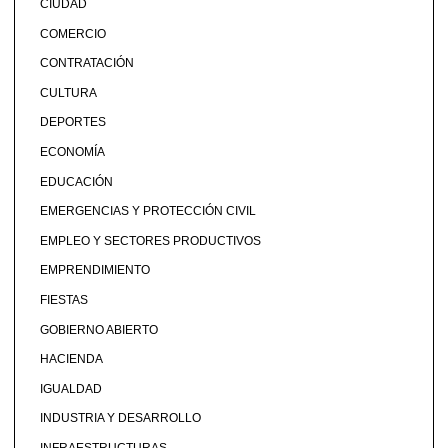
CIUDAD
COMERCIO
CONTRATACIÓN
CULTURA
DEPORTES
ECONOMÍA
EDUCACIÓN
EMERGENCIAS Y PROTECCIÓN CIVIL
EMPLEO Y SECTORES PRODUCTIVOS
EMPRENDIMIENTO
FIESTAS
GOBIERNO ABIERTO
HACIENDA
IGUALDAD
INDUSTRIA Y DESARROLLO
INFRAESTRUCTURAS