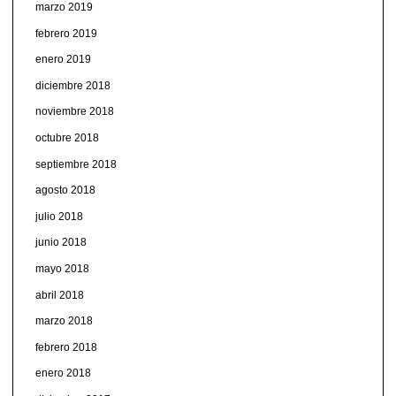
marzo 2019
febrero 2019
enero 2019
diciembre 2018
noviembre 2018
octubre 2018
septiembre 2018
agosto 2018
julio 2018
junio 2018
mayo 2018
abril 2018
marzo 2018
febrero 2018
enero 2018