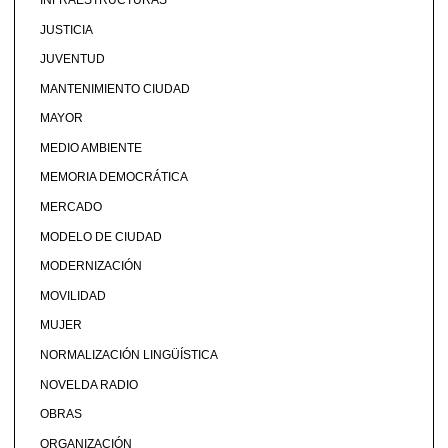
JUSTICIA
JUVENTUD
MANTENIMIENTO CIUDAD
MAYOR
MEDIO AMBIENTE
MEMORIA DEMOCRÁTICA
MERCADO
MODELO DE CIUDAD
MODERNIZACIÓN
MOVILIDAD
MUJER
NORMALIZACIÓN LINGÜÍSTICA
NOVELDA RADIO
OBRAS
ORGANIZACIÓN