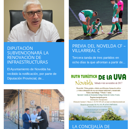
PREVIA DEL NOVELDA CF –
DIPUTACIÓN
VILLARREAL C
SUBVENCIONARÁ LA
RENOVACIÓN DE
Tercera tanda de tres partidos en
INFRAESTRUCTURAS
ocho días la que afrontan a partir de...
El Ayuntamiento de Novelda ha
recibido la notificación, por parte de
Diputación Provincial, de...
LA CONCEJALÍA DE