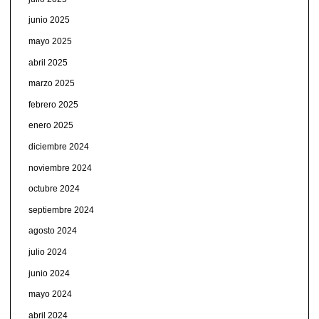
junio 2025
mayo 2025
abril 2025
marzo 2025
febrero 2025
enero 2025
diciembre 2024
noviembre 2024
octubre 2024
septiembre 2024
agosto 2024
julio 2024
junio 2024
mayo 2024
abril 2024