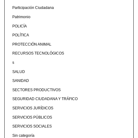
Participación Ciudadana
Patrimonio
POLICÍA
POLÍTICA
PROTECCIÓN ANIMAL
RECURSOS TECNOLÓGICOS
s
SALUD
SANIDAD
SECTORES PRODUCTIVOS
SEGURIDAD CIUDADANA Y TRÁFICO
SERVICIOS JURÍDICOS
SERVICIOS PÚBLICOS
SERVICIOS SOCIALES
Sin categoría