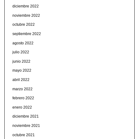
diciembre 2022
noviembre 2022
octubre 2022
septiembre 2022
agosto 2022
julio 2022
junio 2022
mayo 2022
abril 2022
marzo 2022
febrero 2022
enero 2022
diciembre 2021
noviembre 2021
octubre 2021