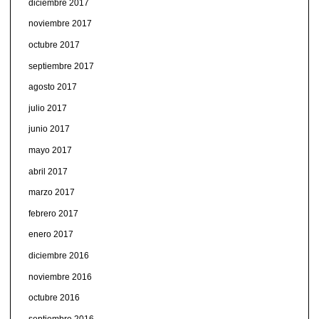
diciembre 2017
noviembre 2017
octubre 2017
septiembre 2017
agosto 2017
julio 2017
junio 2017
mayo 2017
abril 2017
marzo 2017
febrero 2017
enero 2017
diciembre 2016
noviembre 2016
octubre 2016
septiembre 2016