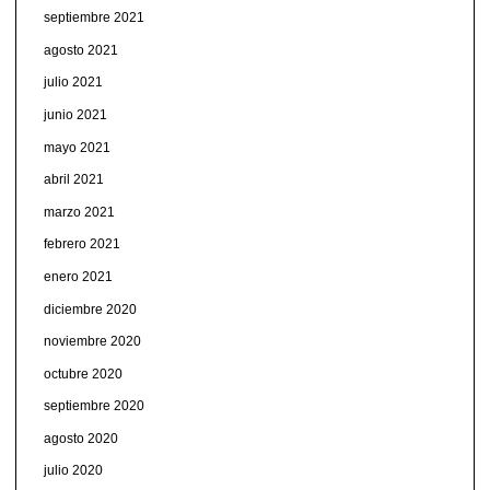
septiembre 2021
agosto 2021
julio 2021
junio 2021
mayo 2021
abril 2021
marzo 2021
febrero 2021
enero 2021
diciembre 2020
noviembre 2020
octubre 2020
septiembre 2020
agosto 2020
julio 2020