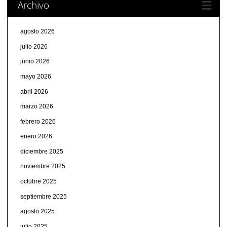
Archivo
agosto 2026
julio 2026
junio 2026
mayo 2026
abril 2026
marzo 2026
febrero 2026
enero 2026
diciembre 2025
noviembre 2025
octubre 2025
septiembre 2025
agosto 2025
julio 2025