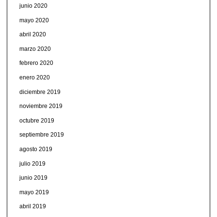
junio 2020
mayo 2020
abril 2020
marzo 2020
febrero 2020
enero 2020
diciembre 2019
noviembre 2019
octubre 2019
septiembre 2019
agosto 2019
julio 2019
junio 2019
mayo 2019
abril 2019