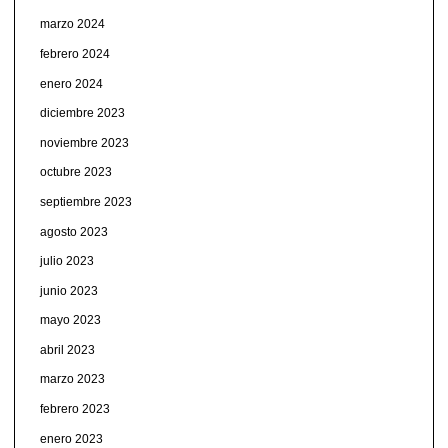
marzo 2024
febrero 2024
enero 2024
diciembre 2023
noviembre 2023
octubre 2023
septiembre 2023
agosto 2023
julio 2023
junio 2023
mayo 2023
abril 2023
marzo 2023
febrero 2023
enero 2023