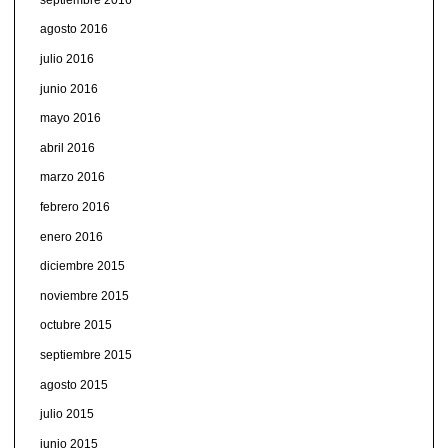
agosto 2016
julio 2016
junio 2016
mayo 2016
abril 2016
marzo 2016
febrero 2016
enero 2016
diciembre 2015
noviembre 2015
octubre 2015
septiembre 2015
agosto 2015
julio 2015
junio 2015