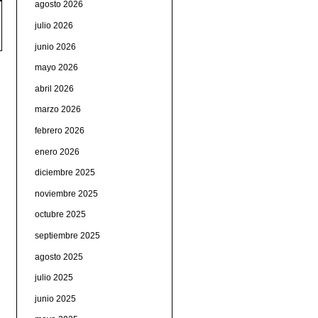
agosto 2026
julio 2026
junio 2026
mayo 2026
abril 2026
marzo 2026
febrero 2026
enero 2026
diciembre 2025
noviembre 2025
octubre 2025
septiembre 2025
agosto 2025
julio 2025
junio 2025