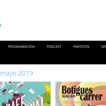
PROGRAMACIÓN
PODCAST
PARTICIPA
SE
:
mayo 2019