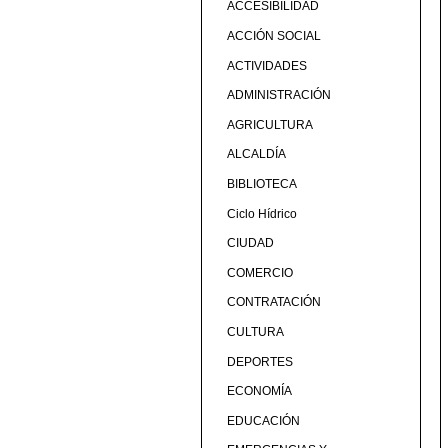
ACCESIBILIDAD
ACCIÓN SOCIAL
ACTIVIDADES
ADMINISTRACIÓN
AGRICULTURA
ALCALDÍA
BIBLIOTECA
Ciclo Hídrico
CIUDAD
COMERCIO
CONTRATACIÓN
CULTURA
DEPORTES
ECONOMÍA
EDUCACIÓN