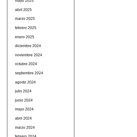
mayo 2025
abril 2025
marzo 2025
febrero 2025
enero 2025
diciembre 2024
noviembre 2024
octubre 2024
septiembre 2024
agosto 2024
julio 2024
junio 2024
mayo 2024
abril 2024
marzo 2024
febrero 2024