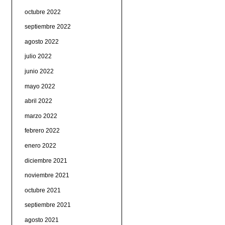
octubre 2022
septiembre 2022
agosto 2022
julio 2022
junio 2022
mayo 2022
abril 2022
marzo 2022
febrero 2022
enero 2022
diciembre 2021
noviembre 2021
octubre 2021
septiembre 2021
agosto 2021