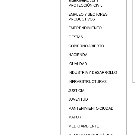
EMERGENCIAS Y
PROTECCIÓN CIVIL
EMPLEO Y SECTORES
PRODUCTIVOS
EMPRENDIMIENTO
FIESTAS
GOBIERNO ABIERTO
HACIENDA
IGUALDAD
INDUSTRIA Y DESARROLLO
INFRAESTRUCTURAS
JUSTICIA
JUVENTUD
MANTENIMIENTO CIUDAD
MAYOR
MEDIO AMBIENTE