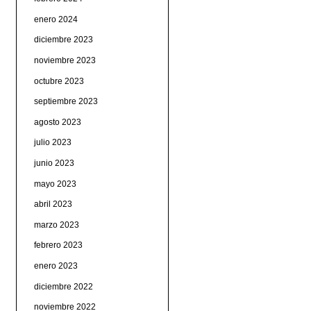
enero 2024
diciembre 2023
noviembre 2023
octubre 2023
septiembre 2023
agosto 2023
julio 2023
junio 2023
mayo 2023
abril 2023
marzo 2023
febrero 2023
enero 2023
diciembre 2022
noviembre 2022