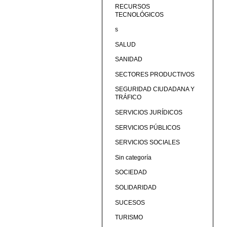
RECURSOS
TECNOLÓGICOS
s
SALUD
SANIDAD
SECTORES PRODUCTIVOS
SEGURIDAD CIUDADANA Y
TRÁFICO
SERVICIOS JURÍDICOS
SERVICIOS PÚBLICOS
SERVICIOS SOCIALES
Sin categoría
SOCIEDAD
SOLIDARIDAD
SUCESOS
TURISMO