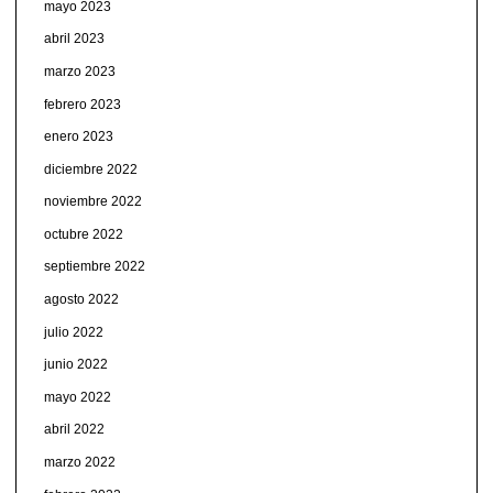
mayo 2023
abril 2023
marzo 2023
febrero 2023
enero 2023
diciembre 2022
noviembre 2022
octubre 2022
septiembre 2022
agosto 2022
julio 2022
junio 2022
mayo 2022
abril 2022
marzo 2022