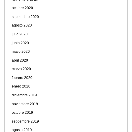
octubre 2020
septiembre 2020
agosto 2020
julio 2020
junio 2020
mayo 2020
abril 2020
marzo 2020
febrero 2020
enero 2020
diciembre 2019
noviembre 2019
octubre 2019
septiembre 2019
agosto 2019