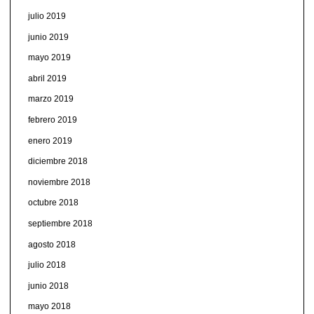
julio 2019
junio 2019
mayo 2019
abril 2019
marzo 2019
febrero 2019
enero 2019
diciembre 2018
noviembre 2018
octubre 2018
septiembre 2018
agosto 2018
julio 2018
junio 2018
mayo 2018