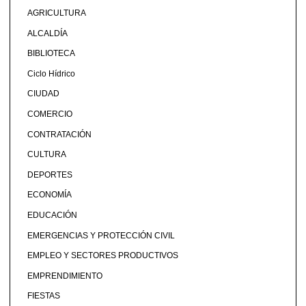
AGRICULTURA
ALCALDÍA
BIBLIOTECA
Ciclo Hídrico
CIUDAD
COMERCIO
CONTRATACIÓN
CULTURA
DEPORTES
ECONOMÍA
EDUCACIÓN
EMERGENCIAS Y PROTECCIÓN CIVIL
EMPLEO Y SECTORES PRODUCTIVOS
EMPRENDIMIENTO
FIESTAS