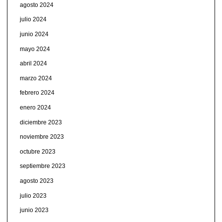
agosto 2024
julio 2024
junio 2024
mayo 2024
abril 2024
marzo 2024
febrero 2024
enero 2024
diciembre 2023
noviembre 2023
octubre 2023
septiembre 2023
agosto 2023
julio 2023
junio 2023