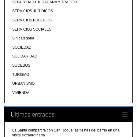
SEGURIDAD CIUDADANA Y TRÁFICO
SERVICIOS JURÍDICOS
SERVICIOS PÚBLICOS
SERVICIOS SOCIALES
Sin categoría
SOCIEDAD
SOLIDARIDAD
SUCESOS
TURISMO
URBANISMO
VIVIENDA
Últimas entradas
La Santa compartirá con San Roque las fiestas del barrio en una
visita extraordinaria