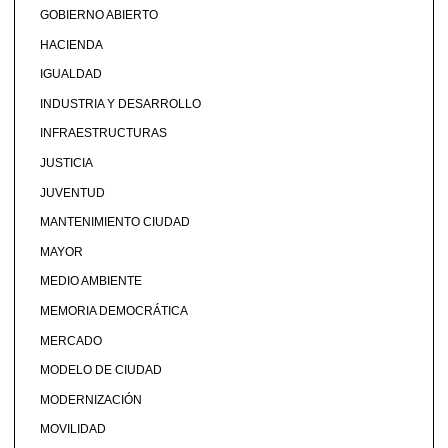
GOBIERNO ABIERTO
HACIENDA
IGUALDAD
INDUSTRIA Y DESARROLLO
INFRAESTRUCTURAS
JUSTICIA
JUVENTUD
MANTENIMIENTO CIUDAD
MAYOR
MEDIO AMBIENTE
MEMORIA DEMOCRÁTICA
MERCADO
MODELO DE CIUDAD
MODERNIZACIÓN
MOVILIDAD