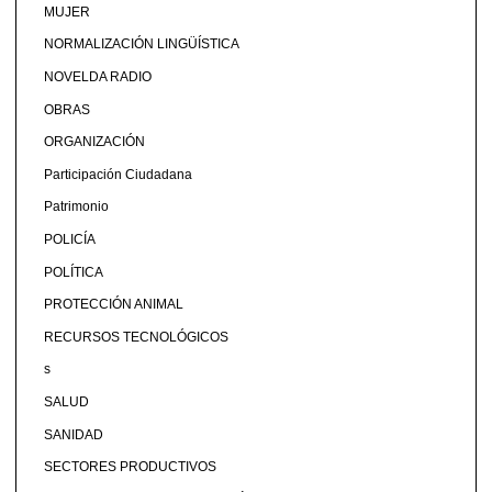
MUJER
NORMALIZACIÓN LINGÜÍSTICA
NOVELDA RADIO
OBRAS
ORGANIZACIÓN
Participación Ciudadana
Patrimonio
POLICÍA
POLÍTICA
PROTECCIÓN ANIMAL
RECURSOS TECNOLÓGICOS
s
SALUD
SANIDAD
SECTORES PRODUCTIVOS