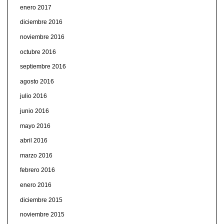
enero 2017
diciembre 2016
noviembre 2016
octubre 2016
septiembre 2016
agosto 2016
julio 2016
junio 2016
mayo 2016
abril 2016
marzo 2016
febrero 2016
enero 2016
diciembre 2015
noviembre 2015