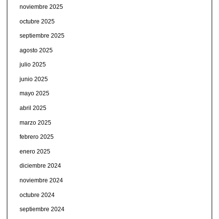
noviembre 2025
octubre 2025
septiembre 2025
agosto 2025
julio 2025
junio 2025
mayo 2025
abril 2025
marzo 2025
febrero 2025
enero 2025
diciembre 2024
noviembre 2024
octubre 2024
septiembre 2024