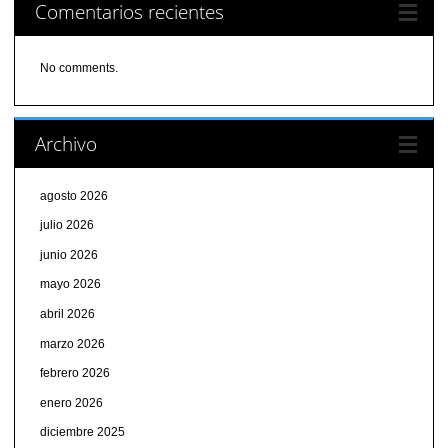
Comentarios recientes
No comments.
Archivo
agosto 2026
julio 2026
junio 2026
mayo 2026
abril 2026
marzo 2026
febrero 2026
enero 2026
diciembre 2025