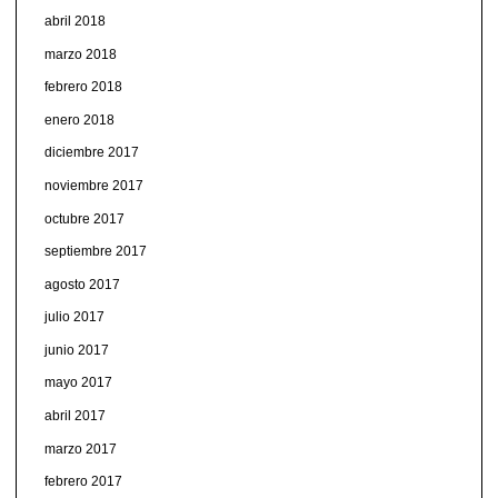
abril 2018
marzo 2018
febrero 2018
enero 2018
diciembre 2017
noviembre 2017
octubre 2017
septiembre 2017
agosto 2017
julio 2017
junio 2017
mayo 2017
abril 2017
marzo 2017
febrero 2017