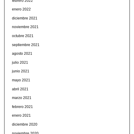
febrero 2022
enero 2022
diciembre 2021
noviembre 2021
octubre 2021
septiembre 2021
agosto 2021
julio 2021
junio 2021
mayo 2021
abril 2021
marzo 2021
febrero 2021
enero 2021
diciembre 2020
noviembre 2020