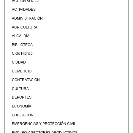
ACCIÓN SOCIAL
ACTIVIDADES
ADMINISTRACIÓN
AGRICULTURA
ALCALDÍA
BIBLIOTECA
Ciclo Hídrico
CIUDAD
COMERCIO
CONTRATACIÓN
CULTURA
DEPORTES
ECONOMÍA
EDUCACIÓN
EMERGENCIAS Y PROTECCIÓN CIVIL
EMPLEO Y SECTORES PRODUCTIVOS