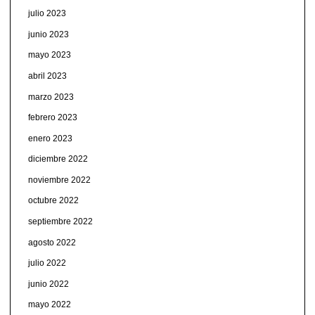
julio 2023
junio 2023
mayo 2023
abril 2023
marzo 2023
febrero 2023
enero 2023
diciembre 2022
noviembre 2022
octubre 2022
septiembre 2022
agosto 2022
julio 2022
junio 2022
mayo 2022