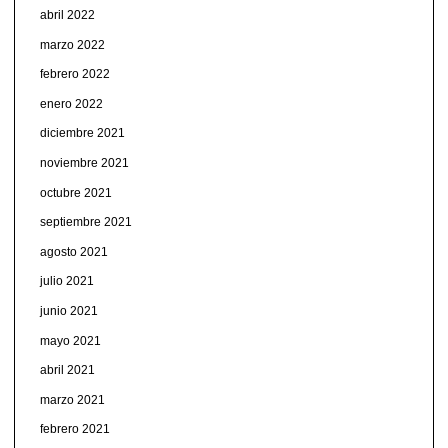
abril 2022
marzo 2022
febrero 2022
enero 2022
diciembre 2021
noviembre 2021
octubre 2021
septiembre 2021
agosto 2021
julio 2021
junio 2021
mayo 2021
abril 2021
marzo 2021
febrero 2021