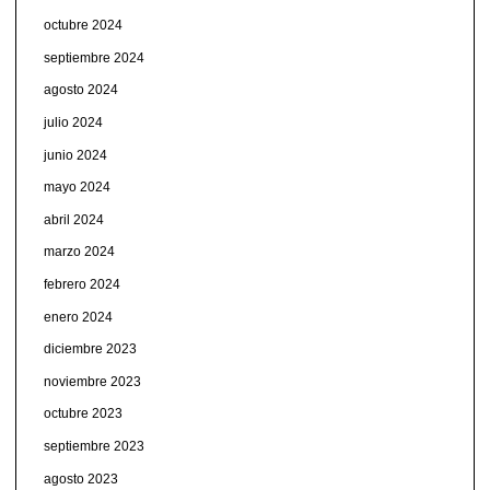
octubre 2024
septiembre 2024
agosto 2024
julio 2024
junio 2024
mayo 2024
abril 2024
marzo 2024
febrero 2024
enero 2024
diciembre 2023
noviembre 2023
octubre 2023
septiembre 2023
agosto 2023