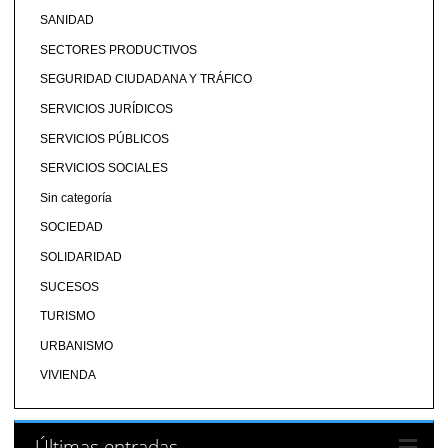
SANIDAD
SECTORES PRODUCTIVOS
SEGURIDAD CIUDADANA Y TRÁFICO
SERVICIOS JURÍDICOS
SERVICIOS PÚBLICOS
SERVICIOS SOCIALES
Sin categoría
SOCIEDAD
SOLIDARIDAD
SUCESOS
TURISMO
URBANISMO
VIVIENDA
Últimas entradas