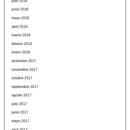
julio 2018
junio 2018
mayo 2018
abril 2018
marzo 2018
febrero 2018
enero 2018
diciembre 2017
noviembre 2017
octubre 2017
septiembre 2017
agosto 2017
julio 2017
junio 2017
mayo 2017
abril 2017