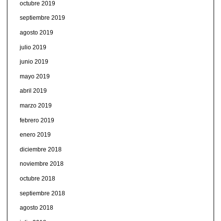
octubre 2019
septiembre 2019
agosto 2019
julio 2019
junio 2019
mayo 2019
abril 2019
marzo 2019
febrero 2019
enero 2019
diciembre 2018
noviembre 2018
octubre 2018
septiembre 2018
agosto 2018