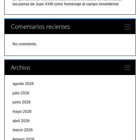
las parras de Juan XXIII como homenaje al campo noveldense
Comentarios recientes
No comments.
Archivo
agosto 2026
julio 2026
junio 2026
mayo 2026
abril 2026
marzo 2026
febrero 2026