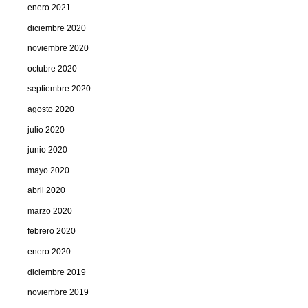
enero 2021
diciembre 2020
noviembre 2020
octubre 2020
septiembre 2020
agosto 2020
julio 2020
junio 2020
mayo 2020
abril 2020
marzo 2020
febrero 2020
enero 2020
diciembre 2019
noviembre 2019