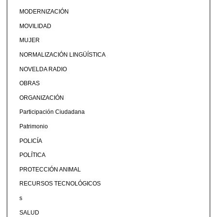
MODERNIZACIÓN
MOVILIDAD
MUJER
NORMALIZACIÓN LINGÜÍSTICA
NOVELDA RADIO
OBRAS
ORGANIZACIÓN
Participación Ciudadana
Patrimonio
POLICÍA
POLÍTICA
PROTECCIÓN ANIMAL
RECURSOS TECNOLÓGICOS
s
SALUD