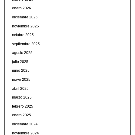
enero 2026
diciembre 2025
noviembre 2025
octubre 2025
septiembre 2025
agosto 2025
julio 2025
junio 2025
mayo 2025
abril 2025
marzo 2025
febrero 2025
enero 2025
diciembre 2024
noviembre 2024