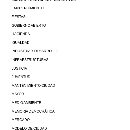
EMPRENDIMIENTO
FIESTAS
GOBIERNO ABIERTO
HACIENDA
IGUALDAD
INDUSTRIA Y DESARROLLO
INFRAESTRUCTURAS
JUSTICIA
JUVENTUD
MANTENIMIENTO CIUDAD
MAYOR
MEDIO AMBIENTE
MEMORIA DEMOCRÁTICA
MERCADO
MODELO DE CIUDAD