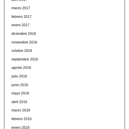
marzo 2017
febrero 2017
enero 2017
diciembre 2016
noviembre 2016
octubre 2016
septiembre 2016
agosto 2016
julio 2016
junio 2016
mayo 2016
abril 2016
marzo 2016
febrero 2016
enero 2016