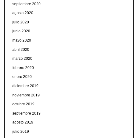
septiembre 2020
agosto 2020
julio 2020
junio 2020
mayo 2020
abril 2020
marzo 2020
febrero 2020
enero 2020
diciembre 2019
noviembre 2019
octubre 2019
septiembre 2019
agosto 2019
julio 2019