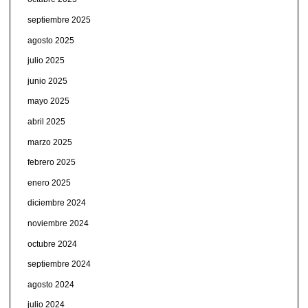
septiembre 2025
agosto 2025
julio 2025
junio 2025
mayo 2025
abril 2025
marzo 2025
febrero 2025
enero 2025
diciembre 2024
noviembre 2024
octubre 2024
septiembre 2024
agosto 2024
julio 2024