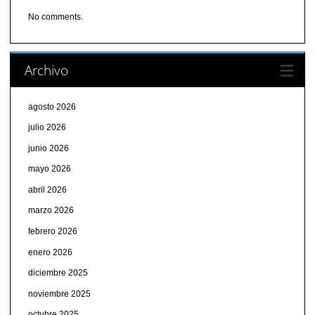
No comments.
Archivo
agosto 2026
julio 2026
junio 2026
mayo 2026
abril 2026
marzo 2026
febrero 2026
enero 2026
diciembre 2025
noviembre 2025
octubre 2025