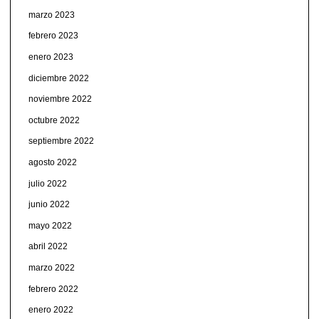
marzo 2023
febrero 2023
enero 2023
diciembre 2022
noviembre 2022
octubre 2022
septiembre 2022
agosto 2022
julio 2022
junio 2022
mayo 2022
abril 2022
marzo 2022
febrero 2022
enero 2022