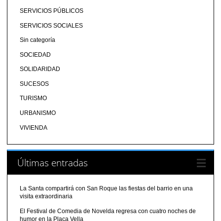
SERVICIOS PÚBLICOS
SERVICIOS SOCIALES
Sin categoría
SOCIEDAD
SOLIDARIDAD
SUCESOS
TURISMO
URBANISMO
VIVIENDA
Últimas entradas
La Santa compartirá con San Roque las fiestas del barrio en una
visita extraordinaria
El Festival de Comedia de Novelda regresa con cuatro noches de
humor en la Plaça Vella