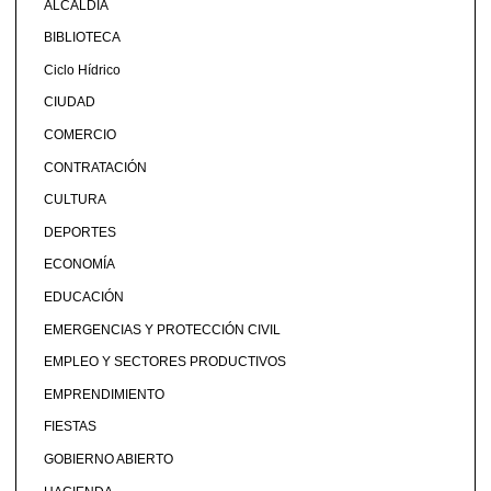
ALCALDÍA
BIBLIOTECA
Ciclo Hídrico
CIUDAD
COMERCIO
CONTRATACIÓN
CULTURA
DEPORTES
ECONOMÍA
EDUCACIÓN
EMERGENCIAS Y PROTECCIÓN CIVIL
EMPLEO Y SECTORES PRODUCTIVOS
EMPRENDIMIENTO
FIESTAS
GOBIERNO ABIERTO