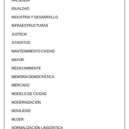
HACIENDA
IGUALDAD
INDUSTRIA Y DESARROLLO
INFRAESTRUCTURAS
JUSTICIA
JUVENTUD
MANTENIMIENTO CIUDAD
MAYOR
MEDIO AMBIENTE
MEMORIA DEMOCRÁTICA
MERCADO
MODELO DE CIUDAD
MODERNIZACIÓN
MOVILIDAD
MUJER
NORMALIZACIÓN LINGÜÍSTICA