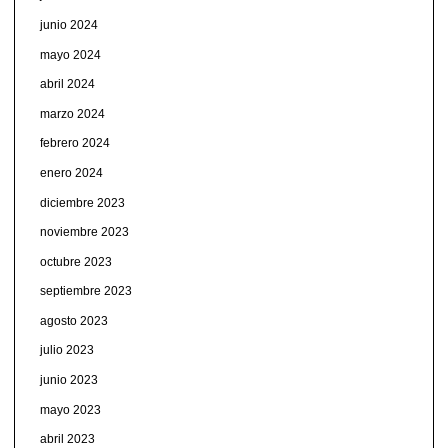
junio 2024
mayo 2024
abril 2024
marzo 2024
febrero 2024
enero 2024
diciembre 2023
noviembre 2023
octubre 2023
septiembre 2023
agosto 2023
julio 2023
junio 2023
mayo 2023
abril 2023