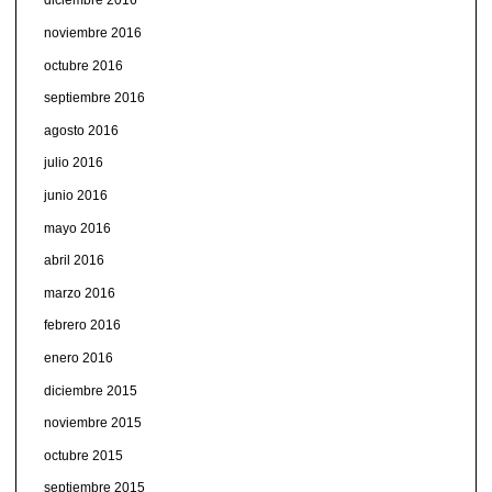
diciembre 2016
noviembre 2016
octubre 2016
septiembre 2016
agosto 2016
julio 2016
junio 2016
mayo 2016
abril 2016
marzo 2016
febrero 2016
enero 2016
diciembre 2015
noviembre 2015
octubre 2015
septiembre 2015