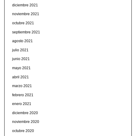
diciembre 2021
noviembre 2021
octubre 2021
septiembre 2021
agosto 2021
julio 2021
junio 2021
mayo 2021
abril 2021
marzo 2021
febrero 2021
enero 2021
diciembre 2020
noviembre 2020
octubre 2020