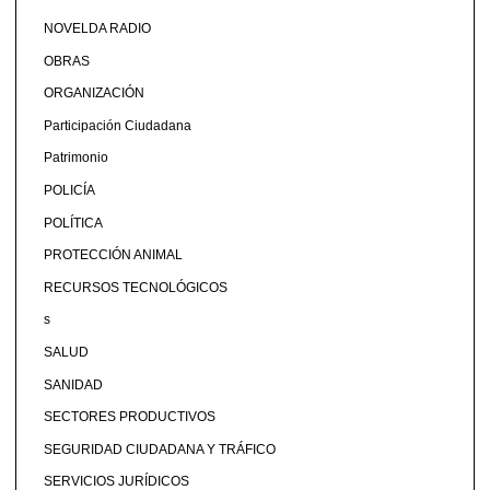
NOVELDA RADIO
OBRAS
ORGANIZACIÓN
Participación Ciudadana
Patrimonio
POLICÍA
POLÍTICA
PROTECCIÓN ANIMAL
RECURSOS TECNOLÓGICOS
s
SALUD
SANIDAD
SECTORES PRODUCTIVOS
SEGURIDAD CIUDADANA Y TRÁFICO
SERVICIOS JURÍDICOS