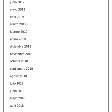
junio 2019
mayo 2019
abril 2019
marzo 2019
febrero 2019
enero 2019
diciembre 2018
noviembre 2018
octubre 2018
septiembre 2018
agosto 2018
julio 2018
junio 2018
mayo 2018
abril 2018