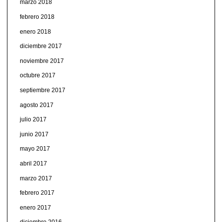
marzo 2018
febrero 2018
enero 2018
diciembre 2017
noviembre 2017
octubre 2017
septiembre 2017
agosto 2017
julio 2017
junio 2017
mayo 2017
abril 2017
marzo 2017
febrero 2017
enero 2017