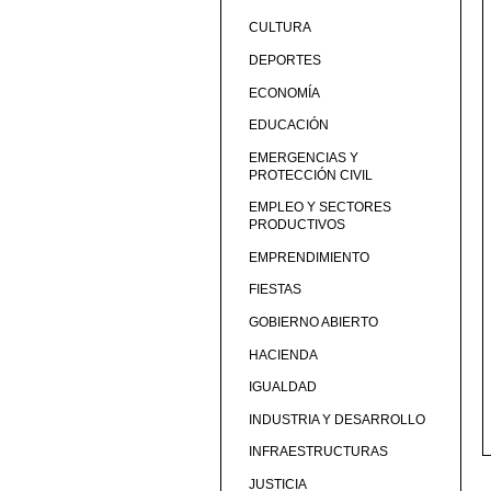
CULTURA
DEPORTES
ECONOMÍA
EDUCACIÓN
EMERGENCIAS Y
PROTECCIÓN CIVIL
EMPLEO Y SECTORES
PRODUCTIVOS
EMPRENDIMIENTO
FIESTAS
GOBIERNO ABIERTO
HACIENDA
IGUALDAD
INDUSTRIA Y DESARROLLO
INFRAESTRUCTURAS
JUSTICIA