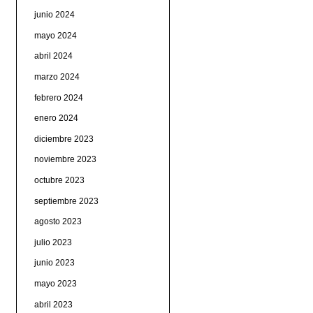
junio 2024
mayo 2024
abril 2024
marzo 2024
febrero 2024
enero 2024
diciembre 2023
noviembre 2023
octubre 2023
septiembre 2023
agosto 2023
julio 2023
junio 2023
mayo 2023
abril 2023