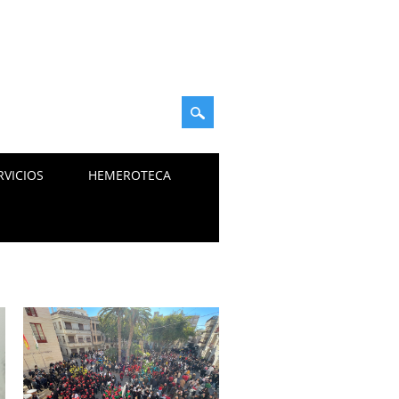
RVICIOS
HEMEROTECA