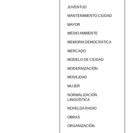
JUVENTUD
MANTENIMIENTO CIUDAD
MAYOR
MEDIO AMBIENTE
MEMORIA DEMOCRÁTICA
MERCADO
MODELO DE CIUDAD
MODERNIZACIÓN
MOVILIDAD
MUJER
NORMALIZACIÓN
LINGÜÍSTICA
NOVELDA RADIO
OBRAS
ORGANIZACIÓN