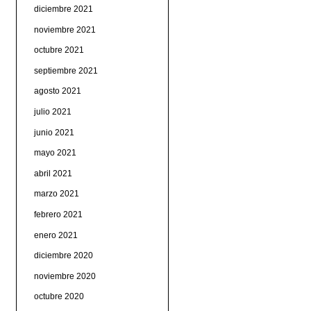
diciembre 2021
noviembre 2021
octubre 2021
septiembre 2021
agosto 2021
julio 2021
junio 2021
mayo 2021
abril 2021
marzo 2021
febrero 2021
enero 2021
diciembre 2020
noviembre 2020
octubre 2020