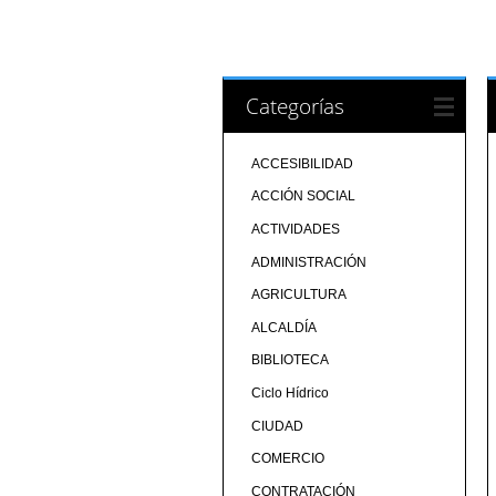
Categorías
ACCESIBILIDAD
ACCIÓN SOCIAL
ACTIVIDADES
ADMINISTRACIÓN
AGRICULTURA
ALCALDÍA
BIBLIOTECA
Ciclo Hídrico
CIUDAD
COMERCIO
CONTRATACIÓN