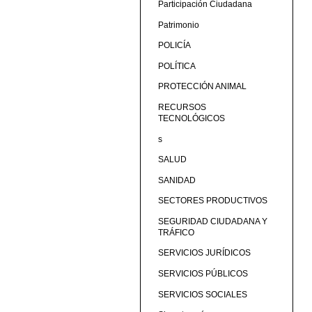
Participación Ciudadana
Patrimonio
POLICÍA
POLÍTICA
PROTECCIÓN ANIMAL
RECURSOS
TECNOLÓGICOS
s
SALUD
SANIDAD
SECTORES PRODUCTIVOS
SEGURIDAD CIUDADANA Y
TRÁFICO
SERVICIOS JURÍDICOS
SERVICIOS PÚBLICOS
SERVICIOS SOCIALES