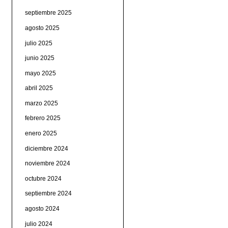
septiembre 2025
agosto 2025
julio 2025
junio 2025
mayo 2025
abril 2025
marzo 2025
febrero 2025
enero 2025
diciembre 2024
noviembre 2024
octubre 2024
septiembre 2024
agosto 2024
julio 2024