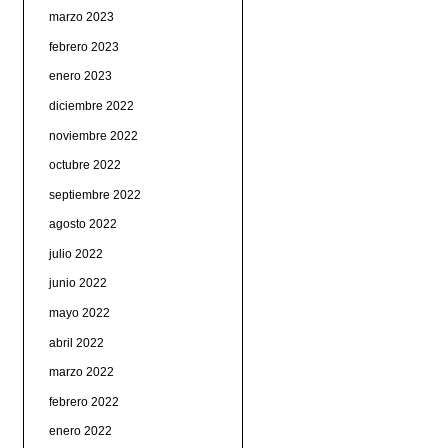
marzo 2023
febrero 2023
enero 2023
diciembre 2022
noviembre 2022
octubre 2022
septiembre 2022
agosto 2022
julio 2022
junio 2022
mayo 2022
abril 2022
marzo 2022
febrero 2022
enero 2022