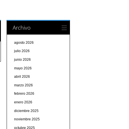
Archivo
agosto 2026
julio 2026
junio 2026
mayo 2026
abril 2026
marzo 2026
febrero 2026
enero 2026
diciembre 2025
noviembre 2025
octubre 2025