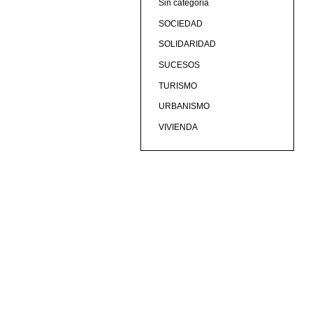
Sin categoría
SOCIEDAD
SOLIDARIDAD
SUCESOS
TURISMO
URBANISMO
VIVIENDA