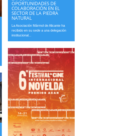
OPORTUNIDADES DE
COLABORACIÓN EN EL
SECTOR DE LA PIEDRA
NATURAL
La Asociación Mármol de Alicante ha
recibido en su sede a una delegación
institucional...