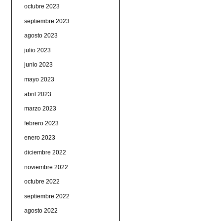
octubre 2023
septiembre 2023
agosto 2023
julio 2023
junio 2023
mayo 2023
abril 2023
marzo 2023
febrero 2023
enero 2023
diciembre 2022
noviembre 2022
octubre 2022
septiembre 2022
agosto 2022