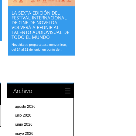
LA SEXTA EDICIÓN DEL
FESTIVAL INTERNACIONAL
DE CINE DE NOVELDA
VOLVERÁ A REUNIR AL
TALENTO AUDIOVISUAL DE
TODO EL MUNDO
Novelda se prepara para convertirse,
del 14 al 21 de junio, en punto de...
Archivo
agosto 2026
julio 2026
junio 2026
mayo 2026