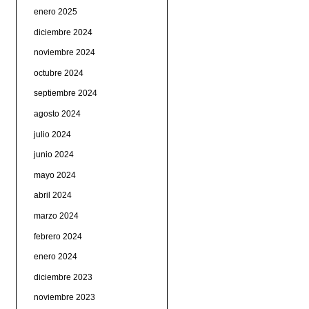
enero 2025
diciembre 2024
noviembre 2024
octubre 2024
septiembre 2024
agosto 2024
julio 2024
junio 2024
mayo 2024
abril 2024
marzo 2024
febrero 2024
enero 2024
diciembre 2023
noviembre 2023