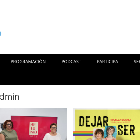
PROGRAMACIÓN
PODCAST
PARTICIPA
SE
dmin