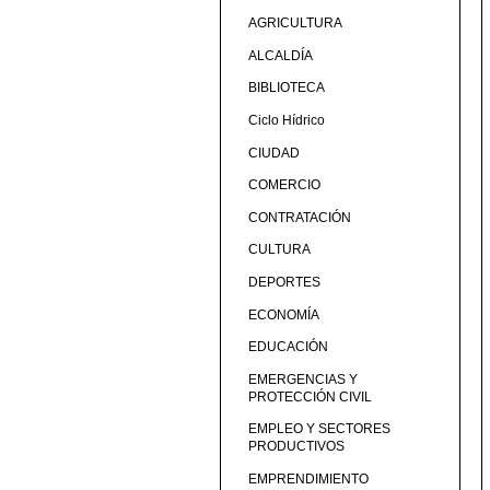
AGRICULTURA
ALCALDÍA
BIBLIOTECA
Ciclo Hídrico
CIUDAD
COMERCIO
CONTRATACIÓN
CULTURA
DEPORTES
ECONOMÍA
EDUCACIÓN
EMERGENCIAS Y
PROTECCIÓN CIVIL
EMPLEO Y SECTORES
PRODUCTIVOS
EMPRENDIMIENTO