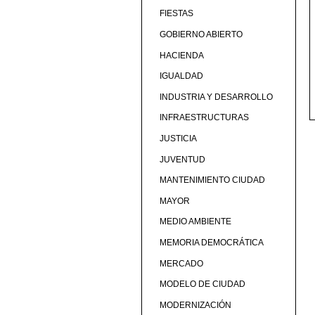
FIESTAS
GOBIERNO ABIERTO
HACIENDA
IGUALDAD
INDUSTRIA Y DESARROLLO
INFRAESTRUCTURAS
JUSTICIA
JUVENTUD
MANTENIMIENTO CIUDAD
MAYOR
MEDIO AMBIENTE
MEMORIA DEMOCRÁTICA
MERCADO
MODELO DE CIUDAD
MODERNIZACIÓN