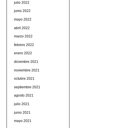
julio 2022
junio 2022
mayo 2022
abril 2022
marzo 2022
febrero 2022
enero 2022
diciembre 2021
noviembre 2021
octubre 2021
septiembre 2021
agosto 2021
julio 2021
junio 2021
mayo 2021