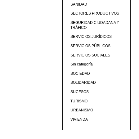
SANIDAD
SECTORES PRODUCTIVOS
SEGURIDAD CIUDADANA Y
TRÁFICO
SERVICIOS JURÍDICOS
SERVICIOS PÚBLICOS
SERVICIOS SOCIALES
Sin categoría
SOCIEDAD
SOLIDARIDAD
SUCESOS
TURISMO
URBANISMO
VIVIENDA