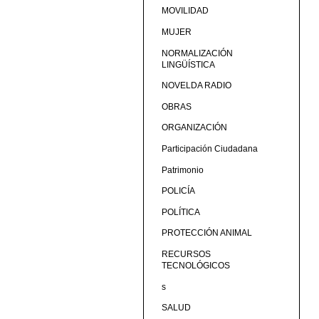
MOVILIDAD
MUJER
NORMALIZACIÓN
LINGÜÍSTICA
NOVELDA RADIO
OBRAS
ORGANIZACIÓN
Participación Ciudadana
Patrimonio
POLICÍA
POLÍTICA
PROTECCIÓN ANIMAL
RECURSOS
TECNOLÓGICOS
s
SALUD