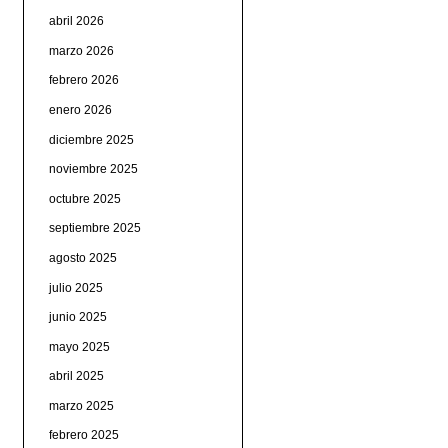
abril 2026
marzo 2026
febrero 2026
enero 2026
diciembre 2025
noviembre 2025
octubre 2025
septiembre 2025
agosto 2025
julio 2025
junio 2025
mayo 2025
abril 2025
marzo 2025
febrero 2025