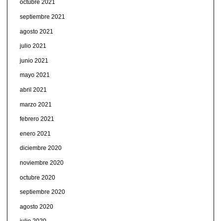
octubre 2021
septiembre 2021
agosto 2021
julio 2021
junio 2021
mayo 2021
abril 2021
marzo 2021
febrero 2021
enero 2021
diciembre 2020
noviembre 2020
octubre 2020
septiembre 2020
agosto 2020