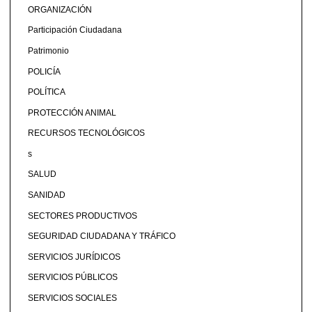
ORGANIZACIÓN
Participación Ciudadana
Patrimonio
POLICÍA
POLÍTICA
PROTECCIÓN ANIMAL
RECURSOS TECNOLÓGICOS
s
SALUD
SANIDAD
SECTORES PRODUCTIVOS
SEGURIDAD CIUDADANA Y TRÁFICO
SERVICIOS JURÍDICOS
SERVICIOS PÚBLICOS
SERVICIOS SOCIALES