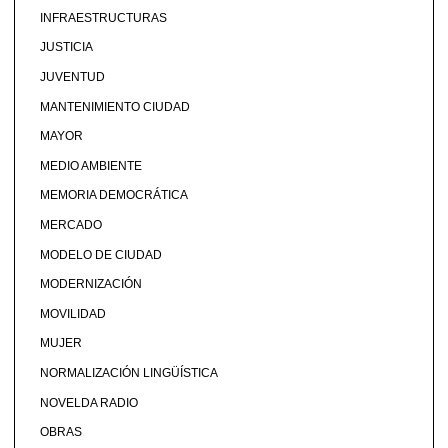
INFRAESTRUCTURAS
JUSTICIA
JUVENTUD
MANTENIMIENTO CIUDAD
MAYOR
MEDIO AMBIENTE
MEMORIA DEMOCRÁTICA
MERCADO
MODELO DE CIUDAD
MODERNIZACIÓN
MOVILIDAD
MUJER
NORMALIZACIÓN LINGÜÍSTICA
NOVELDA RADIO
OBRAS