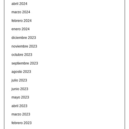
abril 2024
marzo 2024
febrero 2024
enero 2024
diciembre 2023
noviembre 2023
octubre 2023
septiembre 2023
agosto 2023
julio 2023
junio 2023
mayo 2023
abril 2023
marzo 2023
febrero 2023