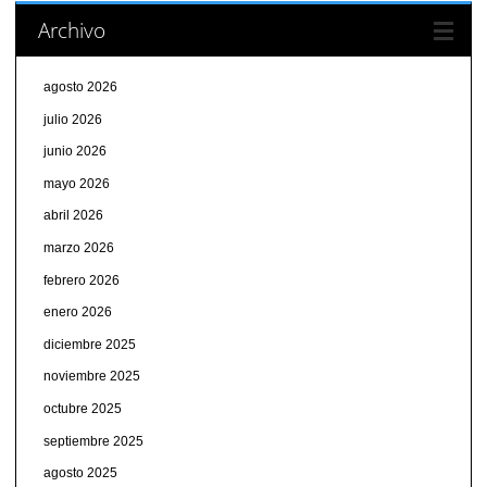
Archivo
agosto 2026
julio 2026
junio 2026
mayo 2026
abril 2026
marzo 2026
febrero 2026
enero 2026
diciembre 2025
noviembre 2025
octubre 2025
septiembre 2025
agosto 2025