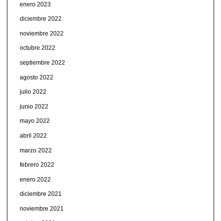
enero 2023
diciembre 2022
noviembre 2022
octubre 2022
septiembre 2022
agosto 2022
julio 2022
junio 2022
mayo 2022
abril 2022
marzo 2022
febrero 2022
enero 2022
diciembre 2021
noviembre 2021