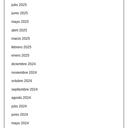
julio 2025
junio 2025
mayo 2025
abril 2025
marzo 2025
febrero 2025
enero 2025
diciembre 2024
noviembre 2024
octubre 2024
septiembre 2024
agosto 2024
julio 2024
junio 2024
mayo 2024