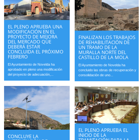
EL PLENO APRUEBA UNA
MODIFICACIÓN EN EL
PROYECTO DE MEJORA
FINALIZAN LOS TRABAJOS
DEL MERCADO QUE
DE REHABILITACIÓN DE
DEBERÁ ESTAR
UN TRAMO DE LA
CONCLUIDA EL PRÓXIMO
MURALLA NORTE DEL
FEBRERO
CASTILLO DE LA MOLA
El Ayuntamiento de Novelda ha
El Ayuntamiento de Novelda ha
aprobado en pleno una modificación
concluido las obras de recuperación y
del proyecto de adecuación,...
consolidación de uno...
EL PLENO APRUEBA EL
INICIO DE LA
CONCLUYE LA