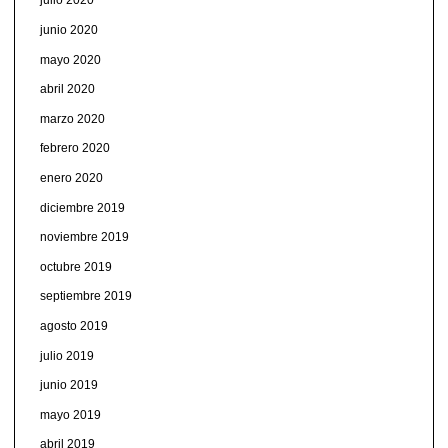
julio 2020
junio 2020
mayo 2020
abril 2020
marzo 2020
febrero 2020
enero 2020
diciembre 2019
noviembre 2019
octubre 2019
septiembre 2019
agosto 2019
julio 2019
junio 2019
mayo 2019
abril 2019