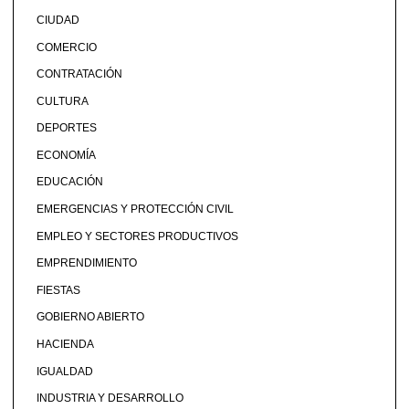
CIUDAD
COMERCIO
CONTRATACIÓN
CULTURA
DEPORTES
ECONOMÍA
EDUCACIÓN
EMERGENCIAS Y PROTECCIÓN CIVIL
EMPLEO Y SECTORES PRODUCTIVOS
EMPRENDIMIENTO
FIESTAS
GOBIERNO ABIERTO
HACIENDA
IGUALDAD
INDUSTRIA Y DESARROLLO