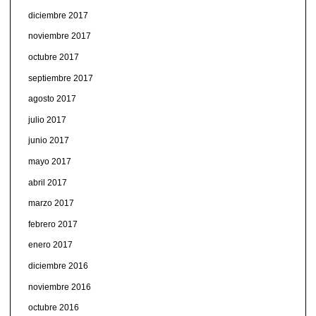
diciembre 2017
noviembre 2017
octubre 2017
septiembre 2017
agosto 2017
julio 2017
junio 2017
mayo 2017
abril 2017
marzo 2017
febrero 2017
enero 2017
diciembre 2016
noviembre 2016
octubre 2016