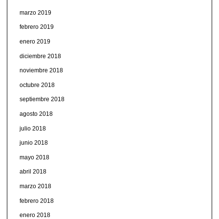
marzo 2019
febrero 2019
enero 2019
diciembre 2018
noviembre 2018
octubre 2018
septiembre 2018
agosto 2018
julio 2018
junio 2018
mayo 2018
abril 2018
marzo 2018
febrero 2018
enero 2018