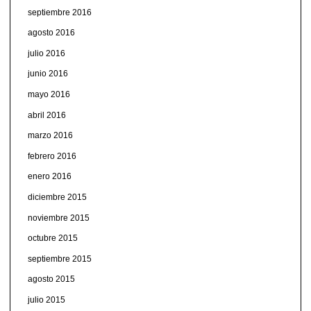
septiembre 2016
agosto 2016
julio 2016
junio 2016
mayo 2016
abril 2016
marzo 2016
febrero 2016
enero 2016
diciembre 2015
noviembre 2015
octubre 2015
septiembre 2015
agosto 2015
julio 2015