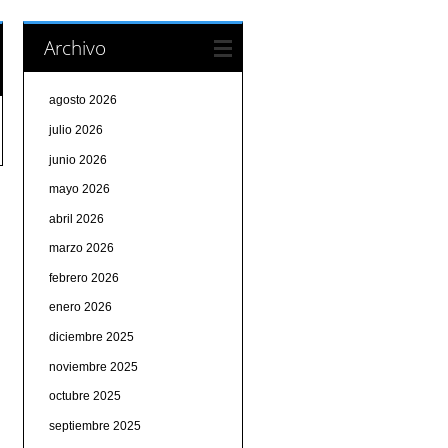
Archivo
agosto 2026
julio 2026
junio 2026
mayo 2026
abril 2026
marzo 2026
febrero 2026
enero 2026
diciembre 2025
noviembre 2025
octubre 2025
septiembre 2025