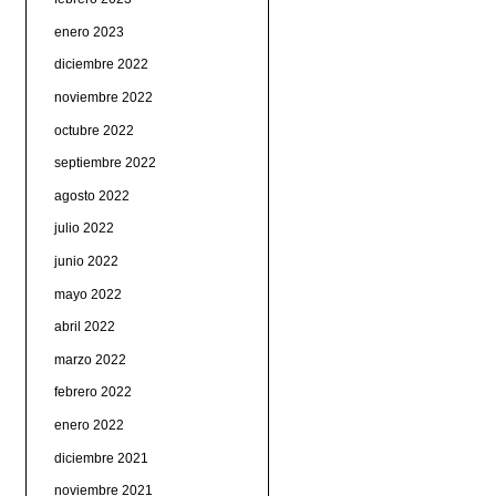
enero 2023
diciembre 2022
noviembre 2022
octubre 2022
septiembre 2022
agosto 2022
julio 2022
junio 2022
mayo 2022
abril 2022
marzo 2022
febrero 2022
enero 2022
diciembre 2021
noviembre 2021