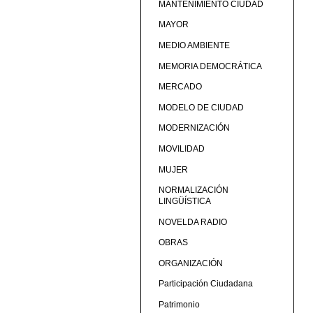
MANTENIMIENTO CIUDAD
MAYOR
MEDIO AMBIENTE
MEMORIA DEMOCRÁTICA
MERCADO
MODELO DE CIUDAD
MODERNIZACIÓN
MOVILIDAD
MUJER
NORMALIZACIÓN
LINGÜÍSTICA
NOVELDA RADIO
OBRAS
ORGANIZACIÓN
Participación Ciudadana
Patrimonio