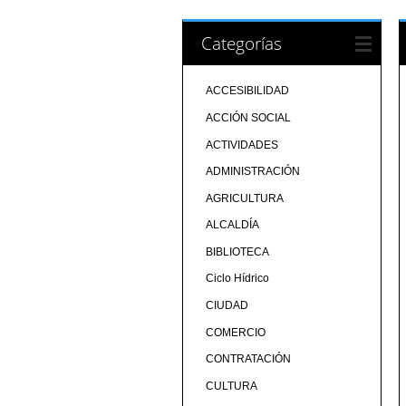
Categorías
ACCESIBILIDAD
ACCIÓN SOCIAL
ACTIVIDADES
ADMINISTRACIÓN
AGRICULTURA
ALCALDÍA
BIBLIOTECA
Ciclo Hídrico
CIUDAD
COMERCIO
CONTRATACIÓN
CULTURA