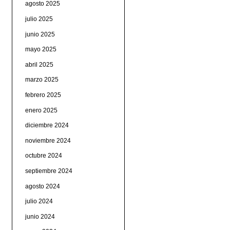
agosto 2025
julio 2025
junio 2025
mayo 2025
abril 2025
marzo 2025
febrero 2025
enero 2025
diciembre 2024
noviembre 2024
octubre 2024
septiembre 2024
agosto 2024
julio 2024
junio 2024