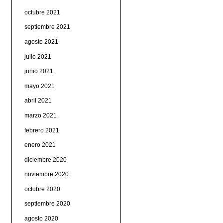
octubre 2021
septiembre 2021
agosto 2021
julio 2021
junio 2021
mayo 2021
abril 2021
marzo 2021
febrero 2021
enero 2021
diciembre 2020
noviembre 2020
octubre 2020
septiembre 2020
agosto 2020