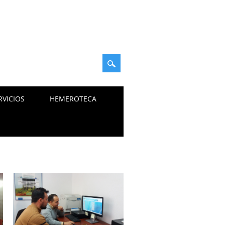
RVICIOS
HEMEROTECA