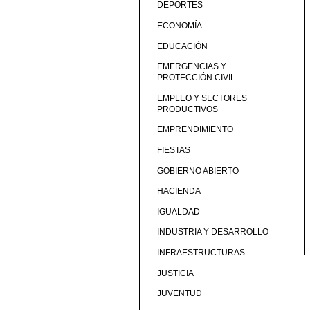
DEPORTES
ECONOMÍA
EDUCACIÓN
EMERGENCIAS Y
PROTECCIÓN CIVIL
EMPLEO Y SECTORES
PRODUCTIVOS
EMPRENDIMIENTO
FIESTAS
GOBIERNO ABIERTO
HACIENDA
IGUALDAD
INDUSTRIA Y DESARROLLO
INFRAESTRUCTURAS
JUSTICIA
JUVENTUD