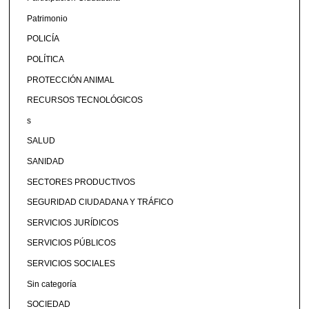
Patrimonio
POLICÍA
POLÍTICA
PROTECCIÓN ANIMAL
RECURSOS TECNOLÓGICOS
s
SALUD
SANIDAD
SECTORES PRODUCTIVOS
SEGURIDAD CIUDADANA Y TRÁFICO
SERVICIOS JURÍDICOS
SERVICIOS PÚBLICOS
SERVICIOS SOCIALES
Sin categoría
SOCIEDAD