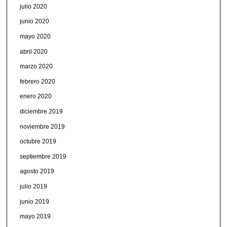
julio 2020
junio 2020
mayo 2020
abril 2020
marzo 2020
febrero 2020
enero 2020
diciembre 2019
noviembre 2019
octubre 2019
septiembre 2019
agosto 2019
julio 2019
junio 2019
mayo 2019