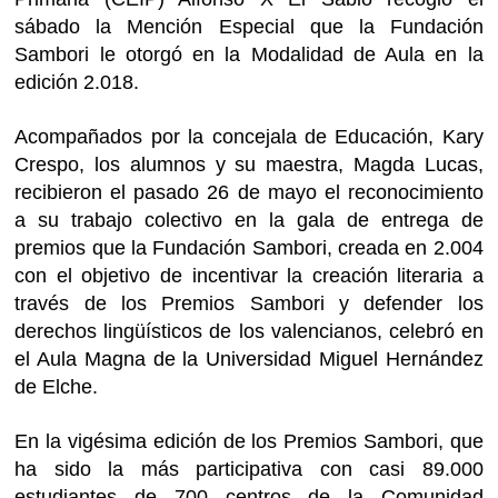
sábado la Mención Especial que la Fundación
Sambori le otorgó en la Modalidad de Aula en la
edición 2.018.
Acompañados por la concejala de Educación, Kary
Crespo, los alumnos y su maestra, Magda Lucas,
recibieron el pasado 26 de mayo el reconocimiento
a su trabajo colectivo en la gala de entrega de
premios que la Fundación Sambori, creada en 2.004
con el objetivo de incentivar la creación literaria a
través de los Premios Sambori y defender los
derechos lingüísticos de los valencianos, celebró en
el Aula Magna de la Universidad Miguel Hernández
de Elche.
En la vigésima edición de los Premios Sambori, que
ha sido la más participativa con casi 89.000
estudiantes de 700 centros de la Comunidad