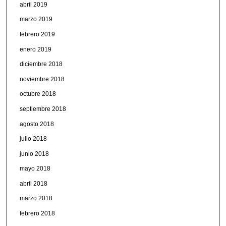
abril 2019
marzo 2019
febrero 2019
enero 2019
diciembre 2018
noviembre 2018
octubre 2018
septiembre 2018
agosto 2018
julio 2018
junio 2018
mayo 2018
abril 2018
marzo 2018
febrero 2018