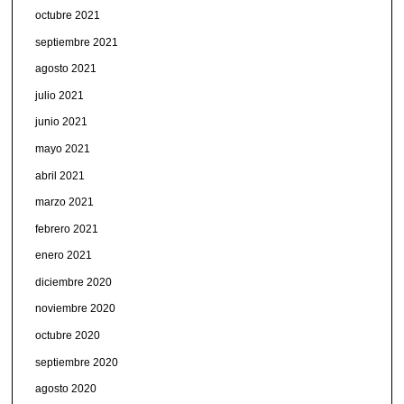
octubre 2021
septiembre 2021
agosto 2021
julio 2021
junio 2021
mayo 2021
abril 2021
marzo 2021
febrero 2021
enero 2021
diciembre 2020
noviembre 2020
octubre 2020
septiembre 2020
agosto 2020