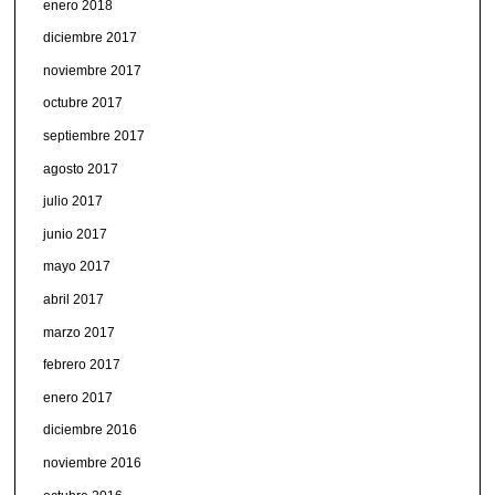
enero 2018
diciembre 2017
noviembre 2017
octubre 2017
septiembre 2017
agosto 2017
julio 2017
junio 2017
mayo 2017
abril 2017
marzo 2017
febrero 2017
enero 2017
diciembre 2016
noviembre 2016