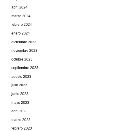
abril 2024
marzo 2024
febrero 2024
enero 2024
diciembre 2023
noviembre 2023
octubre 2023
septiembre 2023
agosto 2023
julio 2023
junio 2023
mayo 2023
abril 2023
marzo 2023
febrero 2023