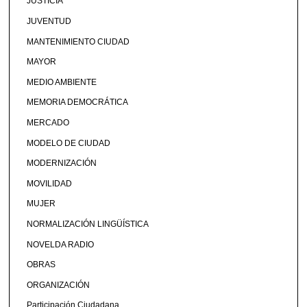
JUSTICIA
JUVENTUD
MANTENIMIENTO CIUDAD
MAYOR
MEDIO AMBIENTE
MEMORIA DEMOCRÁTICA
MERCADO
MODELO DE CIUDAD
MODERNIZACIÓN
MOVILIDAD
MUJER
NORMALIZACIÓN LINGÜÍSTICA
NOVELDA RADIO
OBRAS
ORGANIZACIÓN
Participación Ciudadana