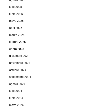
julio 2025
junio 2025
mayo 2025
abril 2025
marzo 2025
febrero 2025
enero 2025
diciembre 2024
noviembre 2024
octubre 2024
septiembre 2024
agosto 2024
julio 2024
junio 2024
mayo 2024