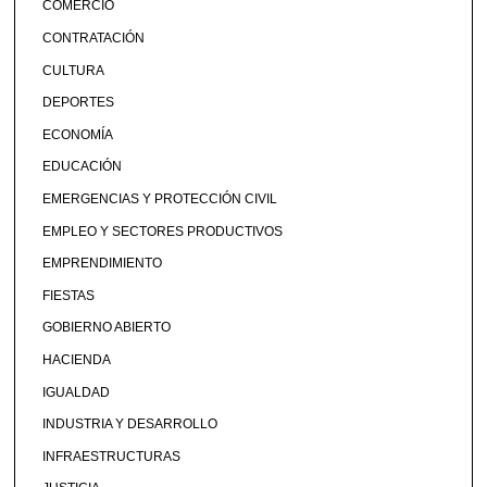
COMERCIO
CONTRATACIÓN
CULTURA
DEPORTES
ECONOMÍA
EDUCACIÓN
EMERGENCIAS Y PROTECCIÓN CIVIL
EMPLEO Y SECTORES PRODUCTIVOS
EMPRENDIMIENTO
FIESTAS
GOBIERNO ABIERTO
HACIENDA
IGUALDAD
INDUSTRIA Y DESARROLLO
INFRAESTRUCTURAS