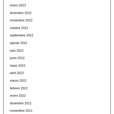
enero 2023
diciembre 2022
noviembre 2022
octubre 2022
septiembre 2022
agosto 2022
julio 2022
junio 2022
mayo 2022
abril 2022
marzo 2022
febrero 2022
enero 2022
diciembre 2021
noviembre 2021