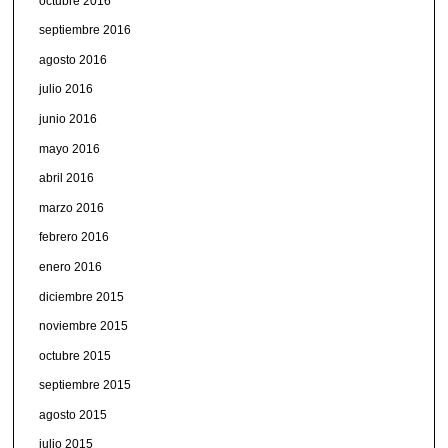
octubre 2016
septiembre 2016
agosto 2016
julio 2016
junio 2016
mayo 2016
abril 2016
marzo 2016
febrero 2016
enero 2016
diciembre 2015
noviembre 2015
octubre 2015
septiembre 2015
agosto 2015
julio 2015