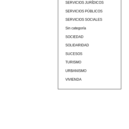
SERVICIOS JURÍDICOS
SERVICIOS PÚBLICOS
SERVICIOS SOCIALES
Sin categoría
SOCIEDAD
SOLIDARIDAD
SUCESOS
TURISMO
URBANISMO
VIVIENDA