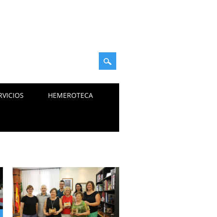
RVICIOS
HEMEROTECA