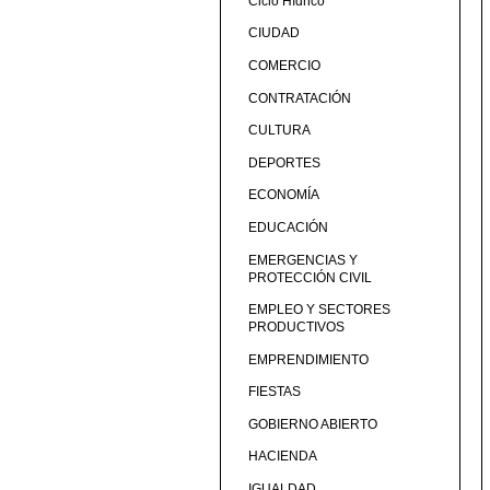
Ciclo Hídrico
CIUDAD
COMERCIO
CONTRATACIÓN
CULTURA
DEPORTES
ECONOMÍA
EDUCACIÓN
EMERGENCIAS Y
PROTECCIÓN CIVIL
EMPLEO Y SECTORES
PRODUCTIVOS
EMPRENDIMIENTO
FIESTAS
GOBIERNO ABIERTO
HACIENDA
IGUALDAD