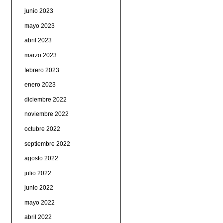
junio 2023
mayo 2023
abril 2023
marzo 2023
febrero 2023
enero 2023
diciembre 2022
noviembre 2022
octubre 2022
septiembre 2022
agosto 2022
julio 2022
junio 2022
mayo 2022
abril 2022