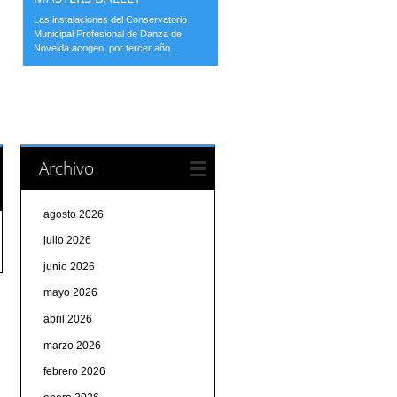
Las instalaciones del Conservatorio
Municipal Profesional de Danza de
Novelda acogen, por tercer año...
Archivo
agosto 2026
julio 2026
junio 2026
mayo 2026
abril 2026
marzo 2026
febrero 2026