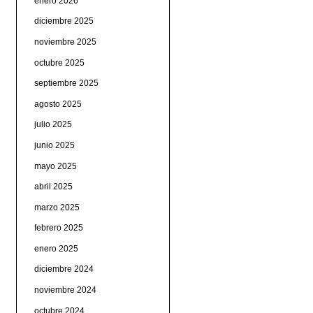
enero 2026
diciembre 2025
noviembre 2025
octubre 2025
septiembre 2025
agosto 2025
julio 2025
junio 2025
mayo 2025
abril 2025
marzo 2025
febrero 2025
enero 2025
diciembre 2024
noviembre 2024
octubre 2024