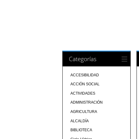
Categorías
ACCESIBILIDAD
ACCIÓN SOCIAL
ACTIVIDADES
ADMINISTRACIÓN
AGRICULTURA
ALCALDÍA
BIBLIOTECA