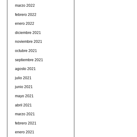
marzo 2022
febrero 2022
enero 2022
diciembre 2021
noviembre 2021
octubre 2021
septiembre 2021
agosto 2021
julio 2021
junio 2021
mayo 2021
abril 2021
marzo 2021
febrero 2021
enero 2021