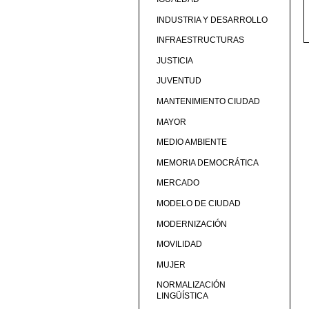
INDUSTRIA Y DESARROLLO
INFRAESTRUCTURAS
JUSTICIA
JUVENTUD
MANTENIMIENTO CIUDAD
MAYOR
MEDIO AMBIENTE
MEMORIA DEMOCRÁTICA
MERCADO
MODELO DE CIUDAD
MODERNIZACIÓN
MOVILIDAD
MUJER
NORMALIZACIÓN
LINGÜÍSTICA