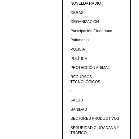
NOVELDA RADIO
OBRAS
ORGANIZACIÓN
Participación Ciudadana
Patrimonio
POLICÍA
POLÍTICA
PROTECCIÓN ANIMAL
RECURSOS
TECNOLÓGICOS
s
SALUD
SANIDAD
SECTORES PRODUCTIVOS
SEGURIDAD CIUDADANA Y
TRÁFICO