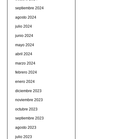
septiembre 2024
agosto 2024
julio 2024
junio 2024
mayo 2024
abril 2024
marzo 2024
febrero 2024
enero 2024
diciembre 2023
noviembre 2023
octubre 2023
septiembre 2023
agosto 2023
julio 2023