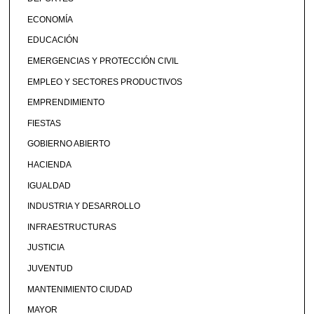
ECONOMÍA
EDUCACIÓN
EMERGENCIAS Y PROTECCIÓN CIVIL
EMPLEO Y SECTORES PRODUCTIVOS
EMPRENDIMIENTO
FIESTAS
GOBIERNO ABIERTO
HACIENDA
IGUALDAD
INDUSTRIA Y DESARROLLO
INFRAESTRUCTURAS
JUSTICIA
JUVENTUD
MANTENIMIENTO CIUDAD
MAYOR