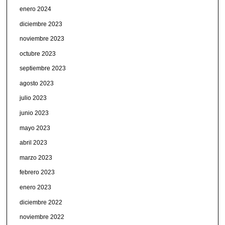
enero 2024
diciembre 2023
noviembre 2023
octubre 2023
septiembre 2023
agosto 2023
julio 2023
junio 2023
mayo 2023
abril 2023
marzo 2023
febrero 2023
enero 2023
diciembre 2022
noviembre 2022