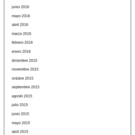
junio 2016
mayo 2016
abril 2016
marzo 2016
febrero 2016
enero 2016
diciembre 2015
noviembre 2015
octubre 2015
septiembre 2015
agosto 2015
julio 2015
junio 2015
mayo 2015
abril 2015