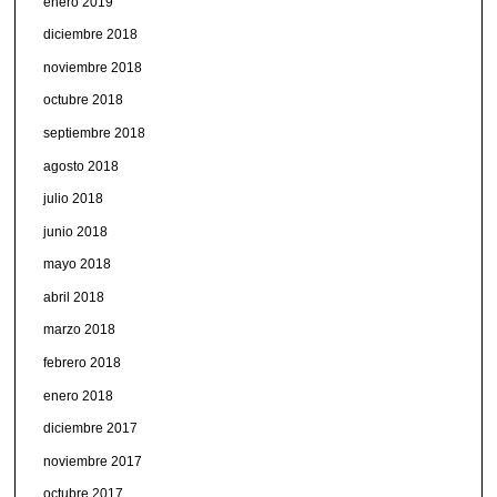
enero 2019
diciembre 2018
noviembre 2018
octubre 2018
septiembre 2018
agosto 2018
julio 2018
junio 2018
mayo 2018
abril 2018
marzo 2018
febrero 2018
enero 2018
diciembre 2017
noviembre 2017
octubre 2017