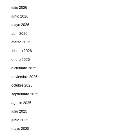
julio 2026
junio 2026
mayo 2026
abril 2026
marzo 2026
febrero 2026
enero 2026
diciembre 2025
noviembre 2025
octubre 2025
septiembre 2025
agosto 2025
julio 2025
junio 2025
mayo 2025