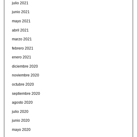
julio 2021
junio 2021
mayo 2021
abril 2021
marzo 2021
febrero 2021
enero 2021
diciembre 2020
noviembre 2020
octubre 2020
septiembre 2020
agosto 2020
julio 2020
junio 2020
mayo 2020