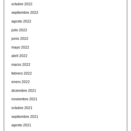
octubre 2022
septiembre 2022
agosto 2022
julio 2022
junio 2022
mayo 2022
abril 2022
marzo 2022
febrero 2022
enero 2022
diciembre 2021
noviembre 2021
octubre 2021
septiembre 2021
agosto 2021