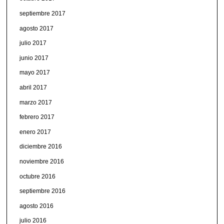
septiembre 2017
agosto 2017
julio 2017
junio 2017
mayo 2017
abril 2017
marzo 2017
febrero 2017
enero 2017
diciembre 2016
noviembre 2016
octubre 2016
septiembre 2016
agosto 2016
julio 2016