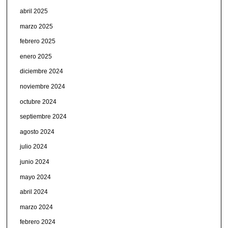
abril 2025
marzo 2025
febrero 2025
enero 2025
diciembre 2024
noviembre 2024
octubre 2024
septiembre 2024
agosto 2024
julio 2024
junio 2024
mayo 2024
abril 2024
marzo 2024
febrero 2024