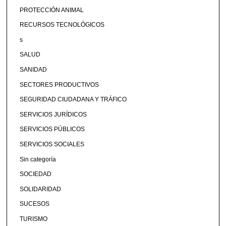
PROTECCIÓN ANIMAL
RECURSOS TECNOLÓGICOS
s
SALUD
SANIDAD
SECTORES PRODUCTIVOS
SEGURIDAD CIUDADANA Y TRÁFICO
SERVICIOS JURÍDICOS
SERVICIOS PÚBLICOS
SERVICIOS SOCIALES
Sin categoría
SOCIEDAD
SOLIDARIDAD
SUCESOS
TURISMO