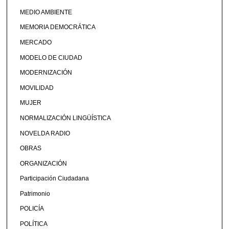
MEDIO AMBIENTE
MEMORIA DEMOCRÁTICA
MERCADO
MODELO DE CIUDAD
MODERNIZACIÓN
MOVILIDAD
MUJER
NORMALIZACIÓN LINGÜÍSTICA
NOVELDA RADIO
OBRAS
ORGANIZACIÓN
Participación Ciudadana
Patrimonio
POLICÍA
POLÍTICA