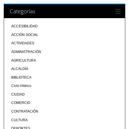
Categorías
ACCESIBILIDAD
ACCIÓN SOCIAL
ACTIVIDADES
ADMINISTRACIÓN
AGRICULTURA
ALCALDÍA
BIBLIOTECA
Ciclo Hídrico
CIUDAD
COMERCIO
CONTRATACIÓN
CULTURA
DEPORTES