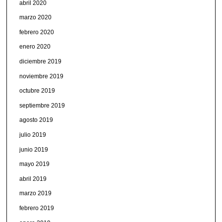
abril 2020
marzo 2020
febrero 2020
enero 2020
diciembre 2019
noviembre 2019
octubre 2019
septiembre 2019
agosto 2019
julio 2019
junio 2019
mayo 2019
abril 2019
marzo 2019
febrero 2019