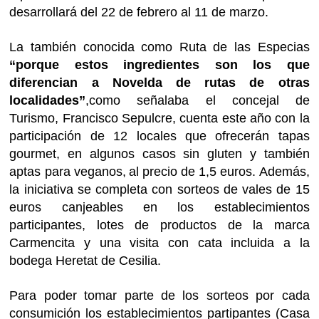
desarrollará del 22 de febrero al 11 de marzo.
La también conocida como Ruta de las Especias
“porque estos ingredientes son los que
diferencian a Novelda de rutas de otras
localidades”
,como señalaba el concejal de
Turismo, Francisco Sepulcre, cuenta este año con la
participación de 12 locales que ofrecerán tapas
gourmet, en algunos casos sin gluten y también
aptas para veganos,
al precio de 1,5 euros. Además,
la iniciativa se completa con sorteos de vales de 15
euros canjeables en los establecimientos
participantes, lotes de productos de la marca
Carmencita y una visita con cata incluida a la
bodega Heretat de Cesilia.
Para poder tomar parte de los sorteos por cada
consumición los establecimientos partipantes (Casa