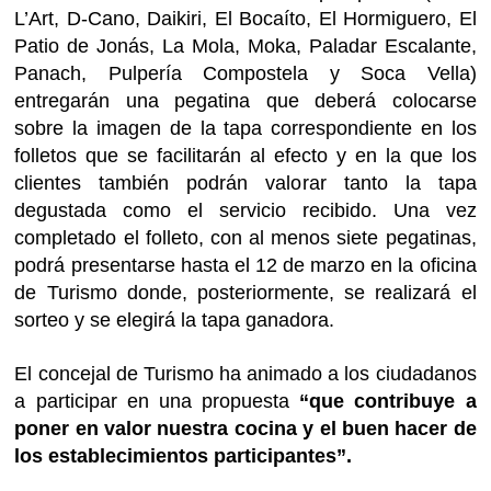
L’Art, D-Cano, Daikiri, El Bocaíto, El Hormiguero, El
Patio de Jonás, La Mola, Moka, Paladar Escalante,
Panach, Pulpería Compostela y Soca Vella)
entregarán una pegatina que deberá colocarse
sobre la imagen de la tapa correspondiente en los
folletos que se facilitarán al efecto y en la que los
clientes también podrán valorar tanto la tapa
degustada como el servicio recibido. Una vez
completado el folleto, con al menos siete pegatinas,
podrá presentarse hasta el 12 de marzo en la oficina
de Turismo donde, posteriormente, se realizará el
sorteo y se elegirá la tapa ganadora.
El concejal de Turismo ha animado a los ciudadanos
a participar en una propuesta
“que contribuye a
poner en valor nuestra cocina y el buen hacer de
los establecimientos participantes”.