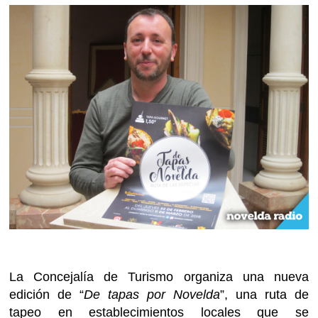
La Concejalía de Turismo organiza una nueva
edición de “
De tapas por Novelda
”, una ruta de
tapeo en establecimientos locales que se