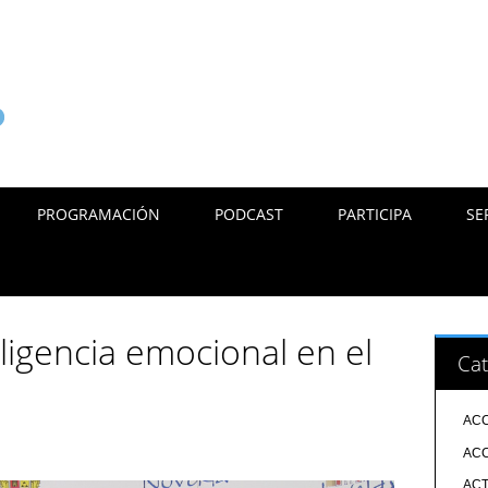
PROGRAMACIÓN
PODCAST
PARTICIPA
SE
ligencia emocional en el
Cat
ACC
ACC
ACT