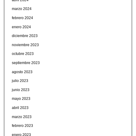
marzo 2024
febrero 2024
enero 2024
diciembre 2023
noviembre 2023
octubre 2023
septiembre 2023
agosto 2023
julio 2023
junio 2023
mayo 2023
abril 2023
marzo 2023
febrero 2023
enero 2023