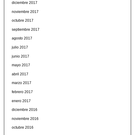
diciembre 2017
noviembre 2017
octubre 2017
septiembre 2017
agosto 2017
julio 2017
junio 2017
mayo 2017
abril 2017
marzo 2017
febrero 2017
enero 2017
diciembre 2016
noviembre 2016
octubre 2016