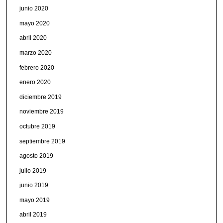
junio 2020
mayo 2020
abril 2020
marzo 2020
febrero 2020
enero 2020
diciembre 2019
noviembre 2019
octubre 2019
septiembre 2019
agosto 2019
julio 2019
junio 2019
mayo 2019
abril 2019