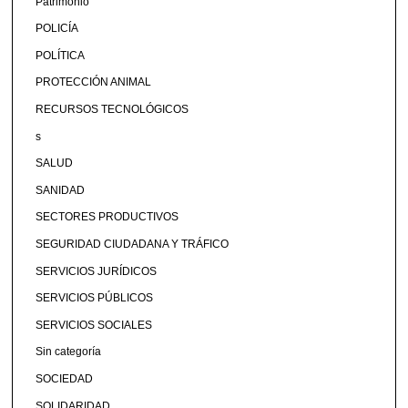
Patrimonio
POLICÍA
POLÍTICA
PROTECCIÓN ANIMAL
RECURSOS TECNOLÓGICOS
s
SALUD
SANIDAD
SECTORES PRODUCTIVOS
SEGURIDAD CIUDADANA Y TRÁFICO
SERVICIOS JURÍDICOS
SERVICIOS PÚBLICOS
SERVICIOS SOCIALES
Sin categoría
SOCIEDAD
SOLIDARIDAD