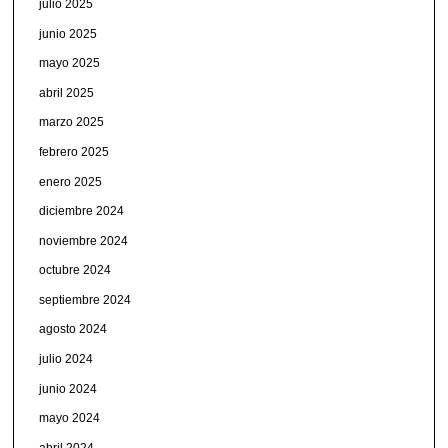
julio 2025
junio 2025
mayo 2025
abril 2025
marzo 2025
febrero 2025
enero 2025
diciembre 2024
noviembre 2024
octubre 2024
septiembre 2024
agosto 2024
julio 2024
junio 2024
mayo 2024
abril 2024