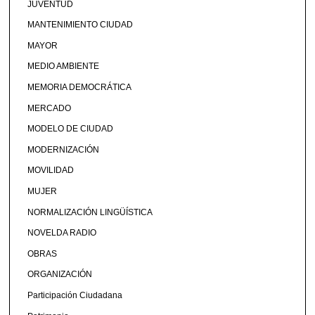
JUVENTUD
MANTENIMIENTO CIUDAD
MAYOR
MEDIO AMBIENTE
MEMORIA DEMOCRÁTICA
MERCADO
MODELO DE CIUDAD
MODERNIZACIÓN
MOVILIDAD
MUJER
NORMALIZACIÓN LINGÜÍSTICA
NOVELDA RADIO
OBRAS
ORGANIZACIÓN
Participación Ciudadana