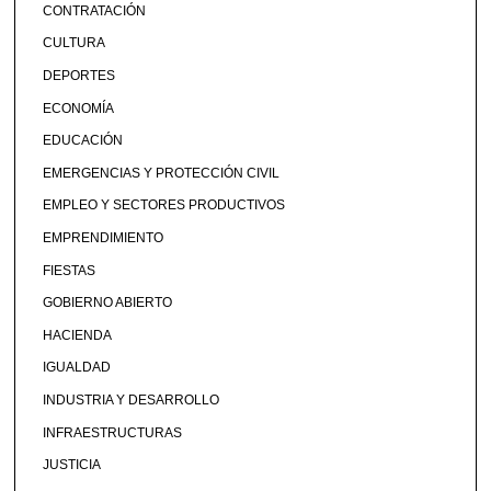
CONTRATACIÓN
CULTURA
DEPORTES
ECONOMÍA
EDUCACIÓN
EMERGENCIAS Y PROTECCIÓN CIVIL
EMPLEO Y SECTORES PRODUCTIVOS
EMPRENDIMIENTO
FIESTAS
GOBIERNO ABIERTO
HACIENDA
IGUALDAD
INDUSTRIA Y DESARROLLO
INFRAESTRUCTURAS
JUSTICIA