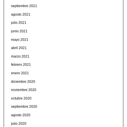
septiembre 2021
agosto 2021
julio 2021
junio 2021
mayo 2021
abril 2021
marzo 2021
febrero 2021
enero 2021
diciembre 2020
noviembre 2020
octubre 2020
septiembre 2020
agosto 2020
julio 2020