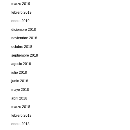
marzo 2019
febrero 2019
enero 2019
diciembre 2018
noviembre 2018
octubre 2018
septiembre 2018
agosto 2018
julio 2018
junio 2018
mayo 2018
abril 2018
marzo 2018
febrero 2018
enero 2018