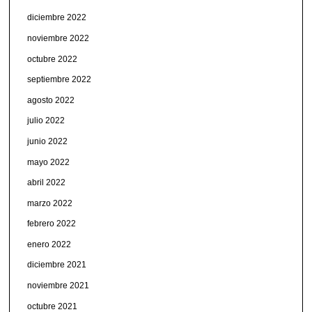
diciembre 2022
noviembre 2022
octubre 2022
septiembre 2022
agosto 2022
julio 2022
junio 2022
mayo 2022
abril 2022
marzo 2022
febrero 2022
enero 2022
diciembre 2021
noviembre 2021
octubre 2021