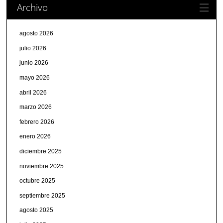
Archivo
agosto 2026
julio 2026
junio 2026
mayo 2026
abril 2026
marzo 2026
febrero 2026
enero 2026
diciembre 2025
noviembre 2025
octubre 2025
septiembre 2025
agosto 2025