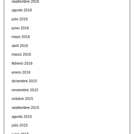
septiembre 2016
agosto 2016
julio 2016
junio 2016
mayo 2016
abril 2016
marzo 2016
febrero 2016
enero 2016
diciembre 2015
noviembre 2015
octubre 2015
septiembre 2015
agosto 2015
julio 2015