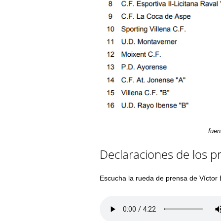
fuen
Declaraciones de los p
Escucha la rueda de prensa de Víctor 