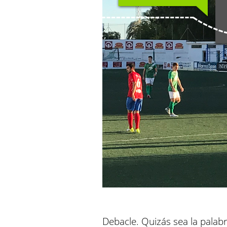
Debacle. Quizás sea la palab