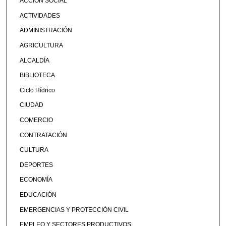
ACCIÓN SOCIAL
ACTIVIDADES
ADMINISTRACIÓN
AGRICULTURA
ALCALDÍA
BIBLIOTECA
Ciclo Hídrico
CIUDAD
COMERCIO
CONTRATACIÓN
CULTURA
DEPORTES
ECONOMÍA
EDUCACIÓN
EMERGENCIAS Y PROTECCIÓN CIVIL
EMPLEO Y SECTORES PRODUCTIVOS