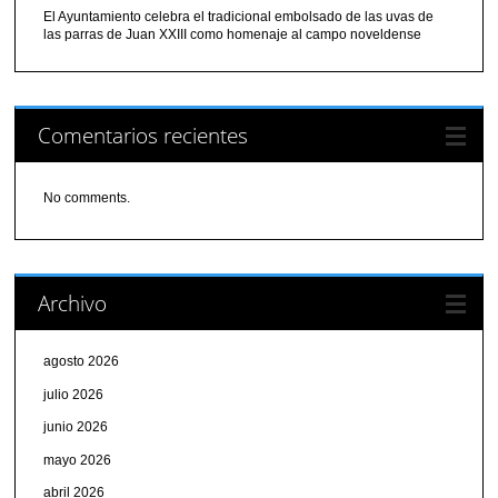
El Ayuntamiento celebra el tradicional embolsado de las uvas de
las parras de Juan XXIII como homenaje al campo noveldense
Comentarios recientes
No comments.
Archivo
agosto 2026
julio 2026
junio 2026
mayo 2026
abril 2026