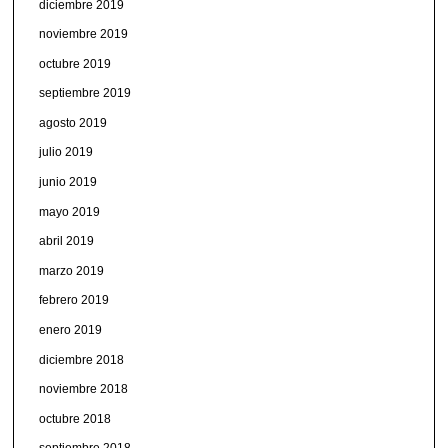
diciembre 2019
noviembre 2019
octubre 2019
septiembre 2019
agosto 2019
julio 2019
junio 2019
mayo 2019
abril 2019
marzo 2019
febrero 2019
enero 2019
diciembre 2018
noviembre 2018
octubre 2018