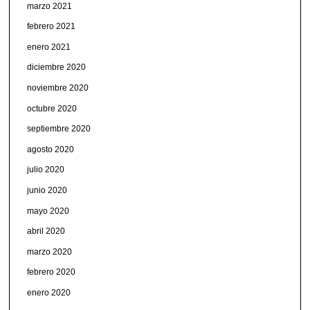
marzo 2021
febrero 2021
enero 2021
diciembre 2020
noviembre 2020
octubre 2020
septiembre 2020
agosto 2020
julio 2020
junio 2020
mayo 2020
abril 2020
marzo 2020
febrero 2020
enero 2020