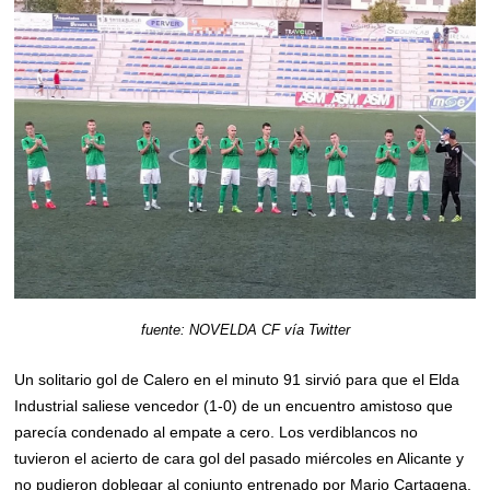
fuente: NOVELDA CF vía Twitter
Un solitario gol de Calero en el minuto 91 sirvió para que el Elda
Industrial saliese vencedor (1-0) de un encuentro amistoso que
parecía condenado al empate a cero. Los verdiblancos no
tuvieron el acierto de cara gol del pasado miércoles en Alicante y
no pudieron doblegar al conjunto entrenado por Mario Cartagena.