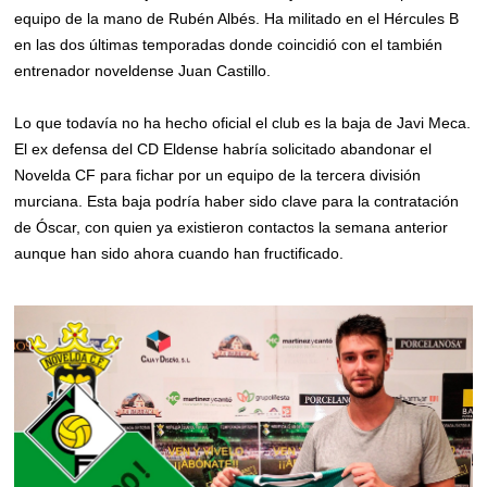
equipo de la mano de Rubén Albés. Ha militado en el Hércules B
en las dos últimas temporadas donde coincidió con el también
entrenador noveldense Juan Castillo.
Lo que todavía no ha hecho oficial el club es la baja de Javi Meca.
El ex defensa del CD Eldense habría solicitado abandonar el
Novelda CF para fichar por un equipo de la tercera división
murciana. Esta baja podría haber sido clave para la contratación
de Óscar, con quien ya existieron contactos la semana anterior
aunque han sido ahora cuando han fructificado.