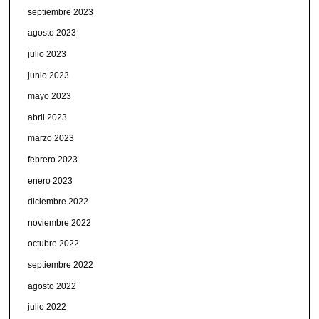
septiembre 2023
agosto 2023
julio 2023
junio 2023
mayo 2023
abril 2023
marzo 2023
febrero 2023
enero 2023
diciembre 2022
noviembre 2022
octubre 2022
septiembre 2022
agosto 2022
julio 2022