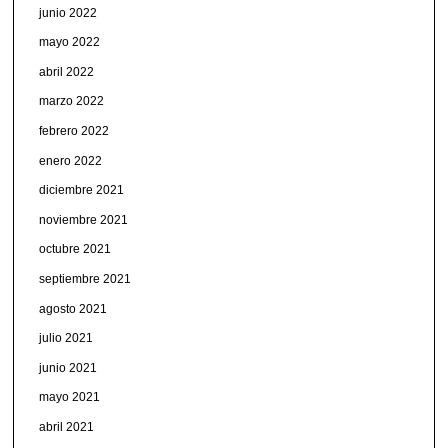
junio 2022
mayo 2022
abril 2022
marzo 2022
febrero 2022
enero 2022
diciembre 2021
noviembre 2021
octubre 2021
septiembre 2021
agosto 2021
julio 2021
junio 2021
mayo 2021
abril 2021