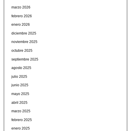
marzo 2026
febrero 2026
enero 2026
diciembre 2025
noviembre 2025
octubre 2025
septiembre 2025
agosto 2025
julio 2025
junio 2025
mayo 2025
abril 2025
marzo 2025
febrero 2025
enero 2025