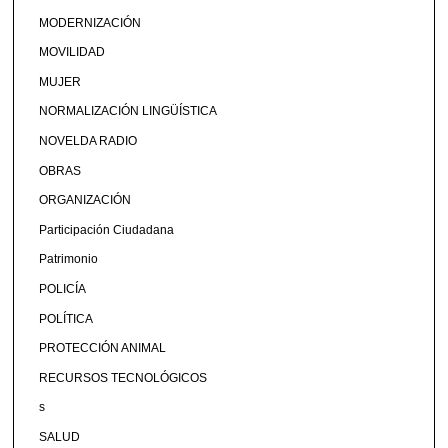
MODERNIZACIÓN
MOVILIDAD
MUJER
NORMALIZACIÓN LINGÜÍSTICA
NOVELDA RADIO
OBRAS
ORGANIZACIÓN
Participación Ciudadana
Patrimonio
POLICÍA
POLÍTICA
PROTECCIÓN ANIMAL
RECURSOS TECNOLÓGICOS
s
SALUD