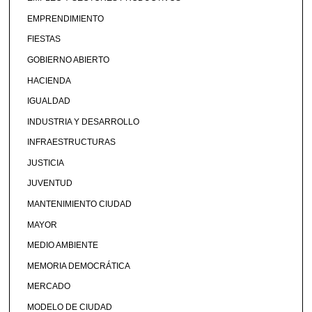
EMPRENDIMIENTO
FIESTAS
GOBIERNO ABIERTO
HACIENDA
IGUALDAD
INDUSTRIA Y DESARROLLO
INFRAESTRUCTURAS
JUSTICIA
JUVENTUD
MANTENIMIENTO CIUDAD
MAYOR
MEDIO AMBIENTE
MEMORIA DEMOCRÁTICA
MERCADO
MODELO DE CIUDAD