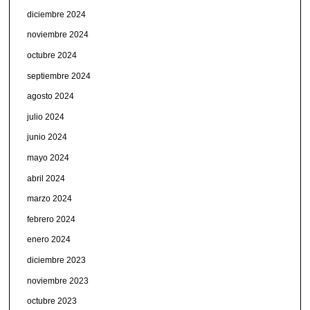
diciembre 2024
noviembre 2024
octubre 2024
septiembre 2024
agosto 2024
julio 2024
junio 2024
mayo 2024
abril 2024
marzo 2024
febrero 2024
enero 2024
diciembre 2023
noviembre 2023
octubre 2023