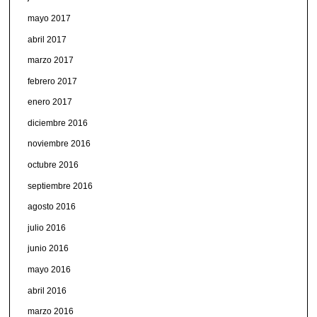
mayo 2017
abril 2017
marzo 2017
febrero 2017
enero 2017
diciembre 2016
noviembre 2016
octubre 2016
septiembre 2016
agosto 2016
julio 2016
junio 2016
mayo 2016
abril 2016
marzo 2016