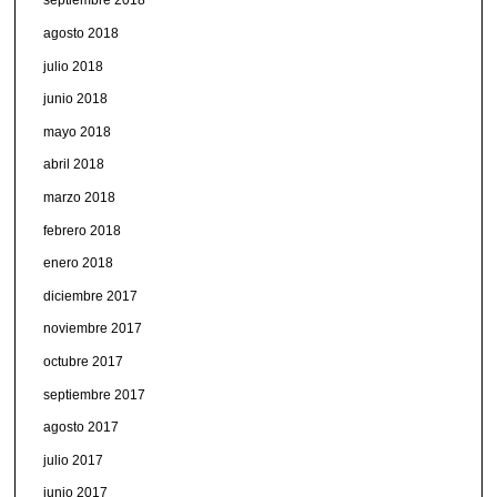
septiembre 2018
agosto 2018
julio 2018
junio 2018
mayo 2018
abril 2018
marzo 2018
febrero 2018
enero 2018
diciembre 2017
noviembre 2017
octubre 2017
septiembre 2017
agosto 2017
julio 2017
junio 2017