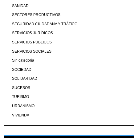
SANIDAD
SECTORES PRODUCTIVOS
SEGURIDAD CIUDADANA Y TRÁFICO
SERVICIOS JURÍDICOS
SERVICIOS PÚBLICOS
SERVICIOS SOCIALES
Sin categoría
SOCIEDAD
SOLIDARIDAD
SUCESOS
TURISMO
URBANISMO
VIVIENDA