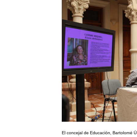
El concejal de Educación, Bartolomé 