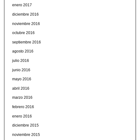
enero 2017
diciembre 2016
noviembre 2016
octubre 2016
septiembre 2016
agosto 2016
julio 2016
junio 2016
mayo 2016
abril 2016
marzo 2016
febrero 2016
enero 2016
diciembre 2015
noviembre 2015