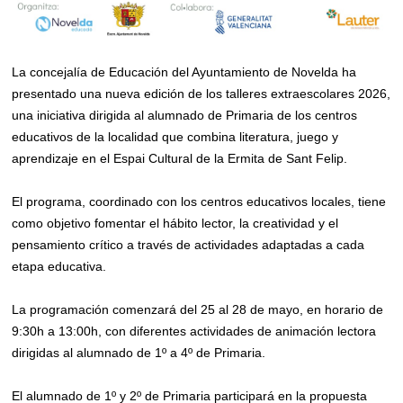
La concejalía de Educación del Ayuntamiento de Novelda ha
presentado una nueva edición de los talleres extraescolares 2026,
una iniciativa dirigida al alumnado de Primaria de los centros
educativos de la localidad que combina literatura, juego y
aprendizaje en el Espai Cultural de la Ermita de Sant Felip.
El programa, coordinado con los centros educativos locales, tiene
como objetivo fomentar el hábito lector, la creatividad y el
pensamiento crítico a través de actividades adaptadas a cada
etapa educativa.
La programación comenzará del 25 al 28 de mayo, en horario de
9:30h a 13:00h, con diferentes actividades de animación lectora
dirigidas al alumnado de 1º a 4º de Primaria.
El alumnado de 1º y 2º de Primaria participará en la propuesta