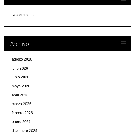
No comments.
Archivo
agosto 2026
julio 2026
junio 2026
mayo 2026
abril 2026
marzo 2026
febrero 2026
enero 2026
diciembre 2025