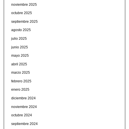
noviembre 2025
octubre 2025
septiembre 2025
agosto 2025
julio 2025
junio 2025
mayo 2025
abril 2025
marzo 2025
febrero 2025
enero 2025
diciembre 2024
noviembre 2024
octubre 2024
septiembre 2024