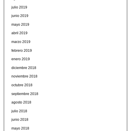
julio 2019
junio 2019
mayo 2019
abril 2019
marzo 2019
febrero 2019
enero 2019
diciembre 2018
noviembre 2018
octubre 2018
septiembre 2018
agosto 2018
julio 2018
junio 2018
mayo 2018