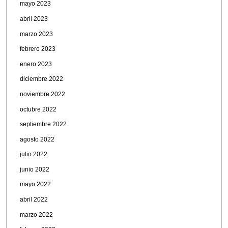
mayo 2023
abril 2023
marzo 2023
febrero 2023
enero 2023
diciembre 2022
noviembre 2022
octubre 2022
septiembre 2022
agosto 2022
julio 2022
junio 2022
mayo 2022
abril 2022
marzo 2022