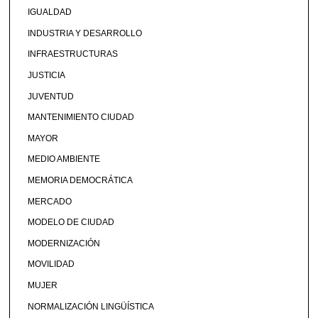
IGUALDAD
INDUSTRIA Y DESARROLLO
INFRAESTRUCTURAS
JUSTICIA
JUVENTUD
MANTENIMIENTO CIUDAD
MAYOR
MEDIO AMBIENTE
MEMORIA DEMOCRÁTICA
MERCADO
MODELO DE CIUDAD
MODERNIZACIÓN
MOVILIDAD
MUJER
NORMALIZACIÓN LINGÜÍSTICA