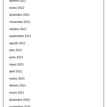
febrero 2022
enero 2022
diciembre 2021
noviembre 2021
octubre 2021
septiembre 2021
agosto 2021
julio 2021
junio 2021
mayo 2021
abril 2021
marzo 2021
febrero 2021
enero 2021
diciembre 2020
noviembre 2020