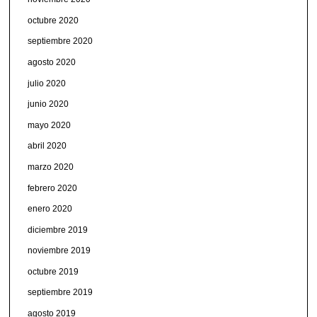
octubre 2020
septiembre 2020
agosto 2020
julio 2020
junio 2020
mayo 2020
abril 2020
marzo 2020
febrero 2020
enero 2020
diciembre 2019
noviembre 2019
octubre 2019
septiembre 2019
agosto 2019