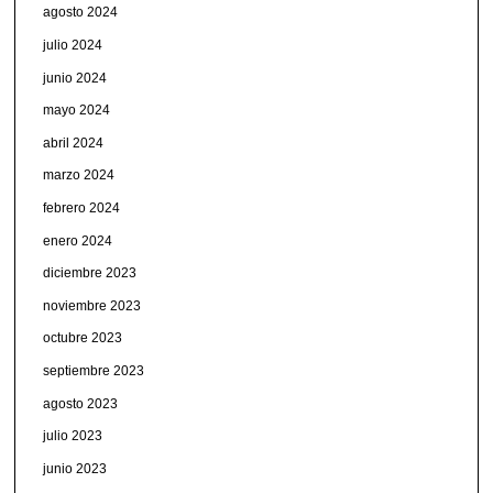
agosto 2024
julio 2024
junio 2024
mayo 2024
abril 2024
marzo 2024
febrero 2024
enero 2024
diciembre 2023
noviembre 2023
octubre 2023
septiembre 2023
agosto 2023
julio 2023
junio 2023