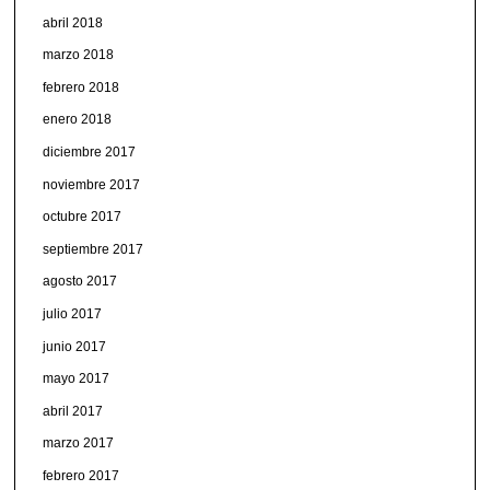
abril 2018
marzo 2018
febrero 2018
enero 2018
diciembre 2017
noviembre 2017
octubre 2017
septiembre 2017
agosto 2017
julio 2017
junio 2017
mayo 2017
abril 2017
marzo 2017
febrero 2017