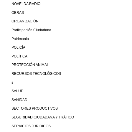
NOVELDA RADIO
OBRAS
ORGANIZACIÓN
Participación Ciudadana
Patrimonio
POLICÍA
POLÍTICA
PROTECCIÓN ANIMAL
RECURSOS TECNOLÓGICOS
s
SALUD
SANIDAD
SECTORES PRODUCTIVOS
SEGURIDAD CIUDADANA Y TRÁFICO
SERVICIOS JURÍDICOS