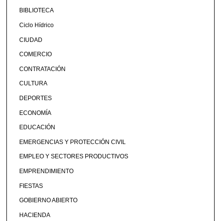
BIBLIOTECA
Ciclo Hídrico
CIUDAD
COMERCIO
CONTRATACIÓN
CULTURA
DEPORTES
ECONOMÍA
EDUCACIÓN
EMERGENCIAS Y PROTECCIÓN CIVIL
EMPLEO Y SECTORES PRODUCTIVOS
EMPRENDIMIENTO
FIESTAS
GOBIERNO ABIERTO
HACIENDA