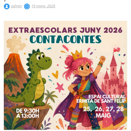
admin
19 mayo, 2026