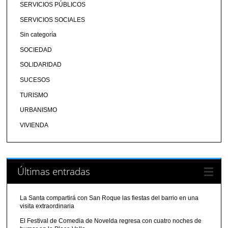
SERVICIOS PÚBLICOS
SERVICIOS SOCIALES
Sin categoría
SOCIEDAD
SOLIDARIDAD
SUCESOS
TURISMO
URBANISMO
VIVIENDA
Últimas entradas
La Santa compartirá con San Roque las fiestas del barrio en una
visita extraordinaria
El Festival de Comedia de Novelda regresa con cuatro noches de