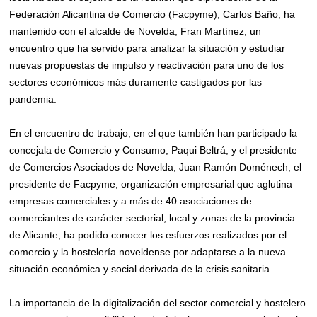
Federación Alicantina de Comercio (Facpyme), Carlos Baño, ha
mantenido con el alcalde de Novelda, Fran Martínez, un
encuentro que ha servido para analizar la situación y estudiar
nuevas propuestas de impulso y reactivación para uno de los
sectores económicos más duramente castigados por las
pandemia.
En el encuentro de trabajo, en el que también han participado la
concejala de Comercio y Consumo, Paqui Beltrá, y el presidente
de Comercios Asociados de Novelda, Juan Ramón Doménech, el
presidente de Facpyme, organización empresarial que aglutina
empresas comerciales y a más de 40 asociaciones de
comerciantes de carácter sectorial, local y zonas de la provincia
de Alicante, ha podido conocer los esfuerzos realizados por el
comercio y la hostelería noveldense por adaptarse a la nueva
situación económica y social derivada de la crisis sanitaria.
La importancia de la digitalización del sector comercial y hostelero