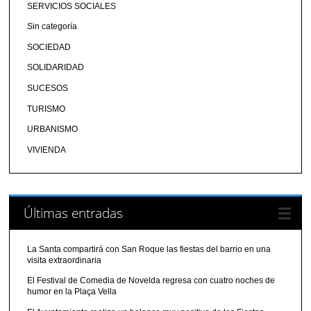
SERVICIOS SOCIALES
Sin categoría
SOCIEDAD
SOLIDARIDAD
SUCESOS
TURISMO
URBANISMO
VIVIENDA
Últimas entradas
La Santa compartirá con San Roque las fiestas del barrio en una
visita extraordinaria
El Festival de Comedia de Novelda regresa con cuatro noches de
humor en la Plaça Vella