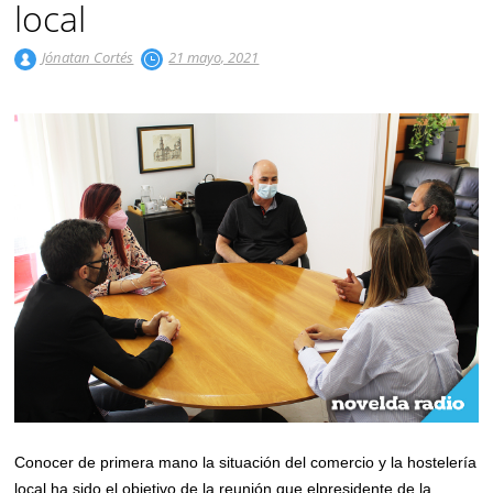
local
Jónatan Cortés
21 mayo, 2021
Conocer de primera mano la situación del comercio y la hostelería
local ha sido el objetivo de la reunión que elpresidente de la