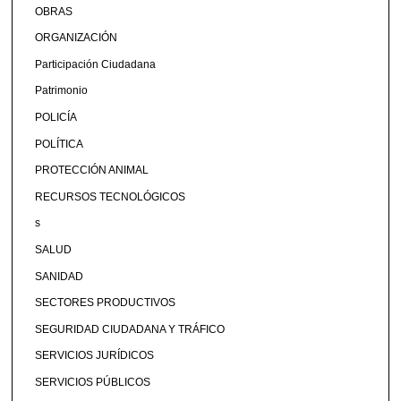
OBRAS
ORGANIZACIÓN
Participación Ciudadana
Patrimonio
POLICÍA
POLÍTICA
PROTECCIÓN ANIMAL
RECURSOS TECNOLÓGICOS
s
SALUD
SANIDAD
SECTORES PRODUCTIVOS
SEGURIDAD CIUDADANA Y TRÁFICO
SERVICIOS JURÍDICOS
SERVICIOS PÚBLICOS