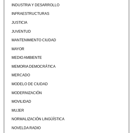
INDUSTRIA Y DESARROLLO
INFRAESTRUCTURAS
JUSTICIA
JUVENTUD
MANTENIMIENTO CIUDAD
MAYOR
MEDIO AMBIENTE
MEMORIA DEMOCRÁTICA
MERCADO
MODELO DE CIUDAD
MODERNIZACIÓN
MOVILIDAD
MUJER
NORMALIZACIÓN LINGÜÍSTICA
NOVELDA RADIO