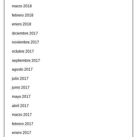
marzo 2018
febrero 2018
enero 2018
diciembre 2017
noviembre 2017
octubre 2017
septiembre 2017
agosto 2017
julio 2017
junio 2017
mayo 2017
abril 2017
marzo 2017
febrero 2017
enero 2017