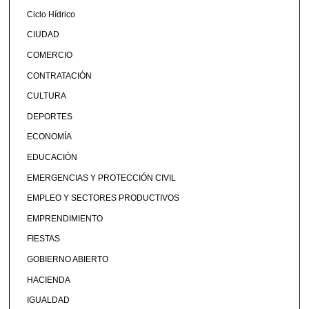
Ciclo Hídrico
CIUDAD
COMERCIO
CONTRATACIÓN
CULTURA
DEPORTES
ECONOMÍA
EDUCACIÓN
EMERGENCIAS Y PROTECCIÓN CIVIL
EMPLEO Y SECTORES PRODUCTIVOS
EMPRENDIMIENTO
FIESTAS
GOBIERNO ABIERTO
HACIENDA
IGUALDAD