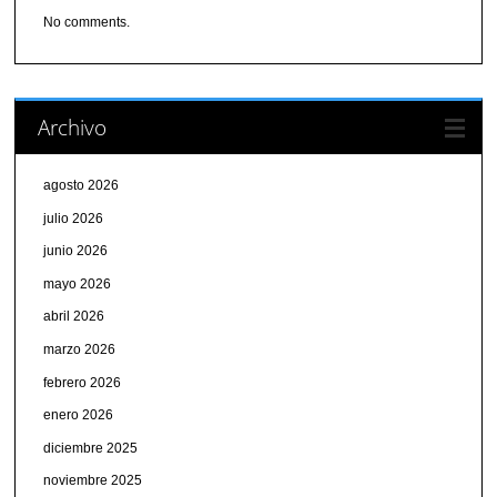
No comments.
Archivo
agosto 2026
julio 2026
junio 2026
mayo 2026
abril 2026
marzo 2026
febrero 2026
enero 2026
diciembre 2025
noviembre 2025