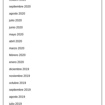
septiembre 2020
agosto 2020
julio 2020
junio 2020
mayo 2020
abril 2020
marzo 2020
febrero 2020
enero 2020
diciembre 2019
noviembre 2019
octubre 2019
septiembre 2019
agosto 2019
julio 2019