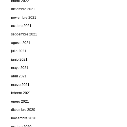
enero 2022
diciembre 2021
noviembre 2021
octubre 2021
septiembre 2021
agosto 2021
julio 2021
junio 2021
mayo 2021
abril 2021
marzo 2021
febrero 2021
enero 2021
diciembre 2020
noviembre 2020
octubre 2020