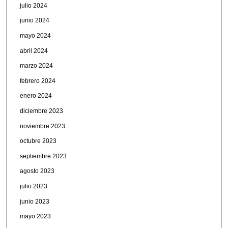
julio 2024
junio 2024
mayo 2024
abril 2024
marzo 2024
febrero 2024
enero 2024
diciembre 2023
noviembre 2023
octubre 2023
septiembre 2023
agosto 2023
julio 2023
junio 2023
mayo 2023