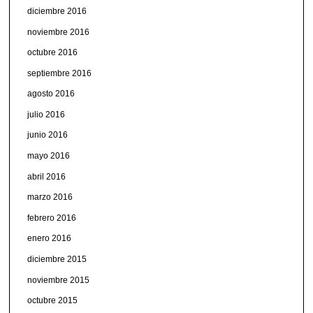
diciembre 2016
noviembre 2016
octubre 2016
septiembre 2016
agosto 2016
julio 2016
junio 2016
mayo 2016
abril 2016
marzo 2016
febrero 2016
enero 2016
diciembre 2015
noviembre 2015
octubre 2015