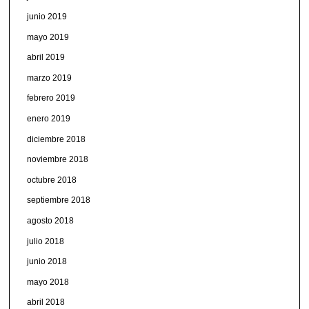
junio 2019
mayo 2019
abril 2019
marzo 2019
febrero 2019
enero 2019
diciembre 2018
noviembre 2018
octubre 2018
septiembre 2018
agosto 2018
julio 2018
junio 2018
mayo 2018
abril 2018