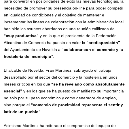
para convertir en posibilidades de éxito las nuevas tecnologías, la
necesidad de promover su presencia on-line para poder competir
en igualdad de condiciones y el objetivo de mantener e
incrementar las líneas de colaboración con la administración local
han sido los asuntos abordados en una reunión calificada de
“muy productiva”
y en la que el presidente de la Federación
Alicantina de Comercio ha puesto en valor la
“predisposición”
del Ayuntamiento de Novelda a
“colaborar con el comercio y la
hostelería del municipio”.
El alcalde de Novelda, Fran Martínez, subrayado el trabajo
desarrollado por el sector del comercio y la hostelería en unos
meses críticos en los que
“se ha revelado como absolutamente
esencial”
y en los que se ha puesto de manifiesto su importancia
no solo por su peso económico y como generador de empleo,
sino porque el
“comercio de proximidad representa el sentir y
latir de un pueblo”
.
Asimismo Martínez ha reiterado el compromiso del equipo de