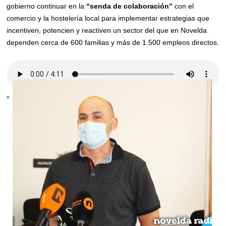
gobierno continuar en la
“senda de colaboración”
con el
comercio y la hostelería local para implementar estrategias que
incentiven, potencien y reactiven un sector del que en Novelda
dependen cerca de 600 familias y más de 1.500 empleos directos.