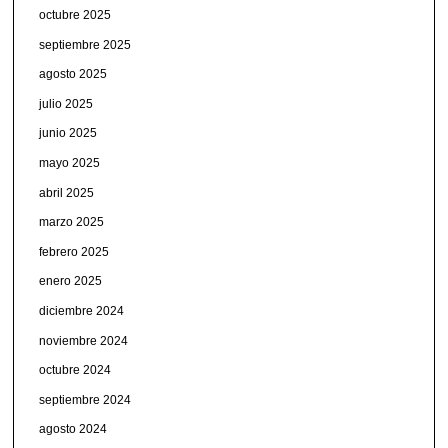
octubre 2025
septiembre 2025
agosto 2025
julio 2025
junio 2025
mayo 2025
abril 2025
marzo 2025
febrero 2025
enero 2025
diciembre 2024
noviembre 2024
octubre 2024
septiembre 2024
agosto 2024