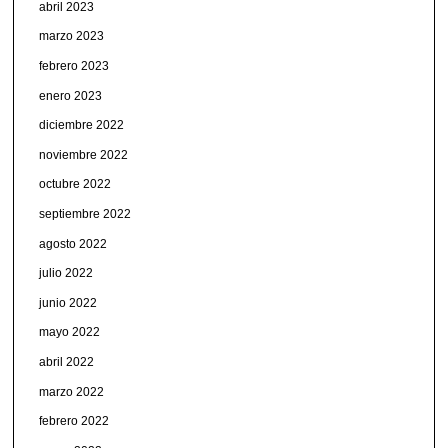
abril 2023
marzo 2023
febrero 2023
enero 2023
diciembre 2022
noviembre 2022
octubre 2022
septiembre 2022
agosto 2022
julio 2022
junio 2022
mayo 2022
abril 2022
marzo 2022
febrero 2022