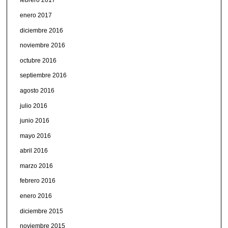
febrero 2017
enero 2017
diciembre 2016
noviembre 2016
octubre 2016
septiembre 2016
agosto 2016
julio 2016
junio 2016
mayo 2016
abril 2016
marzo 2016
febrero 2016
enero 2016
diciembre 2015
noviembre 2015