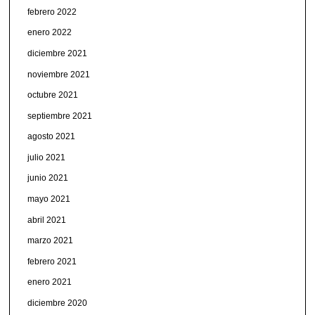
febrero 2022
enero 2022
diciembre 2021
noviembre 2021
octubre 2021
septiembre 2021
agosto 2021
julio 2021
junio 2021
mayo 2021
abril 2021
marzo 2021
febrero 2021
enero 2021
diciembre 2020