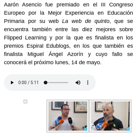
Aarón Asencio fue premiado en el III Congreso
Europeo por la Mejor Experiencia en Educación
Primaria por su web
La web de quinto
, que se
encuentra también entre las diez mejores sobre
Flipped Learning y por la que es finalista en los
premios Espiral Edublogs, en los que también es
finalista Miguel Ángel Azorín y cuyo fallo se
conocerá el próximo lunes, 14 de mayo.