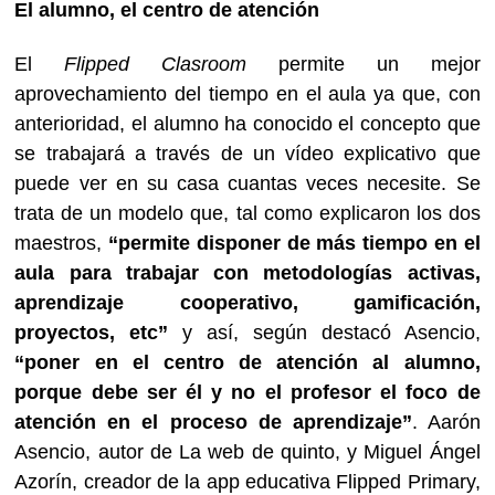
El alumno, el centro de atención
El
Flipped Clasroom
permite un mejor
aprovechamiento del tiempo en el aula ya que, con
anterioridad, el alumno ha conocido el concepto que
se trabajará a través de un vídeo explicativo que
puede ver en su casa cuantas veces necesite. Se
trata de un modelo que, tal como explicaron los dos
maestros,
“permite disponer de más tiempo en el
aula para trabajar con metodologías activas,
aprendizaje cooperativo, gamificación,
proyectos, etc”
y así, según destacó Asencio,
“poner en el centro de atención al alumno,
porque debe ser él y no el profesor el foco de
atención en el proceso de aprendizaje”
. Aarón
Asencio, autor de La web de quinto, y Miguel Ángel
Azorín, creador de la app educativa Flipped Primary,