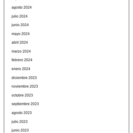
agosto 2024
julio 2024
junio 2024
mayo 2024
abril 2024
marzo 2024
febrero 2024
enero 2024
diciembre 2023
noviembre 2023
octubre 2023
septiembre 2023
agosto 2023
julio 2023
junio 2023