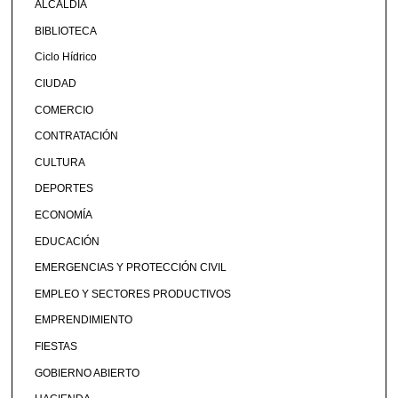
ALCALDÍA
BIBLIOTECA
Ciclo Hídrico
CIUDAD
COMERCIO
CONTRATACIÓN
CULTURA
DEPORTES
ECONOMÍA
EDUCACIÓN
EMERGENCIAS Y PROTECCIÓN CIVIL
EMPLEO Y SECTORES PRODUCTIVOS
EMPRENDIMIENTO
FIESTAS
GOBIERNO ABIERTO