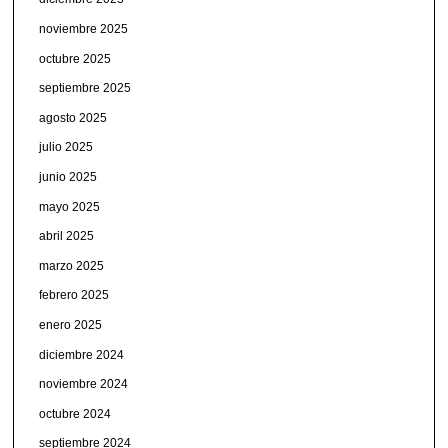
noviembre 2025
octubre 2025
septiembre 2025
agosto 2025
julio 2025
junio 2025
mayo 2025
abril 2025
marzo 2025
febrero 2025
enero 2025
diciembre 2024
noviembre 2024
octubre 2024
septiembre 2024