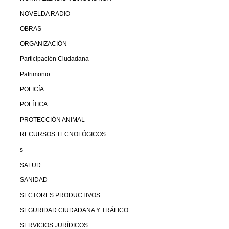
NOVELDA RADIO
OBRAS
ORGANIZACIÓN
Participación Ciudadana
Patrimonio
POLICÍA
POLÍTICA
PROTECCIÓN ANIMAL
RECURSOS TECNOLÓGICOS
s
SALUD
SANIDAD
SECTORES PRODUCTIVOS
SEGURIDAD CIUDADANA Y TRÁFICO
SERVICIOS JURÍDICOS