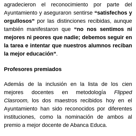
agradecieron el reconocimiento por parte del
Ayuntamiento y aseguraron sentirse
“satisfechos y
orgullosos”
por las distinciones recibidas, aunque
también manifestaron que
“no nos sentimos ni
mejores ni peores que nadie; debemos seguir en
la tarea e intentar que nuestros alumnos reciban
la mejor educación”
.
Profesores premiados
Además de la inclusión en la lista de los cien
mejores docentes en metodología
Flipped
Clasroom,
los dos maestros recibidos hoy en el
Ayuntamiento han sido reconocidos por diferentes
instituciones, como la nominación de ambos al
premio a mejor docente de Abanca Educa.