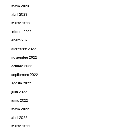
mayo 2023
abril 2023
marzo 2023
febrero 2023
enero 2023
diciembre 2022
noviembre 2022
octubre 2022
septiembre 2022
agosto 2022
julio 2022
junio 2022
mayo 2022
abril 2022
marzo 2022