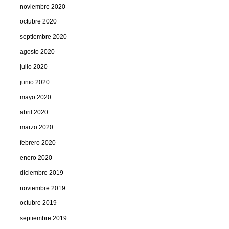
noviembre 2020
octubre 2020
septiembre 2020
agosto 2020
julio 2020
junio 2020
mayo 2020
abril 2020
marzo 2020
febrero 2020
enero 2020
diciembre 2019
noviembre 2019
octubre 2019
septiembre 2019