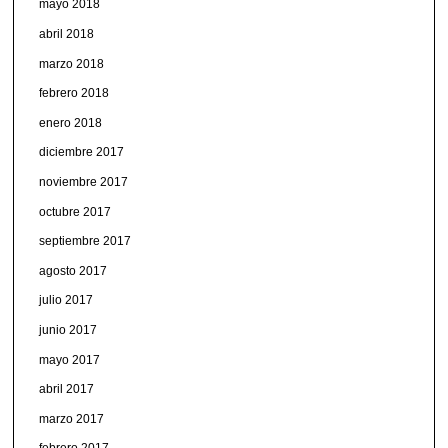
mayo 2018
abril 2018
marzo 2018
febrero 2018
enero 2018
diciembre 2017
noviembre 2017
octubre 2017
septiembre 2017
agosto 2017
julio 2017
junio 2017
mayo 2017
abril 2017
marzo 2017