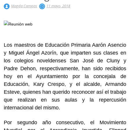
Magda Campos
11 mayo, 2018
Los maestros de Educación Primaria Aarón Asencio
y Miguel Ángel Azorín, que imparten sus clases en
los colegios noveldenses San José de Cluny y
Padre Dehon, respectivamente, han sido recibidos
hoy en el Ayuntamiento por la concejala de
Educación, Kary Crespo, y el alcalde, Armando
Esteve, quienes han querido reconocer así el trabajo
que realizan en sus aulas y la repercusión
internacional del mismo.
Por segundo año consecutivo, el Movimiento