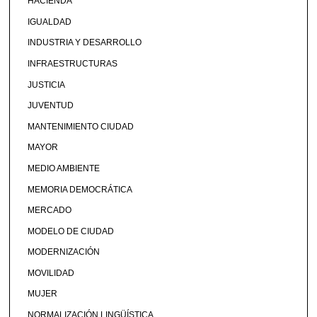
HACIENDA
IGUALDAD
INDUSTRIA Y DESARROLLO
INFRAESTRUCTURAS
JUSTICIA
JUVENTUD
MANTENIMIENTO CIUDAD
MAYOR
MEDIO AMBIENTE
MEMORIA DEMOCRÁTICA
MERCADO
MODELO DE CIUDAD
MODERNIZACIÓN
MOVILIDAD
MUJER
NORMALIZACIÓN LINGÜÍSTICA