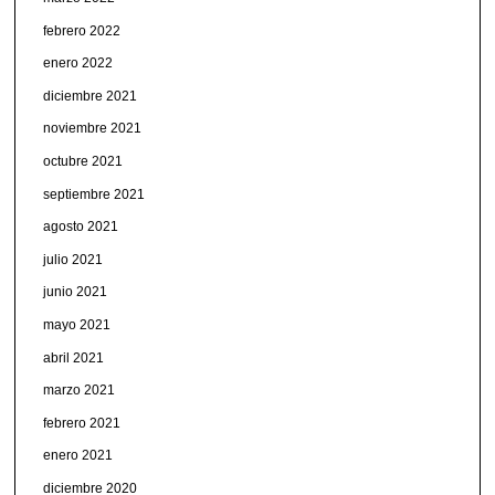
febrero 2022
enero 2022
diciembre 2021
noviembre 2021
octubre 2021
septiembre 2021
agosto 2021
julio 2021
junio 2021
mayo 2021
abril 2021
marzo 2021
febrero 2021
enero 2021
diciembre 2020