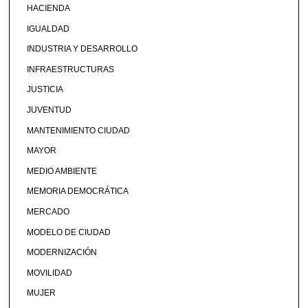
HACIENDA
IGUALDAD
INDUSTRIA Y DESARROLLO
INFRAESTRUCTURAS
JUSTICIA
JUVENTUD
MANTENIMIENTO CIUDAD
MAYOR
MEDIO AMBIENTE
MEMORIA DEMOCRÁTICA
MERCADO
MODELO DE CIUDAD
MODERNIZACIÓN
MOVILIDAD
MUJER