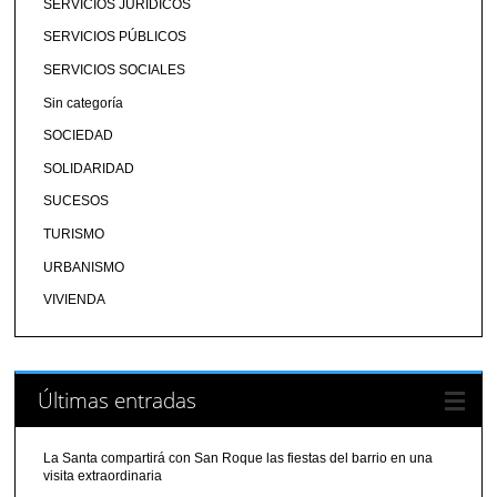
SERVICIOS JURÍDICOS
SERVICIOS PÚBLICOS
SERVICIOS SOCIALES
Sin categoría
SOCIEDAD
SOLIDARIDAD
SUCESOS
TURISMO
URBANISMO
VIVIENDA
Últimas entradas
La Santa compartirá con San Roque las fiestas del barrio en una
visita extraordinaria