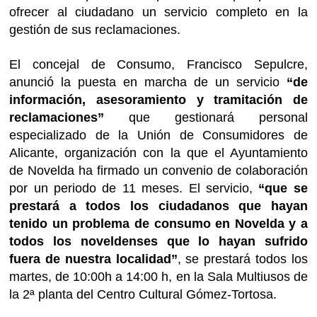
ofrecer al ciudadano un servicio completo en la
gestión de sus reclamaciones.
El concejal de Consumo, Francisco Sepulcre,
anunció la puesta en marcha de un servicio
“de
información, asesoramiento y tramitación de
reclamaciones”
que gestionará personal
especializado de la Unión de Consumidores de
Alicante, organización con la que el Ayuntamiento
de Novelda ha firmado un convenio de colaboración
por un periodo de 11 meses. El servicio,
“que se
prestará a todos los ciudadanos que hayan
tenido un problema de consumo en Novelda y a
todos los noveldenses que lo hayan sufrido
fuera de nuestra localidad”
, se prestará todos los
martes, de 10:00h a 14:00 h, en la Sala Multiusos de
la 2ª planta del Centro Cultural Gómez-Tortosa.