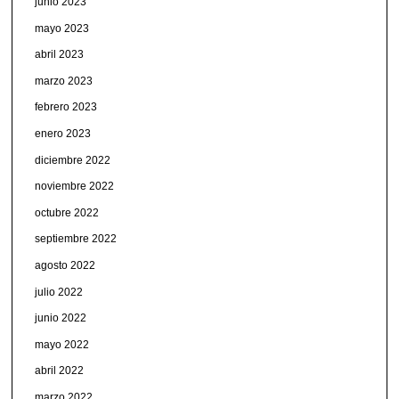
junio 2023
mayo 2023
abril 2023
marzo 2023
febrero 2023
enero 2023
diciembre 2022
noviembre 2022
octubre 2022
septiembre 2022
agosto 2022
julio 2022
junio 2022
mayo 2022
abril 2022
marzo 2022