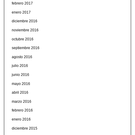
febrero 2017
enero 2017
diciembre 2016
noviembre 2016
octubre 2016
septiembre 2016
agosto 2016
julio 2016
junio 2016
mayo 2016
abril 2016
marzo 2016
febrero 2016
enero 2016
diciembre 2015