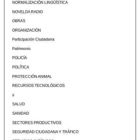
NORMALIZACIÓN LINGÜÍSTICA
NOVELDA RADIO
OBRAS
ORGANIZACIÓN
Participación Ciudadana
Patrimonio
POLICÍA
POLÍTICA
PROTECCIÓN ANIMAL
RECURSOS TECNOLÓGICOS
s
SALUD
SANIDAD
SECTORES PRODUCTIVOS
SEGURIDAD CIUDADANA Y TRÁFICO