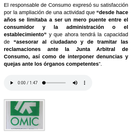
El responsable de Consumo expresó su satisfacción
por la ampliación de una actividad que
“desde hace
años se limitaba a ser un mero puente entre el
consumidor y la administración o el
establecimiento”
y que ahora tendrá la capacidad
de
“asesorar al ciudadano y de tramitar las
reclamaciones ante la Junta Arbitral de
Consumo, así como de interponer denuncias y
quejas ante los órganos competentes
”.