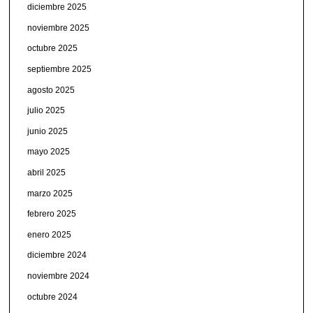
diciembre 2025
noviembre 2025
octubre 2025
septiembre 2025
agosto 2025
julio 2025
junio 2025
mayo 2025
abril 2025
marzo 2025
febrero 2025
enero 2025
diciembre 2024
noviembre 2024
octubre 2024