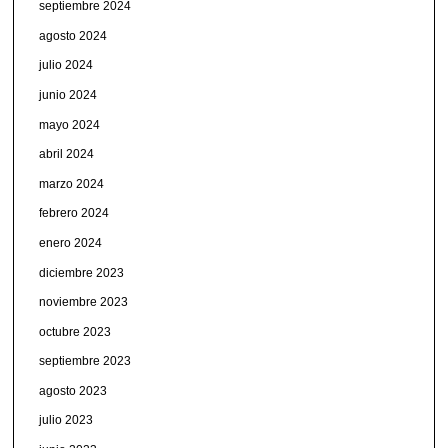
septiembre 2024
agosto 2024
julio 2024
junio 2024
mayo 2024
abril 2024
marzo 2024
febrero 2024
enero 2024
diciembre 2023
noviembre 2023
octubre 2023
septiembre 2023
agosto 2023
julio 2023