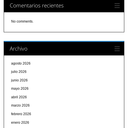
Comentarios recientes
No comments.
Archivo
agosto 2026
julio 2026
junio 2026
mayo 2026
abril 2026
marzo 2026
febrero 2026
enero 2026