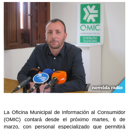
La Oficina Municipal de Información al Consumidor
(OMIC) contará desde el próximo martes, 6 de
marzo, con personal especializado que permitirá