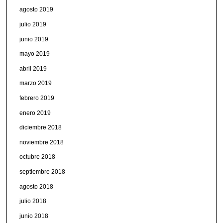
agosto 2019
julio 2019
junio 2019
mayo 2019
abril 2019
marzo 2019
febrero 2019
enero 2019
diciembre 2018
noviembre 2018
octubre 2018
septiembre 2018
agosto 2018
julio 2018
junio 2018