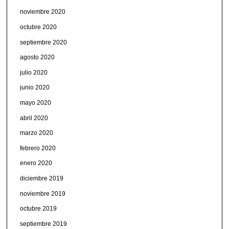
noviembre 2020
octubre 2020
septiembre 2020
agosto 2020
julio 2020
junio 2020
mayo 2020
abril 2020
marzo 2020
febrero 2020
enero 2020
diciembre 2019
noviembre 2019
octubre 2019
septiembre 2019