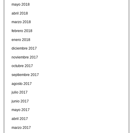
mayo 2018
abril 2018
marzo 2018
febrero 2018
enero 2018
diciembre 2017
noviembre 2017
octubre 2017
septiembre 2017
agosto 2017
julio 2017
junio 2017
mayo 2017
abril 2017
marzo 2017