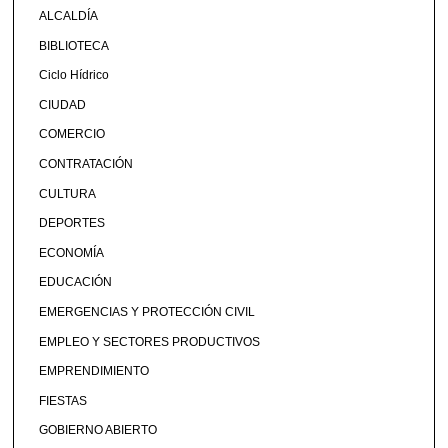
ALCALDÍA
BIBLIOTECA
Ciclo Hídrico
CIUDAD
COMERCIO
CONTRATACIÓN
CULTURA
DEPORTES
ECONOMÍA
EDUCACIÓN
EMERGENCIAS Y PROTECCIÓN CIVIL
EMPLEO Y SECTORES PRODUCTIVOS
EMPRENDIMIENTO
FIESTAS
GOBIERNO ABIERTO