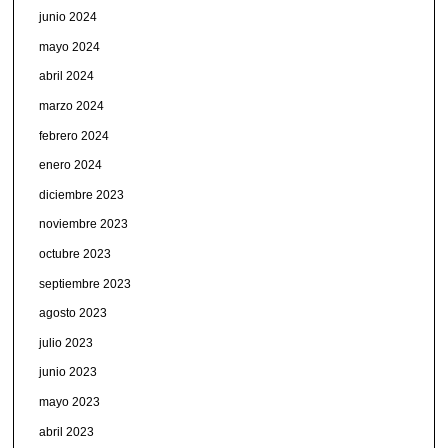
junio 2024
mayo 2024
abril 2024
marzo 2024
febrero 2024
enero 2024
diciembre 2023
noviembre 2023
octubre 2023
septiembre 2023
agosto 2023
julio 2023
junio 2023
mayo 2023
abril 2023