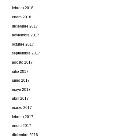
febrero 2018
enero 2018
diciembre 2017
noviembre 2017
octubre 2017
septiembre 2017
agosto 2017
julio 2017
junio 2017
mayo 2017
abril 2017
marzo 2017
febrero 2017
enero 2017
diciembre 2016