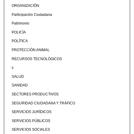
ORGANIZACIÓN
Participación Ciudadana
Patrimonio
POLICÍA
POLÍTICA
PROTECCIÓN ANIMAL
RECURSOS TECNOLÓGICOS
s
SALUD
SANIDAD
SECTORES PRODUCTIVOS
SEGURIDAD CIUDADANA Y TRÁFICO
SERVICIOS JURÍDICOS
SERVICIOS PÚBLICOS
SERVICIOS SOCIALES