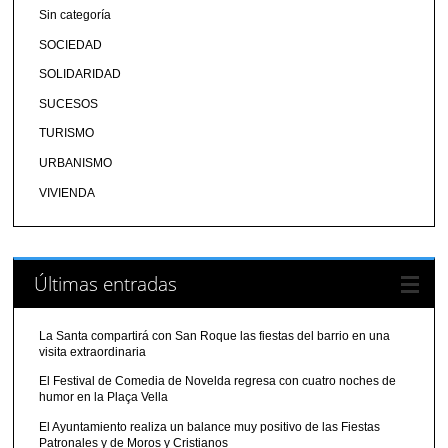
Sin categoría
SOCIEDAD
SOLIDARIDAD
SUCESOS
TURISMO
URBANISMO
VIVIENDA
Últimas entradas
La Santa compartirá con San Roque las fiestas del barrio en una
visita extraordinaria
El Festival de Comedia de Novelda regresa con cuatro noches de
humor en la Plaça Vella
El Ayuntamiento realiza un balance muy positivo de las Fiestas
Patronales y de Moros y Cristianos