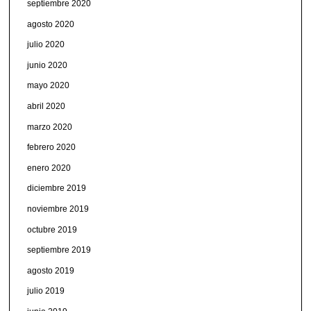
septiembre 2020
agosto 2020
julio 2020
junio 2020
mayo 2020
abril 2020
marzo 2020
febrero 2020
enero 2020
diciembre 2019
noviembre 2019
octubre 2019
septiembre 2019
agosto 2019
julio 2019