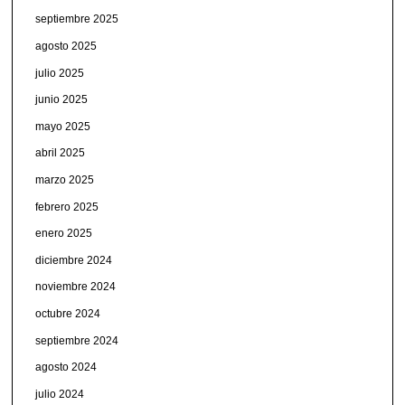
septiembre 2025
agosto 2025
julio 2025
junio 2025
mayo 2025
abril 2025
marzo 2025
febrero 2025
enero 2025
diciembre 2024
noviembre 2024
octubre 2024
septiembre 2024
agosto 2024
julio 2024