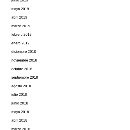
junio 2019
mayo 2019
abril 2019
marzo 2019
febrero 2019
enero 2019
diciembre 2018
noviembre 2018
octubre 2018
septiembre 2018
agosto 2018
julio 2018
junio 2018
mayo 2018
abril 2018
marzo 2018