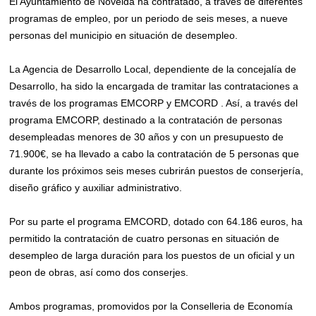
El Ayuntamiento de Novelda ha contratado, a través de diferentes
programas de empleo, por un periodo de seis meses, a nueve
personas del municipio en situación de desempleo.
La Agencia de Desarrollo Local, dependiente de la concejalía de
Desarrollo, ha sido la encargada de tramitar las contrataciones a
través de los programas EMCORP y EMCORD . Así, a través del
programa EMCORP, destinado a la contratación de personas
desempleadas menores de 30 años y con un presupuesto de
71.900€, se ha llevado a cabo la contratación de 5 personas que
durante los próximos seis meses cubrirán puestos de conserjería,
diseño gráfico y auxiliar administrativo.
Por su parte el programa EMCORD, dotado con 64.186 euros, ha
permitido la contratación de cuatro personas en situación de
desempleo de larga duración para los puestos de un oficial y un
peon de obras, así como dos conserjes.
Ambos programas, promovidos por la Conselleria de Economía