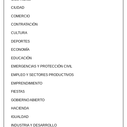
CIUDAD
COMERCIO
CONTRATACIÓN
CULTURA
DEPORTES
ECONOMÍA
EDUCACIÓN
EMERGENCIAS Y PROTECCIÓN CIVIL
EMPLEO Y SECTORES PRODUCTIVOS
EMPRENDIMIENTO
FIESTAS
GOBIERNO ABIERTO
HACIENDA
IGUALDAD
INDUSTRIA Y DESARROLLO