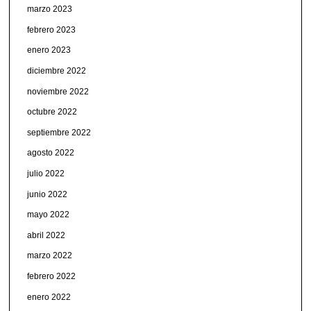
marzo 2023
febrero 2023
enero 2023
diciembre 2022
noviembre 2022
octubre 2022
septiembre 2022
agosto 2022
julio 2022
junio 2022
mayo 2022
abril 2022
marzo 2022
febrero 2022
enero 2022