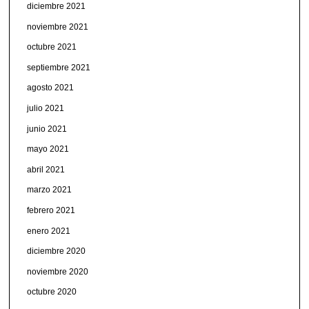
diciembre 2021
noviembre 2021
octubre 2021
septiembre 2021
agosto 2021
julio 2021
junio 2021
mayo 2021
abril 2021
marzo 2021
febrero 2021
enero 2021
diciembre 2020
noviembre 2020
octubre 2020