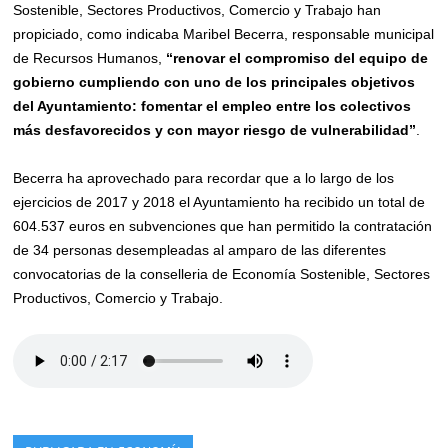
Sostenible, Sectores Productivos, Comercio y Trabajo han
propiciado, como indicaba Maribel Becerra, responsable municipal
de Recursos Humanos,
“renovar el compromiso del equipo de
gobierno cumpliendo con uno de los principales objetivos
del Ayuntamiento: fomentar el empleo entre los colectivos
más desfavorecidos y con mayor riesgo de vulnerabilidad”
.
Becerra ha aprovechado para recordar que a lo largo de los
ejercicios de 2017 y 2018 el Ayuntamiento ha recibido un total de
604.537 euros en subvenciones que han permitido la contratación
de 34 personas desempleadas al amparo de las diferentes
convocatorias de la conselleria de Economía Sostenible, Sectores
Productivos, Comercio y Trabajo.