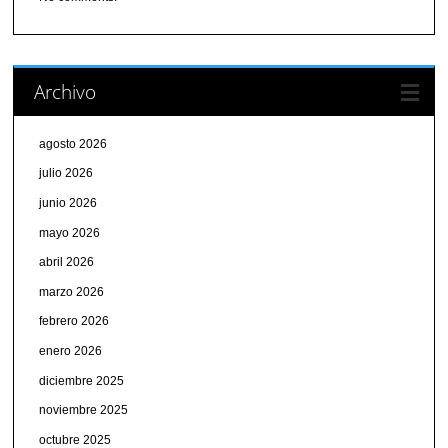
Archivo
agosto 2026
julio 2026
junio 2026
mayo 2026
abril 2026
marzo 2026
febrero 2026
enero 2026
diciembre 2025
noviembre 2025
octubre 2025