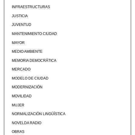
INFRAESTRUCTURAS
JUSTICIA
JUVENTUD
MANTENIMIENTO CIUDAD
MAYOR
MEDIO AMBIENTE
MEMORIA DEMOCRÁTICA
MERCADO
MODELO DE CIUDAD
MODERNIZACIÓN
MOVILIDAD
MUJER
NORMALIZACIÓN LINGÜÍSTICA
NOVELDA RADIO
OBRAS