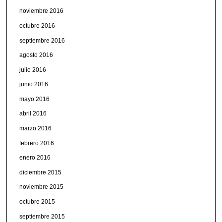
noviembre 2016
octubre 2016
septiembre 2016
agosto 2016
julio 2016
junio 2016
mayo 2016
abril 2016
marzo 2016
febrero 2016
enero 2016
diciembre 2015
noviembre 2015
octubre 2015
septiembre 2015