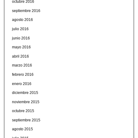
octubre 2016
septiembre 2016
agosto 2016
julio 2016
junio 2016
mayo 2016
abril 2016
marzo 2016
febrero 2016
enero 2016
diciembre 2015
noviembre 2015
octubre 2015
septiembre 2015
agosto 2015