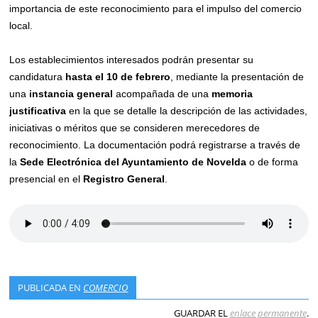
importancia de este reconocimiento para el impulso del comercio
local.
Los establecimientos interesados podrán presentar su
candidatura
hasta el 10 de febrero
, mediante la presentación de
una
instancia general
acompañada de una
memoria
justificativa
en la que se detalle la descripción de las actividades,
iniciativas o méritos que se consideren merecedores de
reconocimiento. La documentación podrá registrarse a través de
la
Sede Electrónica del Ayuntamiento de Novelda
o de forma
presencial en el
Registro General
.
PUBLICADA EN
COMERCIO
GUARDAR EL
enlace permanente
.