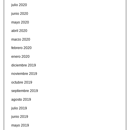
julio 2020
junio 2020
mayo 2020
abril 2020
marzo 2020
febrero 2020
enero 2020
diciembre 2019
noviembre 2019
octubre 2019
septiembre 2019
agosto 2019
julio 2019
junio 2019
mayo 2019