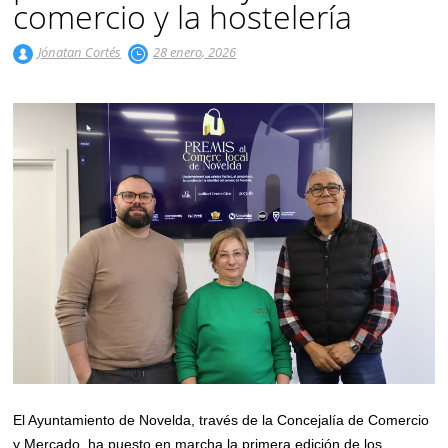
comercio y la hostelería
Jónatan Cortés
28 enero, 2026
El Ayuntamiento de Novelda, través de la Concejalía de Comercio
y Mercado, ha puesto en marcha la primera edición de los