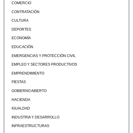
COMERCIO
CONTRATACIÓN
CULTURA
DEPORTES
ECONOMÍA
EDUCACIÓN
EMERGENCIAS Y PROTECCIÓN CIVIL
EMPLEO Y SECTORES PRODUCTIVOS
EMPRENDIMIENTO
FIESTAS
GOBIERNO ABIERTO
HACIENDA
IGUALDAD
INDUSTRIA Y DESARROLLO
INFRAESTRUCTURAS