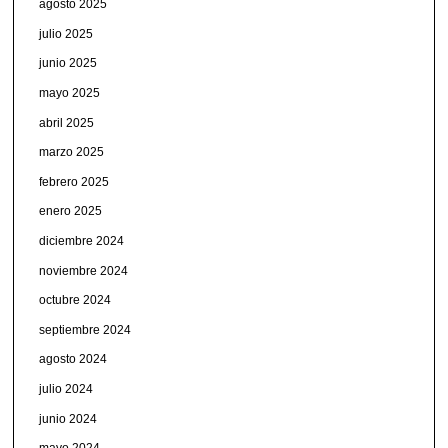
agosto 2025
julio 2025
junio 2025
mayo 2025
abril 2025
marzo 2025
febrero 2025
enero 2025
diciembre 2024
noviembre 2024
octubre 2024
septiembre 2024
agosto 2024
julio 2024
junio 2024