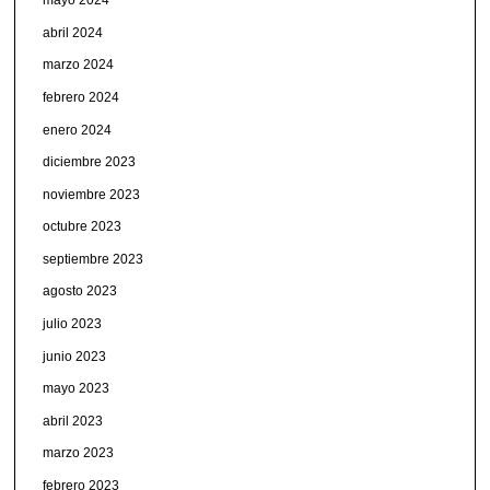
mayo 2024
abril 2024
marzo 2024
febrero 2024
enero 2024
diciembre 2023
noviembre 2023
octubre 2023
septiembre 2023
agosto 2023
julio 2023
junio 2023
mayo 2023
abril 2023
marzo 2023
febrero 2023