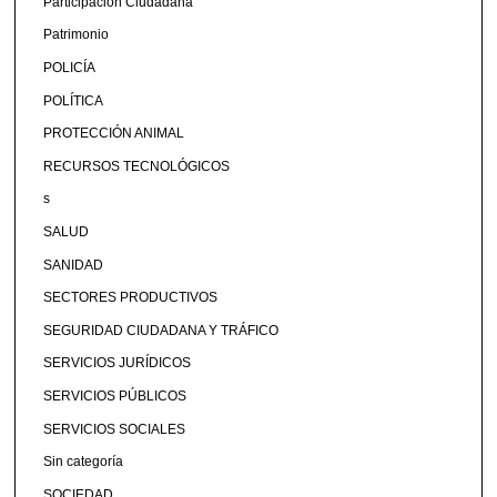
Participación Ciudadana
Patrimonio
POLICÍA
POLÍTICA
PROTECCIÓN ANIMAL
RECURSOS TECNOLÓGICOS
s
SALUD
SANIDAD
SECTORES PRODUCTIVOS
SEGURIDAD CIUDADANA Y TRÁFICO
SERVICIOS JURÍDICOS
SERVICIOS PÚBLICOS
SERVICIOS SOCIALES
Sin categoría
SOCIEDAD