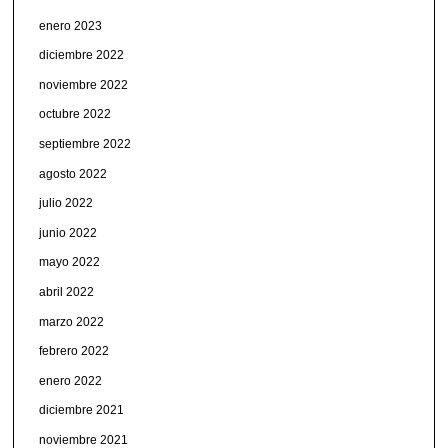
enero 2023
diciembre 2022
noviembre 2022
octubre 2022
septiembre 2022
agosto 2022
julio 2022
junio 2022
mayo 2022
abril 2022
marzo 2022
febrero 2022
enero 2022
diciembre 2021
noviembre 2021