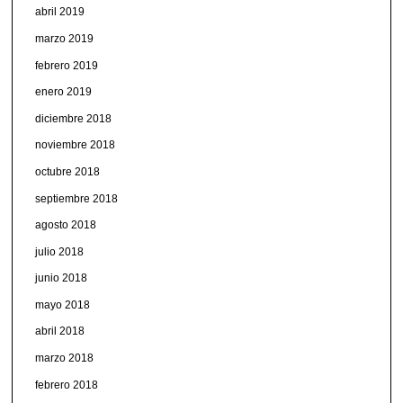
abril 2019
marzo 2019
febrero 2019
enero 2019
diciembre 2018
noviembre 2018
octubre 2018
septiembre 2018
agosto 2018
julio 2018
junio 2018
mayo 2018
abril 2018
marzo 2018
febrero 2018