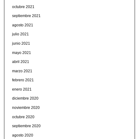
octubre 2021
septiembre 2021
agosto 2021
julio 2021
junio 2021
mayo 2021
abril 2021
marzo 2021
febrero 2021
enero 2021
diciembre 2020
noviembre 2020
octubre 2020
septiembre 2020
agosto 2020