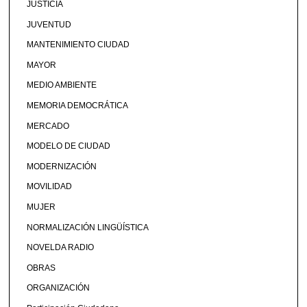
JUSTICIA
JUVENTUD
MANTENIMIENTO CIUDAD
MAYOR
MEDIO AMBIENTE
MEMORIA DEMOCRÁTICA
MERCADO
MODELO DE CIUDAD
MODERNIZACIÓN
MOVILIDAD
MUJER
NORMALIZACIÓN LINGÜÍSTICA
NOVELDA RADIO
OBRAS
ORGANIZACIÓN