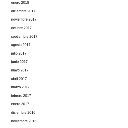
enero 2018
diciembre 2017
noviembre 2017
octubre 2017
septiembre 2017
agosto 2017
julio 2017
junio 2017
mayo 2017
abril 2017
marzo 2017
febrero 2017
enero 2017
diciembre 2016
noviembre 2016