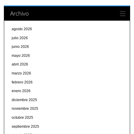
Archivo
agosto 2026
julio 2026
junio 2026
mayo 2026
abril 2026
marzo 2026
febrero 2026
enero 2026
diciembre 2025
noviembre 2025
octubre 2025
septiembre 2025