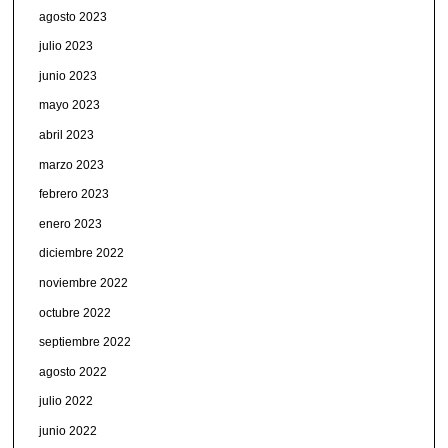
agosto 2023
julio 2023
junio 2023
mayo 2023
abril 2023
marzo 2023
febrero 2023
enero 2023
diciembre 2022
noviembre 2022
octubre 2022
septiembre 2022
agosto 2022
julio 2022
junio 2022