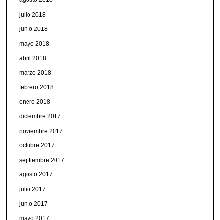
agosto 2018
julio 2018
junio 2018
mayo 2018
abril 2018
marzo 2018
febrero 2018
enero 2018
diciembre 2017
noviembre 2017
octubre 2017
septiembre 2017
agosto 2017
julio 2017
junio 2017
mayo 2017