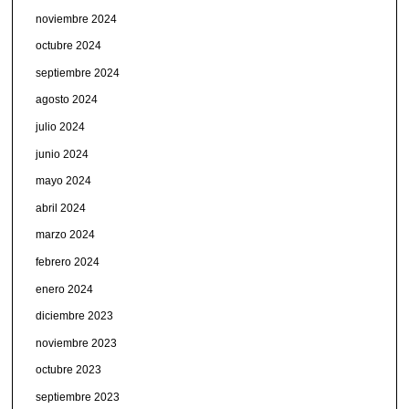
noviembre 2024
octubre 2024
septiembre 2024
agosto 2024
julio 2024
junio 2024
mayo 2024
abril 2024
marzo 2024
febrero 2024
enero 2024
diciembre 2023
noviembre 2023
octubre 2023
septiembre 2023