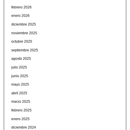
febrero 2026
enero 2026
diciembre 2025
noviembre 2025
octubre 2025
septiembre 2025
agosto 2025
julio 2025
junio 2025
mayo 2025
abril 2025
marzo 2025
febrero 2025
enero 2025
diciembre 2024