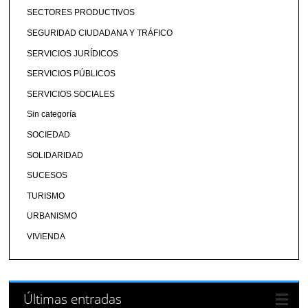
SECTORES PRODUCTIVOS
SEGURIDAD CIUDADANA Y TRÁFICO
SERVICIOS JURÍDICOS
SERVICIOS PÚBLICOS
SERVICIOS SOCIALES
Sin categoría
SOCIEDAD
SOLIDARIDAD
SUCESOS
TURISMO
URBANISMO
VIVIENDA
Últimas entradas