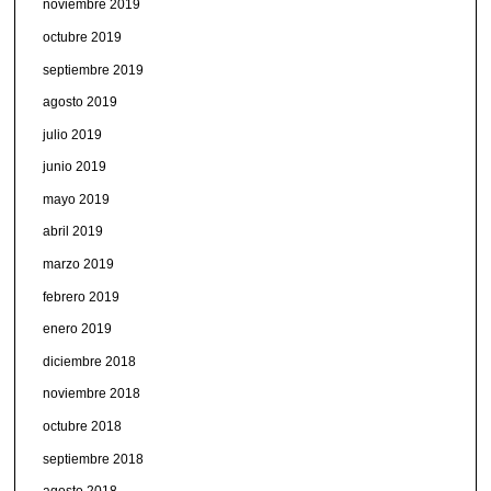
noviembre 2019
octubre 2019
septiembre 2019
agosto 2019
julio 2019
junio 2019
mayo 2019
abril 2019
marzo 2019
febrero 2019
enero 2019
diciembre 2018
noviembre 2018
octubre 2018
septiembre 2018