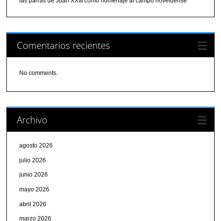
las parras de Juan XXIII como homenaje al campo noveldense
Comentarios recientes
No comments.
Archivo
agosto 2026
julio 2026
junio 2026
mayo 2026
abril 2026
marzo 2026