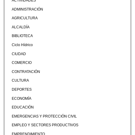
ACTIVIDADES
ADMINISTRACIÓN
AGRICULTURA
ALCALDÍA
BIBLIOTECA
Ciclo Hídrico
CIUDAD
COMERCIO
CONTRATACIÓN
CULTURA
DEPORTES
ECONOMÍA
EDUCACIÓN
EMERGENCIAS Y PROTECCIÓN CIVIL
EMPLEO Y SECTORES PRODUCTIVOS
EMPRENDIMIENTO