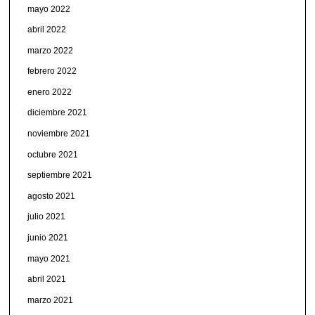
mayo 2022
abril 2022
marzo 2022
febrero 2022
enero 2022
diciembre 2021
noviembre 2021
octubre 2021
septiembre 2021
agosto 2021
julio 2021
junio 2021
mayo 2021
abril 2021
marzo 2021