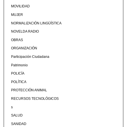
MOVILIDAD
MUJER
NORMALIZACIÓN LINGÜÍSTICA
NOVELDA RADIO
OBRAS
ORGANIZACIÓN
Participación Ciudadana
Patrimonio
POLICÍA
POLÍTICA
PROTECCIÓN ANIMAL
RECURSOS TECNOLÓGICOS
s
SALUD
SANIDAD