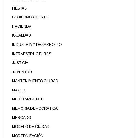
FIESTAS
GOBIERNO ABIERTO
HACIENDA
IGUALDAD
INDUSTRIA Y DESARROLLO
INFRAESTRUCTURAS
JUSTICIA
JUVENTUD
MANTENIMIENTO CIUDAD
MAYOR
MEDIO AMBIENTE
MEMORIA DEMOCRÁTICA
MERCADO
MODELO DE CIUDAD
MODERNIZACIÓN