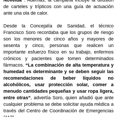
de carteles y trípticos con una guía de actuación
ante una ola de calor.
Desde la Concejalía de Sanidad, el técnico
Francisco Soro recordaba que los grupos de riesgo
son los menores de cinco años y mayores de
sesenta y cinco, personas que realicen un
importante esfuerzo físico en su trabajo, enfermos
crónicos y pacientes que tomen determinados
fármacos.
“La combinación de alta temperatura y
humedad es determinante y se deben seguir las
recomendaciones de beber líquidos no
alcohólicos, usar protección solar, comer a
menudo cantidades pequeñas y usar ropa ligera,
entre otras”
, advertía Soro, quien añadió que ante
cualquier problema se debe solicitar ayuda médica a
través del Centro de Coordinación de Emergencias