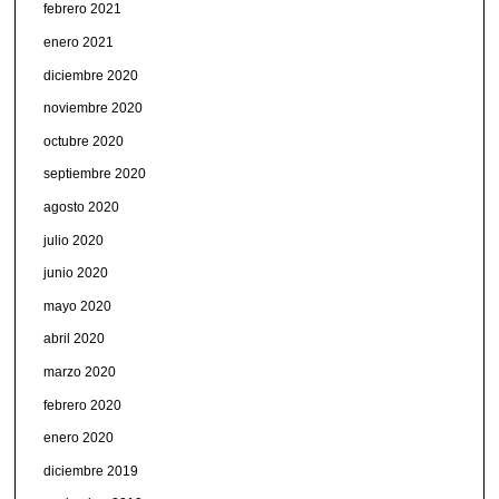
febrero 2021
enero 2021
diciembre 2020
noviembre 2020
octubre 2020
septiembre 2020
agosto 2020
julio 2020
junio 2020
mayo 2020
abril 2020
marzo 2020
febrero 2020
enero 2020
diciembre 2019