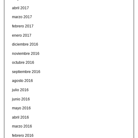
abril 2017
marzo 2017
febrero 2017
enero 2017
diciembre 2016
noviembre 2016
octubre 2016
septiembre 2016
agosto 2016
julio 2016
junio 2016
mayo 2016
abril 2016
marzo 2016
febrero 2016