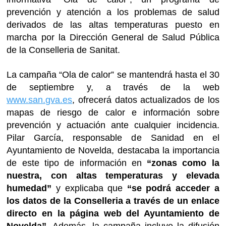
prevención y atención a los problemas de salud
derivados de las altas temperaturas puesto en
marcha por la Dirección General de Salud Pública
de la Conselleria de Sanitat.
La campaña “Ola de calor” se mantendrá hasta el 30
de septiembre y, a través de la web
www.san.gva.es
, ofrecerá datos actualizados de los
mapas de riesgo de calor e información sobre
prevención y actuación ante cualquier incidencia.
Pilar García, responsable de Sanidad en el
Ayuntamiento de Novelda, destacaba la importancia
de este tipo de información en
“zonas como la
nuestra, con altas temperaturas y elevada
humedad”
y explicaba que
“se podrá acceder a
los datos de la Conselleria a través de un enlace
directo en la página web del Ayuntamiento de
Novelda”
. Además, la campaña incluye la difusión