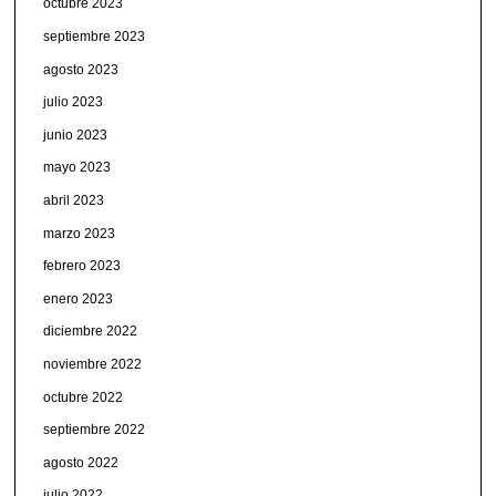
octubre 2023
septiembre 2023
agosto 2023
julio 2023
junio 2023
mayo 2023
abril 2023
marzo 2023
febrero 2023
enero 2023
diciembre 2022
noviembre 2022
octubre 2022
septiembre 2022
agosto 2022
julio 2022