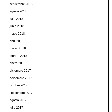
septiembre 2018
agosto 2018
julio 2018
junio 2018
mayo 2018
abril 2018
marzo 2018
febrero 2018
enero 2018
diciembre 2017
noviembre 2017
octubre 2017
septiembre 2017
agosto 2017
julio 2017