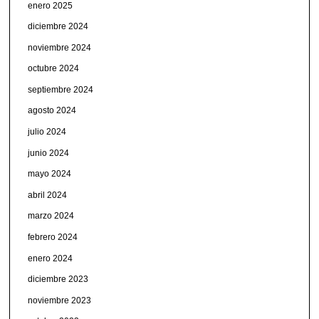
enero 2025
diciembre 2024
noviembre 2024
octubre 2024
septiembre 2024
agosto 2024
julio 2024
junio 2024
mayo 2024
abril 2024
marzo 2024
febrero 2024
enero 2024
diciembre 2023
noviembre 2023