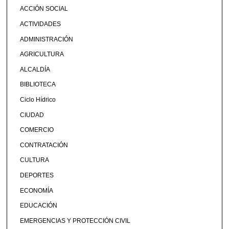
ACCIÓN SOCIAL
ACTIVIDADES
ADMINISTRACIÓN
AGRICULTURA
ALCALDÍA
BIBLIOTECA
Ciclo Hídrico
CIUDAD
COMERCIO
CONTRATACIÓN
CULTURA
DEPORTES
ECONOMÍA
EDUCACIÓN
EMERGENCIAS Y PROTECCIÓN CIVIL