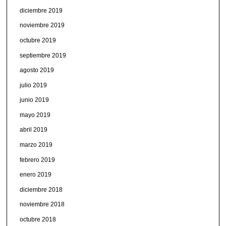
diciembre 2019
noviembre 2019
octubre 2019
septiembre 2019
agosto 2019
julio 2019
junio 2019
mayo 2019
abril 2019
marzo 2019
febrero 2019
enero 2019
diciembre 2018
noviembre 2018
octubre 2018