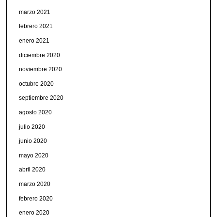
marzo 2021
febrero 2021
enero 2021
diciembre 2020
noviembre 2020
octubre 2020
septiembre 2020
agosto 2020
julio 2020
junio 2020
mayo 2020
abril 2020
marzo 2020
febrero 2020
enero 2020