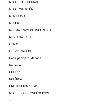
MODELO DE CIUDAD
MODERNIZACIÓN
MOVILIDAD
MUJER
NORMALIZACIÓN LINGÜÍSTICA
NOVELDA RADIO
OBRAS
ORGANIZACIÓN
Participación Ciudadana
Patrimonio
POLICÍA
POLÍTICA
PROTECCIÓN ANIMAL
RECURSOS TECNOLÓGICOS
s