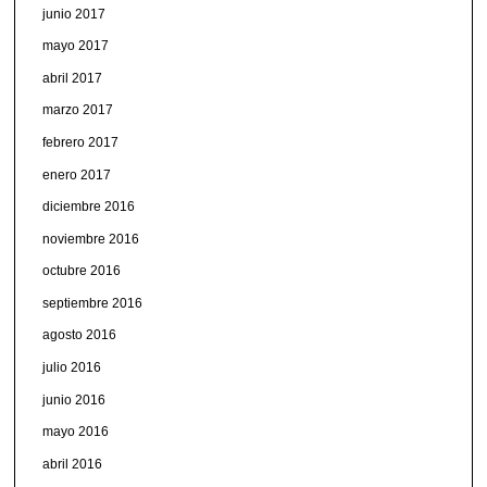
junio 2017
mayo 2017
abril 2017
marzo 2017
febrero 2017
enero 2017
diciembre 2016
noviembre 2016
octubre 2016
septiembre 2016
agosto 2016
julio 2016
junio 2016
mayo 2016
abril 2016