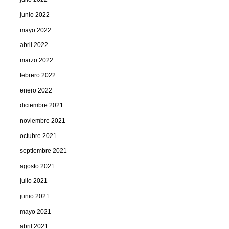
junio 2022
mayo 2022
abril 2022
marzo 2022
febrero 2022
enero 2022
diciembre 2021
noviembre 2021
octubre 2021
septiembre 2021
agosto 2021
julio 2021
junio 2021
mayo 2021
abril 2021