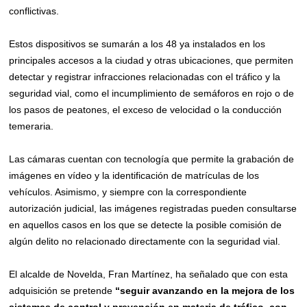
conflictivas.
Estos dispositivos se sumarán a los 48 ya instalados en los
principales accesos a la ciudad y otras ubicaciones, que permiten
detectar y registrar infracciones relacionadas con el tráfico y la
seguridad vial, como el incumplimiento de semáforos en rojo o de
los pasos de peatones, el exceso de velocidad o la conducción
temeraria.
Las cámaras cuentan con tecnología que permite la grabación de
imágenes en vídeo y la identificación de matrículas de los
vehículos. Asimismo, y siempre con la correspondiente
autorización judicial, las imágenes registradas pueden consultarse
en aquellos casos en los que se detecte la posible comisión de
algún delito no relacionado directamente con la seguridad vial.
El alcalde de Novelda, Fran Martínez, ha señalado que con esta
adquisición se pretende
“seguir
avanzando en la mejora de los
sistemas de control y prevención en materia de tráfico, con