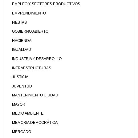
EMPLEO Y SECTORES PRODUCTIVOS
EMPRENDIMIENTO
FIESTAS
GOBIERNO ABIERTO
HACIENDA
IGUALDAD
INDUSTRIA Y DESARROLLO
INFRAESTRUCTURAS
JUSTICIA
JUVENTUD
MANTENIMIENTO CIUDAD
MAYOR
MEDIO AMBIENTE
MEMORIA DEMOCRÁTICA
MERCADO