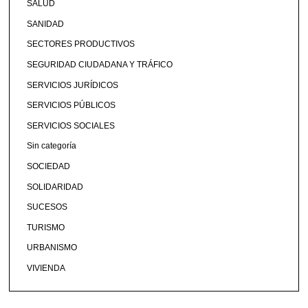
SALUD
SANIDAD
SECTORES PRODUCTIVOS
SEGURIDAD CIUDADANA Y TRÁFICO
SERVICIOS JURÍDICOS
SERVICIOS PÚBLICOS
SERVICIOS SOCIALES
Sin categoría
SOCIEDAD
SOLIDARIDAD
SUCESOS
TURISMO
URBANISMO
VIVIENDA