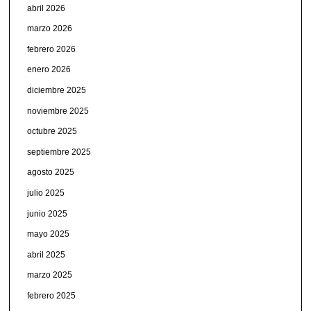
abril 2026
marzo 2026
febrero 2026
enero 2026
diciembre 2025
noviembre 2025
octubre 2025
septiembre 2025
agosto 2025
julio 2025
junio 2025
mayo 2025
abril 2025
marzo 2025
febrero 2025