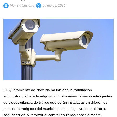
Marieta Castaño
30 marzo, 2026
El Ayuntamiento de Novelda ha iniciado la tramitación
administrativa para la adquisición de nuevas cámaras inteligentes
de videovigilancia de tráfico que serán instaladas en diferentes
puntos estratégicos del municipio con el objetivo de mejorar la
seguridad vial y reforzar el control en zonas especialmente