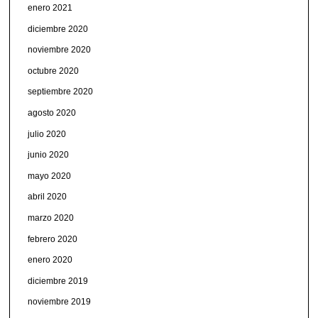
enero 2021
diciembre 2020
noviembre 2020
octubre 2020
septiembre 2020
agosto 2020
julio 2020
junio 2020
mayo 2020
abril 2020
marzo 2020
febrero 2020
enero 2020
diciembre 2019
noviembre 2019