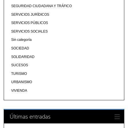
SEGURIDAD CIUDADANA Y TRÁFICO
SERVICIOS JURÍDICOS
SERVICIOS PÚBLICOS
SERVICIOS SOCIALES
Sin categoría
SOCIEDAD
SOLIDARIDAD
SUCESOS
TURISMO
URBANISMO
VIVIENDA
Últimas entradas