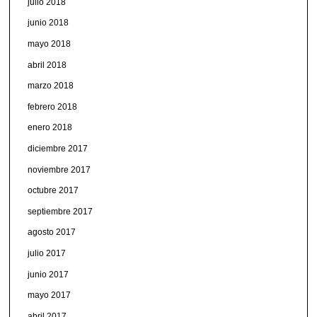
julio 2018
junio 2018
mayo 2018
abril 2018
marzo 2018
febrero 2018
enero 2018
diciembre 2017
noviembre 2017
octubre 2017
septiembre 2017
agosto 2017
julio 2017
junio 2017
mayo 2017
abril 2017