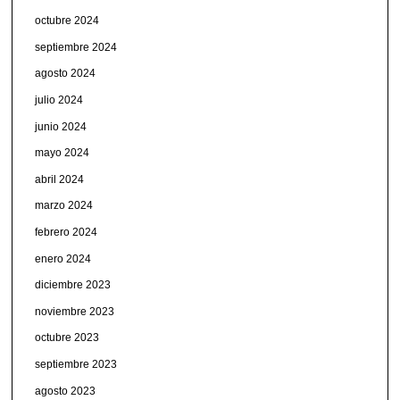
octubre 2024
septiembre 2024
agosto 2024
julio 2024
junio 2024
mayo 2024
abril 2024
marzo 2024
febrero 2024
enero 2024
diciembre 2023
noviembre 2023
octubre 2023
septiembre 2023
agosto 2023