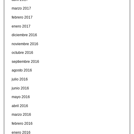
marzo 2017
febrero 2017
enero 2017
diciembre 2016
noviembre 2016
octubre 2016
septiembre 2016
agosto 2016
julio 2016
junio 2016
mayo 2016
abril 2016
marzo 2016
febrero 2016
enero 2016