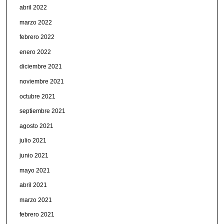
abril 2022
marzo 2022
febrero 2022
enero 2022
diciembre 2021
noviembre 2021
octubre 2021
septiembre 2021
agosto 2021
julio 2021
junio 2021
mayo 2021
abril 2021
marzo 2021
febrero 2021