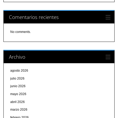
Comentarios recientes
No comments.
Archivo
agosto 2026
julio 2026
junio 2026
mayo 2026
abril 2026
marzo 2026
febrero 2026