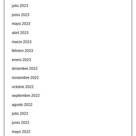
julio 2023
junio 2023
mayo 2023
abril 2023
marzo 2023
febrero 2023
enero 2023
diciembre 2022
noviembre 2022
octubre 2022
septiembre 2022
agosto 2022
julio 2022
junio 2022
mayo 2022