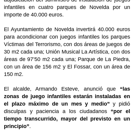
infantiles en cuatro parques de Novelda por un
importe de 40.000 euros.
El Ayuntamiento de Novelda invertirá 40.000 euros
para acondicionar con juegos infantiles los parques
Víctimas del Terrorismo, con dos áreas de juegos de
30 m2 cada una; Unión Musical La Artística, con dos
áreas de 97’50 m2 cada una; Parque de La Piedra,
con un área de 156 m2 y El Fossar, con un área de
150 m2.
El alcalde, Armando Esteve, anunció que
“las
zonas de juego infantiles estarán instaladas en
el plazo máximo de un mes y medio”
y pidió
disculpas y paciencia a los ciudadanos
“por el
tiempo transcurrido, mayor del previsto en un
principio”
.