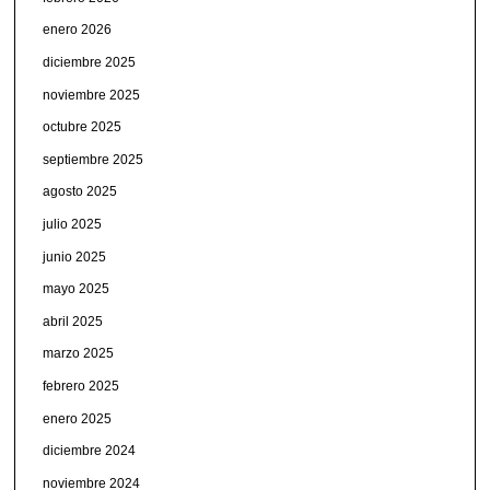
enero 2026
diciembre 2025
noviembre 2025
octubre 2025
septiembre 2025
agosto 2025
julio 2025
junio 2025
mayo 2025
abril 2025
marzo 2025
febrero 2025
enero 2025
diciembre 2024
noviembre 2024