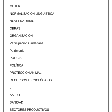
MUJER
NORMALIZACIÓN LINGÜÍSTICA
NOVELDA RADIO
OBRAS
ORGANIZACIÓN
Participación Ciudadana
Patrimonio
POLICÍA
POLÍTICA
PROTECCIÓN ANIMAL
RECURSOS TECNOLÓGICOS
s
SALUD
SANIDAD
SECTORES PRODUCTIVOS