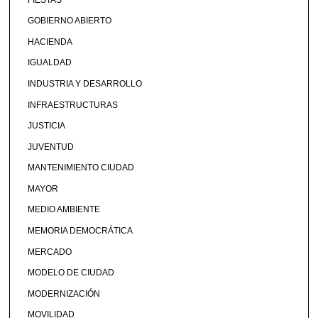
GOBIERNO ABIERTO
HACIENDA
IGUALDAD
INDUSTRIA Y DESARROLLO
INFRAESTRUCTURAS
JUSTICIA
JUVENTUD
MANTENIMIENTO CIUDAD
MAYOR
MEDIO AMBIENTE
MEMORIA DEMOCRÁTICA
MERCADO
MODELO DE CIUDAD
MODERNIZACIÓN
MOVILIDAD