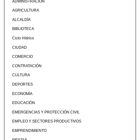
ADMINISTRACIÓN
AGRICULTURA
ALCALDÍA
BIBLIOTECA
Ciclo Hídrico
CIUDAD
COMERCIO
CONTRATACIÓN
CULTURA
DEPORTES
ECONOMÍA
EDUCACIÓN
EMERGENCIAS Y PROTECCIÓN CIVIL
EMPLEO Y SECTORES PRODUCTIVOS
EMPRENDIMIENTO
FIESTAS