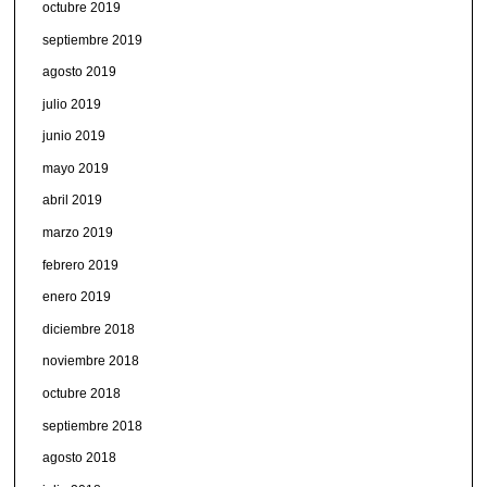
octubre 2019
septiembre 2019
agosto 2019
julio 2019
junio 2019
mayo 2019
abril 2019
marzo 2019
febrero 2019
enero 2019
diciembre 2018
noviembre 2018
octubre 2018
septiembre 2018
agosto 2018