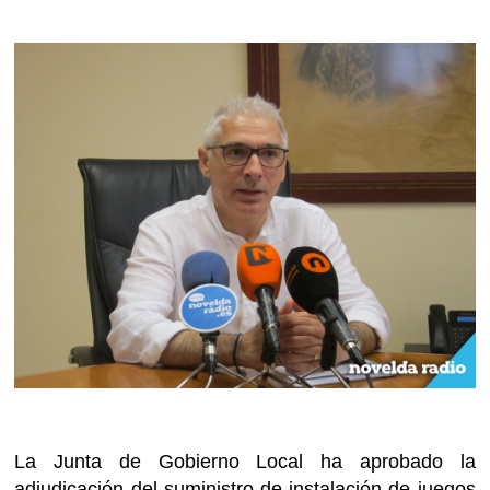
La Junta de Gobierno Local ha aprobado la
adjudicación del suministro de instalación de juegos