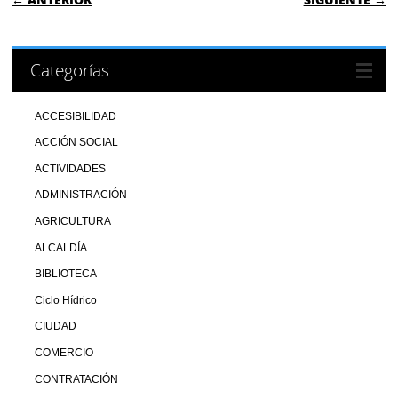
Categorías
ACCESIBILIDAD
ACCIÓN SOCIAL
ACTIVIDADES
ADMINISTRACIÓN
AGRICULTURA
ALCALDÍA
BIBLIOTECA
Ciclo Hídrico
CIUDAD
COMERCIO
CONTRATACIÓN