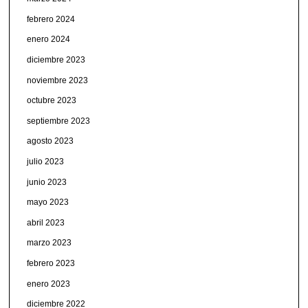
febrero 2024
enero 2024
diciembre 2023
noviembre 2023
octubre 2023
septiembre 2023
agosto 2023
julio 2023
junio 2023
mayo 2023
abril 2023
marzo 2023
febrero 2023
enero 2023
diciembre 2022