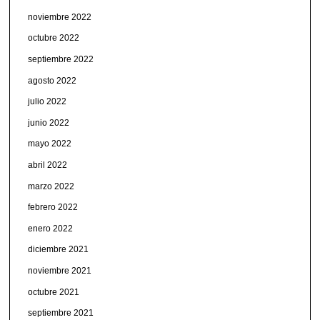
noviembre 2022
octubre 2022
septiembre 2022
agosto 2022
julio 2022
junio 2022
mayo 2022
abril 2022
marzo 2022
febrero 2022
enero 2022
diciembre 2021
noviembre 2021
octubre 2021
septiembre 2021