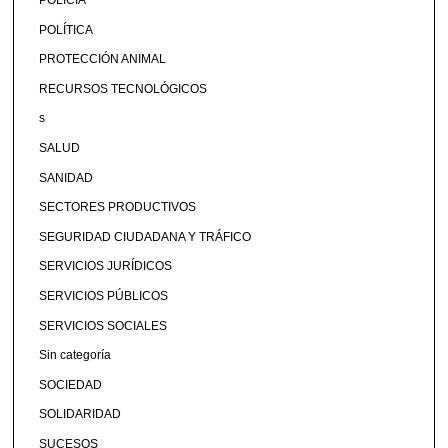
POLICÍA
POLÍTICA
PROTECCIÓN ANIMAL
RECURSOS TECNOLÓGICOS
s
SALUD
SANIDAD
SECTORES PRODUCTIVOS
SEGURIDAD CIUDADANA Y TRÁFICO
SERVICIOS JURÍDICOS
SERVICIOS PÚBLICOS
SERVICIOS SOCIALES
Sin categoría
SOCIEDAD
SOLIDARIDAD
SUCESOS