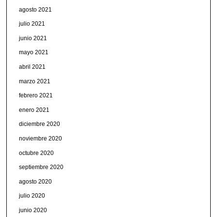
agosto 2021
julio 2021
junio 2021
mayo 2021
abril 2021
marzo 2021
febrero 2021
enero 2021
diciembre 2020
noviembre 2020
octubre 2020
septiembre 2020
agosto 2020
julio 2020
junio 2020