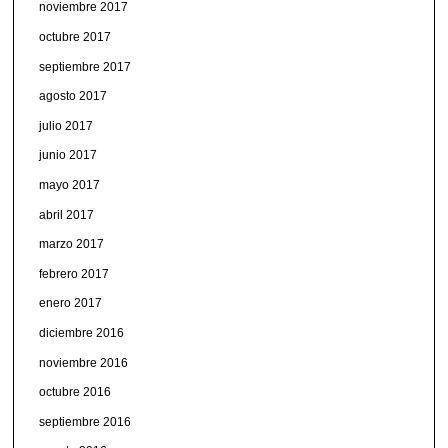
noviembre 2017
octubre 2017
septiembre 2017
agosto 2017
julio 2017
junio 2017
mayo 2017
abril 2017
marzo 2017
febrero 2017
enero 2017
diciembre 2016
noviembre 2016
octubre 2016
septiembre 2016