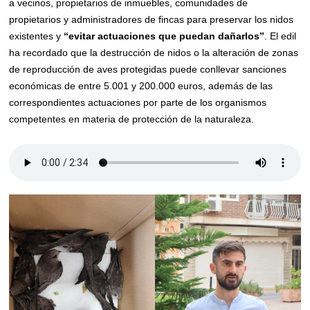
a vecinos, propietarios de inmuebles, comunidades de
propietarios y administradores de fincas para preservar los nidos
existentes y
“evitar actuaciones que puedan dañarlos”
. El edil
ha recordado que la destrucción de nidos o la alteración de zonas
de reproducción de aves protegidas puede conllevar sanciones
económicas de entre 5.001 y 200.000 euros, además de las
correspondientes actuaciones por parte de los organismos
competentes en materia de protección de la naturaleza.