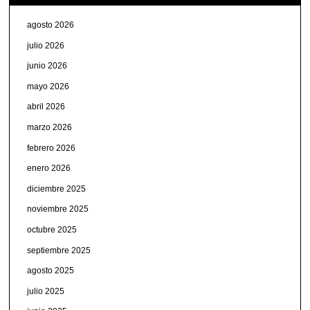
agosto 2026
julio 2026
junio 2026
mayo 2026
abril 2026
marzo 2026
febrero 2026
enero 2026
diciembre 2025
noviembre 2025
octubre 2025
septiembre 2025
agosto 2025
julio 2025