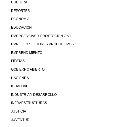
CULTURA
DEPORTES
ECONOMÍA
EDUCACIÓN
EMERGENCIAS Y PROTECCIÓN CIVIL
EMPLEO Y SECTORES PRODUCTIVOS
EMPRENDIMIENTO
FIESTAS
GOBIERNO ABIERTO
HACIENDA
IGUALDAD
INDUSTRIA Y DESARROLLO
INFRAESTRUCTURAS
JUSTICIA
JUVENTUD