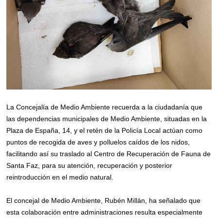
La Concejalía de Medio Ambiente recuerda a la ciudadanía que
las dependencias municipales de Medio Ambiente, situadas en la
Plaza de España, 14, y el retén de la Policía Local actúan como
puntos de recogida de aves y polluelos caídos de los nidos,
facilitando así su traslado al Centro de Recuperación de Fauna de
Santa Faz, para su atención, recuperación y posterior
reintroducción en el medio natural.
El concejal de Medio Ambiente, Rubén Millán, ha señalado que
esta colaboración entre administraciones resulta especialmente