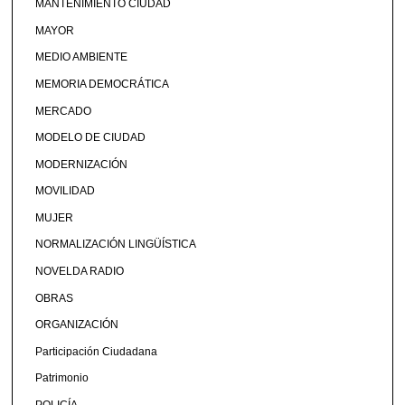
MANTENIMIENTO CIUDAD
MAYOR
MEDIO AMBIENTE
MEMORIA DEMOCRÁTICA
MERCADO
MODELO DE CIUDAD
MODERNIZACIÓN
MOVILIDAD
MUJER
NORMALIZACIÓN LINGÜÍSTICA
NOVELDA RADIO
OBRAS
ORGANIZACIÓN
Participación Ciudadana
Patrimonio