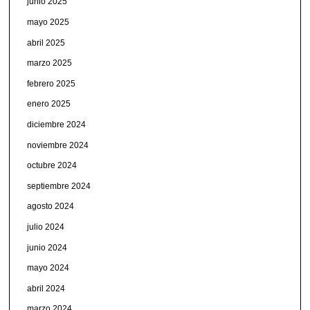
junio 2025
mayo 2025
abril 2025
marzo 2025
febrero 2025
enero 2025
diciembre 2024
noviembre 2024
octubre 2024
septiembre 2024
agosto 2024
julio 2024
junio 2024
mayo 2024
abril 2024
marzo 2024