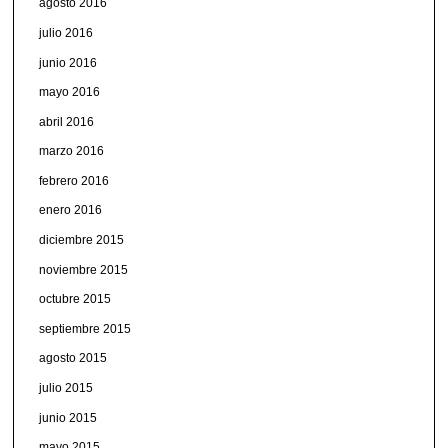
agosto 2016
julio 2016
junio 2016
mayo 2016
abril 2016
marzo 2016
febrero 2016
enero 2016
diciembre 2015
noviembre 2015
octubre 2015
septiembre 2015
agosto 2015
julio 2015
junio 2015
mayo 2015