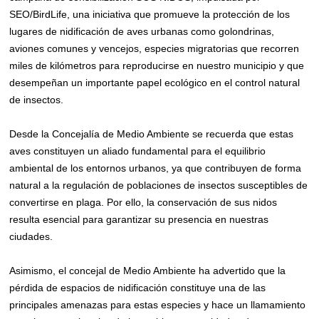
SEO/BirdLife, una iniciativa que promueve la protección de los
lugares de nidificación de aves urbanas como golondrinas,
aviones comunes y vencejos, especies migratorias que recorren
miles de kilómetros para reproducirse en nuestro municipio y que
desempeñan un importante papel ecológico en el control natural
de insectos.
Desde la Concejalía de Medio Ambiente se recuerda que estas
aves constituyen un aliado fundamental para el equilibrio
ambiental de los entornos urbanos, ya que contribuyen de forma
natural a la regulación de poblaciones de insectos susceptibles de
convertirse en plaga. Por ello, la conservación de sus nidos
resulta esencial para garantizar su presencia en nuestras
ciudades.
Asimismo, el concejal de Medio Ambiente ha advertido que la
pérdida de espacios de nidificación constituye una de las
principales amenazas para estas especies y hace un llamamiento