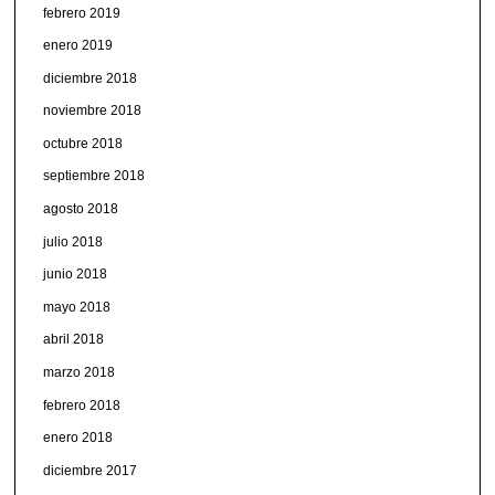
febrero 2019
enero 2019
diciembre 2018
noviembre 2018
octubre 2018
septiembre 2018
agosto 2018
julio 2018
junio 2018
mayo 2018
abril 2018
marzo 2018
febrero 2018
enero 2018
diciembre 2017