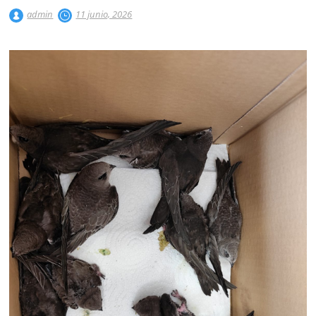
admin
11 junio, 2026