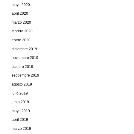
mayo 2020
abril 2020
marzo 2020
febrero 2020
enero 2020
diciembre 2019
noviembre 2019
octubre 2019
septiembre 2019
agosto 2019
julio 2019
junio 2019
mayo 2019
abril 2019
marzo 2019