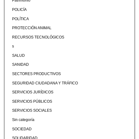
Patrimonio
POLICÍA
POLÍTICA
PROTECCIÓN ANIMAL
RECURSOS TECNOLÓGICOS
s
SALUD
SANIDAD
SECTORES PRODUCTIVOS
SEGURIDAD CIUDADANA Y TRÁFICO
SERVICIOS JURÍDICOS
SERVICIOS PÚBLICOS
SERVICIOS SOCIALES
Sin categoría
SOCIEDAD
SOLIDARIDAD