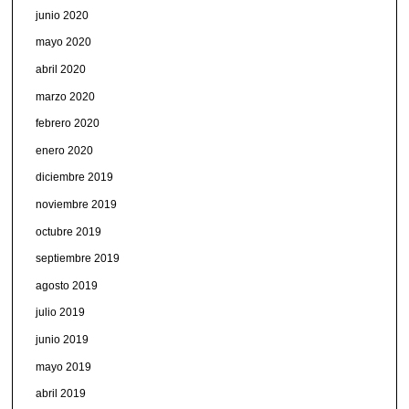
junio 2020
mayo 2020
abril 2020
marzo 2020
febrero 2020
enero 2020
diciembre 2019
noviembre 2019
octubre 2019
septiembre 2019
agosto 2019
julio 2019
junio 2019
mayo 2019
abril 2019