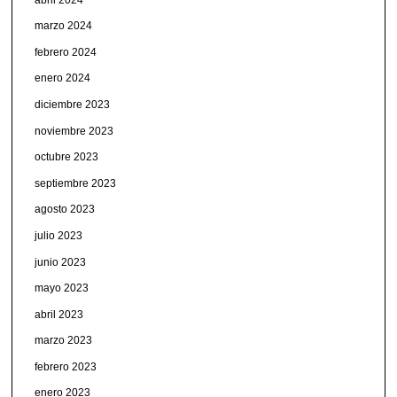
marzo 2024
febrero 2024
enero 2024
diciembre 2023
noviembre 2023
octubre 2023
septiembre 2023
agosto 2023
julio 2023
junio 2023
mayo 2023
abril 2023
marzo 2023
febrero 2023
enero 2023