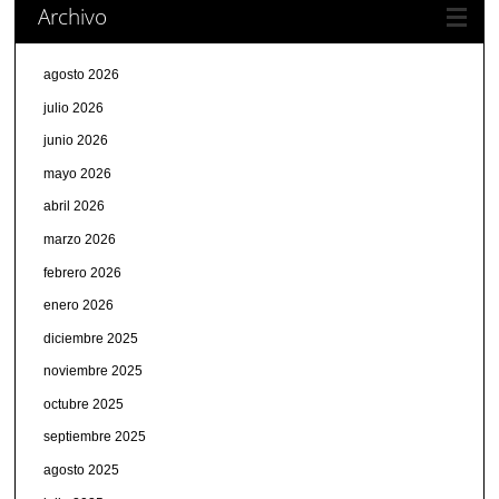
Archivo
agosto 2026
julio 2026
junio 2026
mayo 2026
abril 2026
marzo 2026
febrero 2026
enero 2026
diciembre 2025
noviembre 2025
octubre 2025
septiembre 2025
agosto 2025