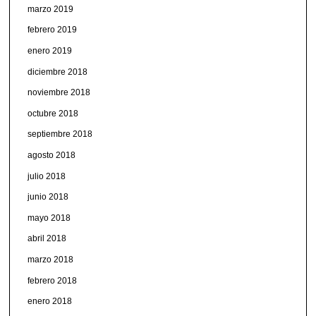
marzo 2019
febrero 2019
enero 2019
diciembre 2018
noviembre 2018
octubre 2018
septiembre 2018
agosto 2018
julio 2018
junio 2018
mayo 2018
abril 2018
marzo 2018
febrero 2018
enero 2018