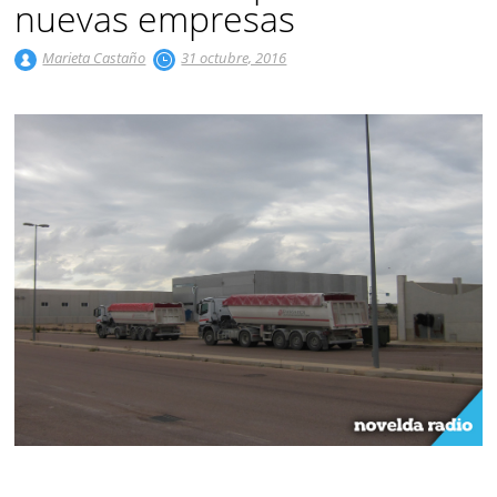
nuevas empresas
Marieta Castaño
31 octubre, 2016