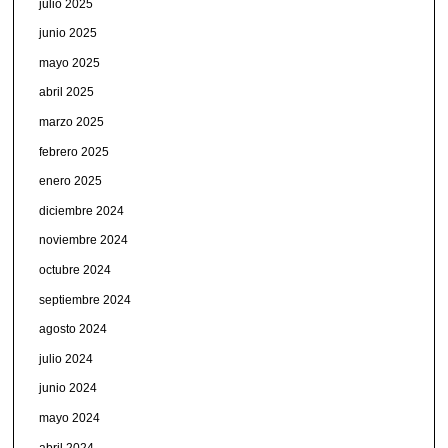
julio 2025
junio 2025
mayo 2025
abril 2025
marzo 2025
febrero 2025
enero 2025
diciembre 2024
noviembre 2024
octubre 2024
septiembre 2024
agosto 2024
julio 2024
junio 2024
mayo 2024
abril 2024