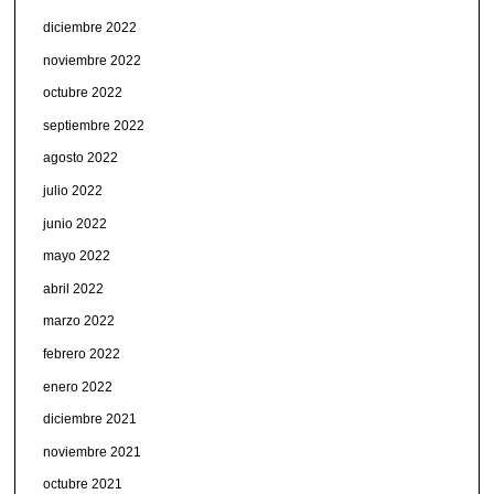
diciembre 2022
noviembre 2022
octubre 2022
septiembre 2022
agosto 2022
julio 2022
junio 2022
mayo 2022
abril 2022
marzo 2022
febrero 2022
enero 2022
diciembre 2021
noviembre 2021
octubre 2021