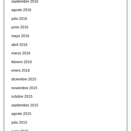
septiembre 2016
agosto 2016
julio 2016
junio 2016
mayo 2016
abril 2016
marzo 2016
febrero 2016
enero 2016
diciembre 2015
noviembre 2015
octubre 2015
septiembre 2015
agosto 2015
julio 2015