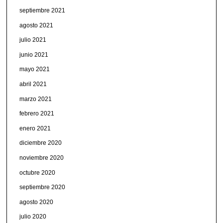
septiembre 2021
agosto 2021
julio 2021
junio 2021
mayo 2021
abril 2021
marzo 2021
febrero 2021
enero 2021
diciembre 2020
noviembre 2020
octubre 2020
septiembre 2020
agosto 2020
julio 2020