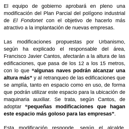
El equipo de gobierno aprobará en pleno una
modificación del Plan Parcial del polígono industrial
de
El Fondonet
con el objetivo de hacerlo más
atractivo a la implantación de nuevas empresas.
Las modificaciones propuestas por Urbanismo,
según ha explicado el responsable del área,
Francisco Javier Cantos, afectarán a la altura de las
edificaciones, que pasa de los 12 a los 15 metros,
con lo que
“algunas naves podrán alcanzar una
altura más”
y al retranqueo de las edificaciones que
se amplía, tanto en espacio como en uso, de forma
que podrán utilizar este espacio para la ubicación de
maquinaria auxiliar. Se trata, según Cantos, de
adoptar
“pequeñas modificaciones que hagan
este espacio más goloso para las empresas”
.
Esta modificación responde, según el alcalde,