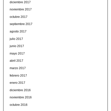
diciembre 2017
noviembre 2017
octubre 2017
septiembre 2017
agosto 2017
julio 2017
junio 2017
mayo 2017
abril 2017
marzo 2017
febrero 2017
enero 2017
diciembre 2016
noviembre 2016
octubre 2016