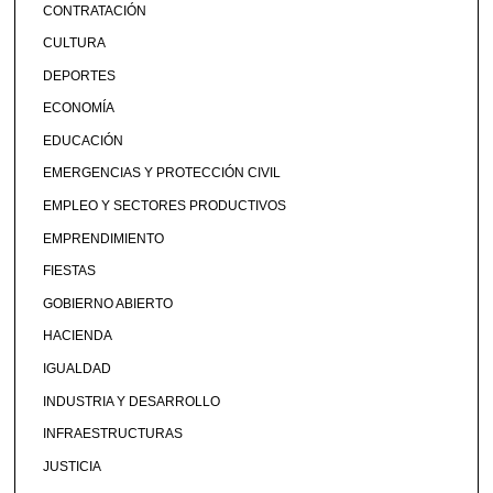
CONTRATACIÓN
CULTURA
DEPORTES
ECONOMÍA
EDUCACIÓN
EMERGENCIAS Y PROTECCIÓN CIVIL
EMPLEO Y SECTORES PRODUCTIVOS
EMPRENDIMIENTO
FIESTAS
GOBIERNO ABIERTO
HACIENDA
IGUALDAD
INDUSTRIA Y DESARROLLO
INFRAESTRUCTURAS
JUSTICIA