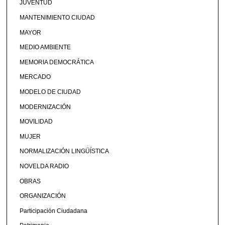
JUVENTUD
MANTENIMIENTO CIUDAD
MAYOR
MEDIO AMBIENTE
MEMORIA DEMOCRÁTICA
MERCADO
MODELO DE CIUDAD
MODERNIZACIÓN
MOVILIDAD
MUJER
NORMALIZACIÓN LINGÜÍSTICA
NOVELDA RADIO
OBRAS
ORGANIZACIÓN
Participación Ciudadana