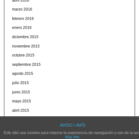
abril 2016
marzo 2016
febrero 2016
enero 2016
diciembre 2015
noviembre 2015
octubre 2015
septiembre 2015
agosto 2015
julio 2015
junio 2015
mayo 2015
abril 2015
marzo 2015
AVISO / AVÍS
Este sitio usa cookies para mejorar la experiencia de navegación y uso de la we
Más info.