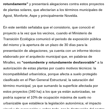
rotundamente”
y presentará alegaciones contra estos proyectos
de plantas solares, que afectarían a los términos municipales de
Agost, Monforte, Aspe y principalmente Novelda.
En este sentido señalaba que el consistorio, que conoció el
proyecto a la vez que los vecinos, cuando el Ministerio de
Transición Ecológica comunicó el periodo de exposición pública
del mismo y la apertura de un plazo de 30 días para la
presentación de alegaciones, ya cuenta con un informe técnico
elaborado por el arquitecto municipal que, en palabras de
Miralles, es
“contundente y rotundamente desfavorable”
a la
autorización de estas plantas por cuatro motivos técnicos: la
incompatibilidad urbanística, porque afecta a suelo protegido
clasificado en el Plan General Estructural; la saturación del
término municipal, ya que sumando la superficie afectada por
estos proyectos (340 ha) a los que ya están autorizadas, se
podría superar el 10% de ocupación máxima de suelo no
urbanizable que establece la legislación autonómica; el impacto