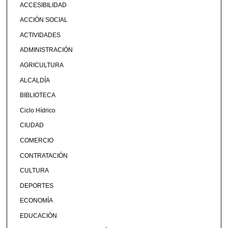
ACCESIBILIDAD
ACCIÓN SOCIAL
ACTIVIDADES
ADMINISTRACIÓN
AGRICULTURA
ALCALDÍA
BIBLIOTECA
Ciclo Hídrico
CIUDAD
COMERCIO
CONTRATACIÓN
CULTURA
DEPORTES
ECONOMÍA
EDUCACIÓN