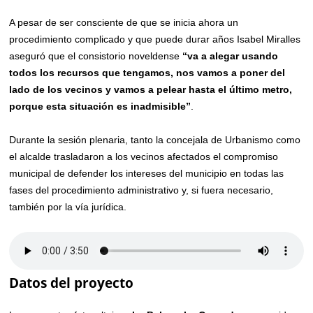
A pesar de ser consciente de que se inicia ahora un
procedimiento complicado y que puede durar años Isabel Miralles
aseguró que el consistorio noveldense
“va a alegar usando
todos los recursos que tengamos, nos vamos a poner del
lado de los vecinos y vamos a pelear hasta el último metro,
porque esta situación es inadmisible”
.
Durante la sesión plenaria, tanto la concejala de Urbanismo como
el alcalde trasladaron a los vecinos afectados el compromiso
municipal de defender los intereses del municipio en todas las
fases del procedimiento administrativo y, si fuera necesario,
también por la vía jurídica.
Datos del proyecto