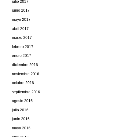
julio 2017
junio 2017
mayo 2017
abril 2017
marzo 2017
febrero 2017
enero 2017
diciembre 2016
noviembre 2016
octubre 2016
septiembre 2016
agosto 2016
julio 2016
junio 2016
mayo 2016