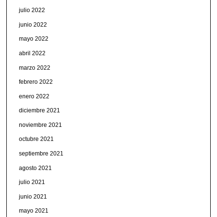
julio 2022
junio 2022
mayo 2022
abril 2022
marzo 2022
febrero 2022
enero 2022
diciembre 2021
noviembre 2021
octubre 2021
septiembre 2021
agosto 2021
julio 2021
junio 2021
mayo 2021