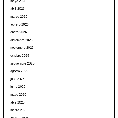
mayo 2026
abril 2026
marzo 2026
febrero 2026
enero 2026
diciembre 2025
noviembre 2025
octubre 2025
septiembre 2025
agosto 2025
julio 2025
junio 2025
mayo 2025
abril 2025
marzo 2025
febrero 2025