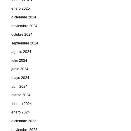
enero 2025
diciembre 2024
noviembre 2024
octubre 2024
septiembre 2024
agosto 2024
julio 2024
junio 2024
mayo 2024
abril 2024
marzo 2024
febrero 2024
enero 2024
diciembre 2023
noviembre 2023