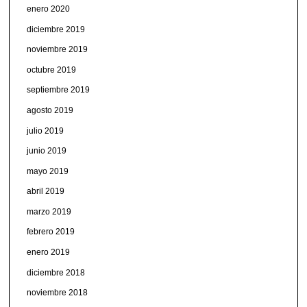
enero 2020
diciembre 2019
noviembre 2019
octubre 2019
septiembre 2019
agosto 2019
julio 2019
junio 2019
mayo 2019
abril 2019
marzo 2019
febrero 2019
enero 2019
diciembre 2018
noviembre 2018