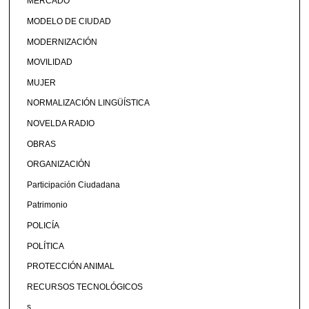
MERCADO
MODELO DE CIUDAD
MODERNIZACIÓN
MOVILIDAD
MUJER
NORMALIZACIÓN LINGÜÍSTICA
NOVELDA RADIO
OBRAS
ORGANIZACIÓN
Participación Ciudadana
Patrimonio
POLICÍA
POLÍTICA
PROTECCIÓN ANIMAL
RECURSOS TECNOLÓGICOS
s