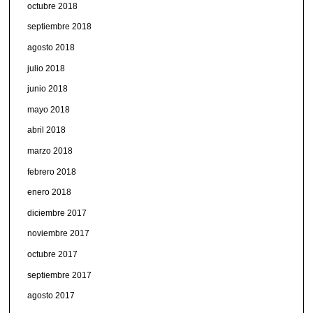
octubre 2018
septiembre 2018
agosto 2018
julio 2018
junio 2018
mayo 2018
abril 2018
marzo 2018
febrero 2018
enero 2018
diciembre 2017
noviembre 2017
octubre 2017
septiembre 2017
agosto 2017