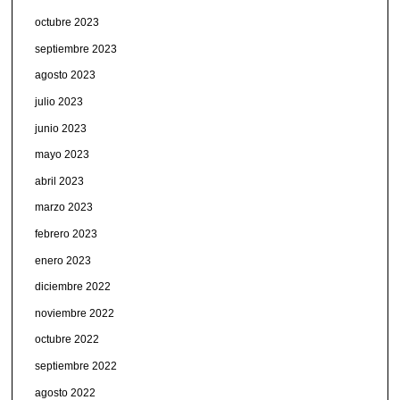
octubre 2023
septiembre 2023
agosto 2023
julio 2023
junio 2023
mayo 2023
abril 2023
marzo 2023
febrero 2023
enero 2023
diciembre 2022
noviembre 2022
octubre 2022
septiembre 2022
agosto 2022