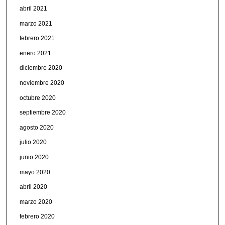
abril 2021
marzo 2021
febrero 2021
enero 2021
diciembre 2020
noviembre 2020
octubre 2020
septiembre 2020
agosto 2020
julio 2020
junio 2020
mayo 2020
abril 2020
marzo 2020
febrero 2020