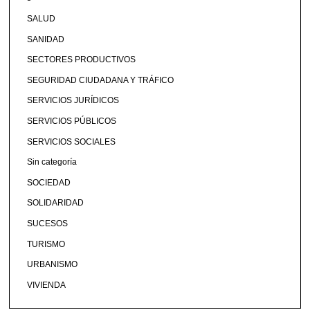
SALUD
SANIDAD
SECTORES PRODUCTIVOS
SEGURIDAD CIUDADANA Y TRÁFICO
SERVICIOS JURÍDICOS
SERVICIOS PÚBLICOS
SERVICIOS SOCIALES
Sin categoría
SOCIEDAD
SOLIDARIDAD
SUCESOS
TURISMO
URBANISMO
VIVIENDA