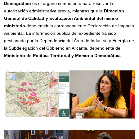
Demográfico
es el órgano competente para resolver la
autorización administrativa previa, mientras que la
Dirección
General de Calidad y Evaluación Ambiental del mismo
ministerio
debe emitir la correspondiente Declaración de Impacto
Ambiental. La información pública del expediente ha sido
gestionada por la Dependencia del Área de Industria y Energía de
la Subdelegación del Gobierno en Alicante, dependiente del
Ministerio de Política Territorial y Memoria Democrática
.