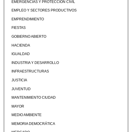
EMERGENCIAS Y PROTECCIÓN CIVIL
EMPLEO Y SECTORES PRODUCTIVOS
EMPRENDIMIENTO
FIESTAS
GOBIERNO ABIERTO
HACIENDA
IGUALDAD
INDUSTRIA Y DESARROLLO
INFRAESTRUCTURAS
JUSTICIA
JUVENTUD
MANTENIMIENTO CIUDAD
MAYOR
MEDIO AMBIENTE
MEMORIA DEMOCRÁTICA