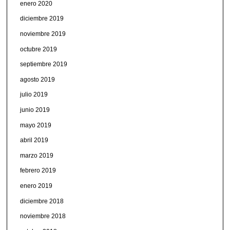
enero 2020
diciembre 2019
noviembre 2019
octubre 2019
septiembre 2019
agosto 2019
julio 2019
junio 2019
mayo 2019
abril 2019
marzo 2019
febrero 2019
enero 2019
diciembre 2018
noviembre 2018