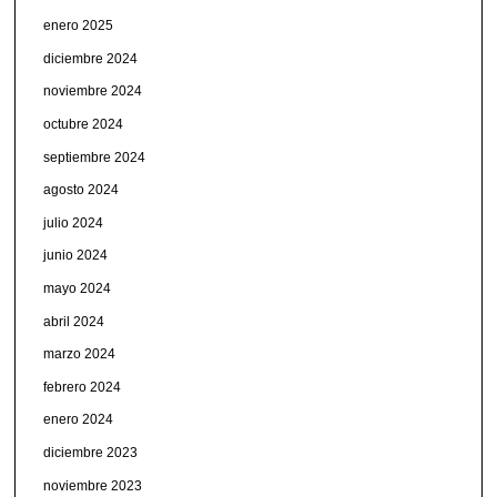
enero 2025
diciembre 2024
noviembre 2024
octubre 2024
septiembre 2024
agosto 2024
julio 2024
junio 2024
mayo 2024
abril 2024
marzo 2024
febrero 2024
enero 2024
diciembre 2023
noviembre 2023