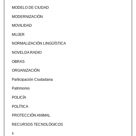
MODELO DE CIUDAD
MODERNIZACIÓN
MOVILIDAD
MUJER
NORMALIZACIÓN LINGÜÍSTICA
NOVELDA RADIO
OBRAS
ORGANIZACIÓN
Participación Ciudadana
Patrimonio
POLICÍA
POLÍTICA
PROTECCIÓN ANIMAL
RECURSOS TECNOLÓGICOS
s