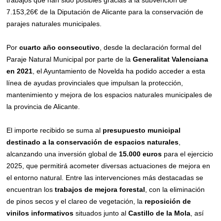
7.153,26€ de la Diputación de Alicante para la conservación de
parajes naturales municipales.
Por
cuarto año consecutivo
, desde la declaración formal del
Paraje Natural Municipal por parte de la
Generalitat Valenciana
en 2021
, el Ayuntamiento de Novelda ha podido acceder a esta
línea de ayudas provinciales que impulsan la protección,
mantenimiento y mejora de los espacios naturales municipales de
la provincia de Alicante.
El importe recibido se suma al
presupuesto municipal
destinado a la conservación de espacios naturales
,
alcanzando una inversión global de
15.000 euros
para el ejercicio
2025, que permitirá acometer diversas actuaciones de mejora en
el entorno natural. Entre las intervenciones más destacadas se
encuentran los
trabajos de mejora forestal
, con la eliminación
de pinos secos y el clareo de vegetación, la
reposición de
vinilos informativos
situados junto al
Castillo de la Mola
, así