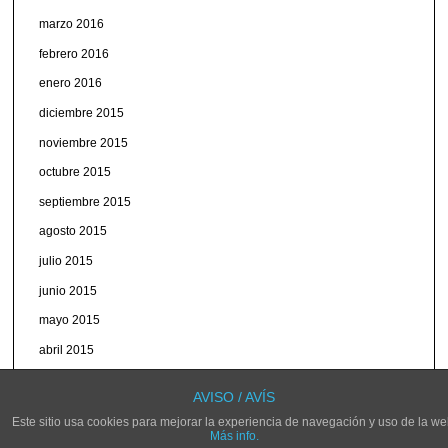
marzo 2016
febrero 2016
enero 2016
diciembre 2015
noviembre 2015
octubre 2015
septiembre 2015
agosto 2015
julio 2015
junio 2015
mayo 2015
abril 2015
marzo 2015
AVISO / AVÍS
Este sitio usa cookies para mejorar la experiencia de navegación y uso de la we
Más info.