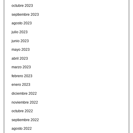
octubre 2023
septiembre 2023
agosto 2023
julio 2023
junio 2023
mayo 2023
abril 2023
marzo 2023
febrero 2023
enero 2023
diciembre 2022
noviembre 2022
octubre 2022
septiembre 2022
agosto 2022