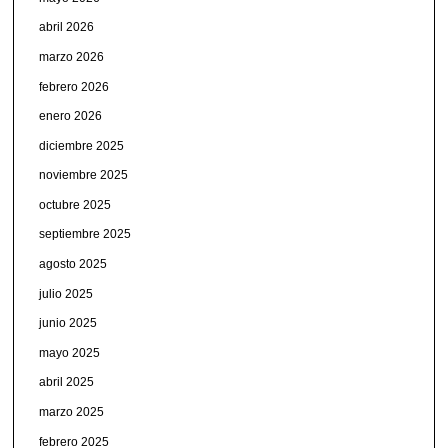
abril 2026
marzo 2026
febrero 2026
enero 2026
diciembre 2025
noviembre 2025
octubre 2025
septiembre 2025
agosto 2025
julio 2025
junio 2025
mayo 2025
abril 2025
marzo 2025
febrero 2025