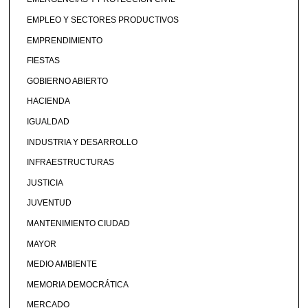
EMPLEO Y SECTORES PRODUCTIVOS
EMPRENDIMIENTO
FIESTAS
GOBIERNO ABIERTO
HACIENDA
IGUALDAD
INDUSTRIA Y DESARROLLO
INFRAESTRUCTURAS
JUSTICIA
JUVENTUD
MANTENIMIENTO CIUDAD
MAYOR
MEDIO AMBIENTE
MEMORIA DEMOCRÁTICA
MERCADO