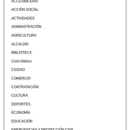
ACCESIBILIDAD
ACCIÓN SOCIAL
ACTIVIDADES
ADMINISTRACIÓN
AGRICULTURA
ALCALDÍA
BIBLIOTECA
Ciclo Hídrico
CIUDAD
COMERCIO
CONTRATACIÓN
CULTURA
DEPORTES
ECONOMÍA
EDUCACIÓN
EMERGENCIAS Y PROTECCIÓN CIVIL