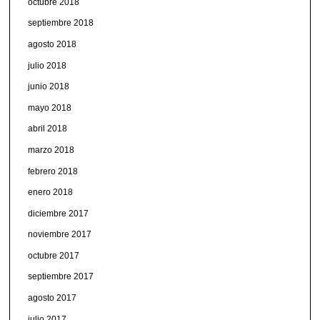
octubre 2018
septiembre 2018
agosto 2018
julio 2018
junio 2018
mayo 2018
abril 2018
marzo 2018
febrero 2018
enero 2018
diciembre 2017
noviembre 2017
octubre 2017
septiembre 2017
agosto 2017
julio 2017