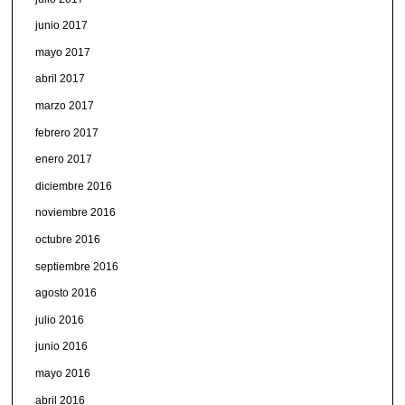
junio 2017
mayo 2017
abril 2017
marzo 2017
febrero 2017
enero 2017
diciembre 2016
noviembre 2016
octubre 2016
septiembre 2016
agosto 2016
julio 2016
junio 2016
mayo 2016
abril 2016