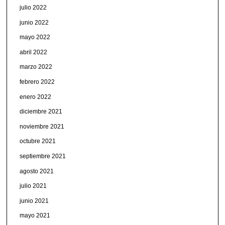
julio 2022
junio 2022
mayo 2022
abril 2022
marzo 2022
febrero 2022
enero 2022
diciembre 2021
noviembre 2021
octubre 2021
septiembre 2021
agosto 2021
julio 2021
junio 2021
mayo 2021