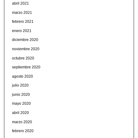
abril 2021
marzo 2021
febrero 2021
enero 2021
diciembre 2020
noviembre 2020
octubre 2020
septiembre 2020
agosto 2020
julio 2020
junio 2020
mayo 2020
abril 2020
marzo 2020
febrero 2020