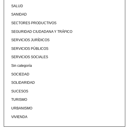
SALUD
SANIDAD
SECTORES PRODUCTIVOS
SEGURIDAD CIUDADANA Y TRÁFICO
SERVICIOS JURÍDICOS
SERVICIOS PÚBLICOS
SERVICIOS SOCIALES
Sin categoría
SOCIEDAD
SOLIDARIDAD
SUCESOS
TURISMO
URBANISMO
VIVIENDA